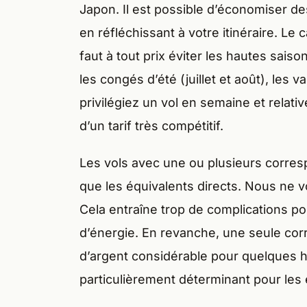
Japon. Il est possible d’économiser de
en réfléchissant à votre itinéraire. Le 
faut à tout prix éviter les hautes sai
les congés d’été (juillet et août), les
privilégiez un vol en semaine et relati
d’un tarif très compétitif.
Les vols avec une ou plusieurs corre
que les équivalents directs. Nous ne
Cela entraîne trop de complications p
d’énergie. En revanche, une seule c
d’argent considérable pour quelques h
particulièrement déterminant pour les 