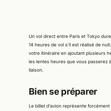
Un vol direct entre Paris et Tokyo dur
14 heures de vol s’il est réalisé de n
votre itinéraire en ajoutant plusieurs h
les lentes heures que vous passerez 
liaison.
Bien se préparer
Le billet d’avion représente forcémen