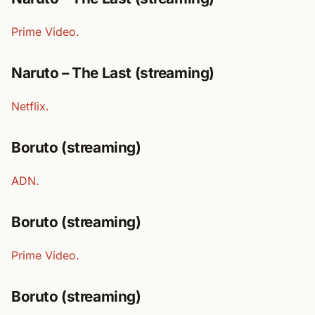
Prime Video.
Naruto – The Last (streaming)
Netflix.
Boruto (streaming)
ADN.
Boruto (streaming)
Prime Video.
Boruto (streaming)