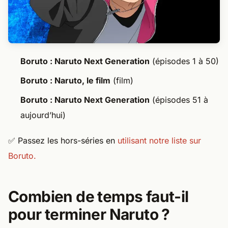
Boruto : Naruto Next Generation
(épisodes 1 à 50)
Boruto : Naruto, le film
(film)
Boruto : Naruto Next Generation
(épisodes 51 à
aujourd’hui)
✅ Passez les hors-séries en
utilisant notre liste sur
Boruto.
Combien de temps faut-il
pour terminer Naruto ?