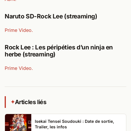
Naruto SD-Rock Lee (streaming)
Prime Video.
Rock Lee : Les péripéties d’un ninja en
herbe (streaming)
Prime Video.
Articles liés
✦
Isekai Tensei Soudouki : Date de sortie,
Trailer, les infos