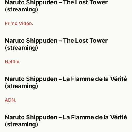
Naruto Shippuden – The Lost Tower
(streaming)
Prime Video.
Naruto Shippuden – The Lost Tower
(streaming)
Netflix.
Naruto Shippuden – La Flamme de la Vérité
(streaming)
ADN.
Naruto Shippuden – La Flamme de la Vérité
(streaming)