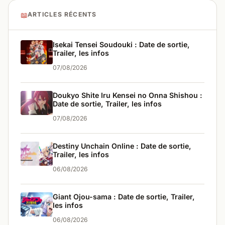
📖
ARTICLES RÉCENTS
Isekai Tensei Soudouki : Date de sortie,
Trailer, les infos
07/08/2026
Doukyo Shite Iru Kensei no Onna Shishou :
Date de sortie, Trailer, les infos
07/08/2026
Destiny Unchain Online : Date de sortie,
Trailer, les infos
06/08/2026
Giant Ojou-sama : Date de sortie, Trailer,
les infos
06/08/2026