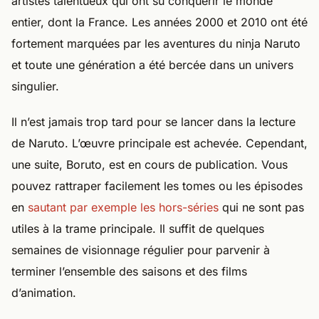
artistes talentueux qui ont su conquérir le monde
entier, dont la France. Les années 2000 et 2010 ont été
fortement marquées par les aventures du ninja Naruto
et toute une génération a été bercée dans un univers
singulier.
Il n’est jamais trop tard pour se lancer dans la lecture
de Naruto. L’œuvre principale est achevée. Cependant,
une suite, Boruto, est en cours de publication. Vous
pouvez rattraper facilement les tomes ou les épisodes
en
sautant par exemple les hors-séries
qui ne sont pas
utiles à la trame principale. Il suffit de quelques
semaines de visionnage régulier pour parvenir à
terminer l’ensemble des saisons et des films
d’animation.