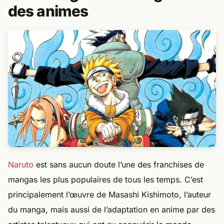
des animes
Naruto
est sans aucun doute l’une des franchises de
mangas les plus populaires de tous les temps. C’est
principalement l’œuvre de Masashi Kishimoto, l’auteur
du manga, mais aussi de l’adaptation en anime par des