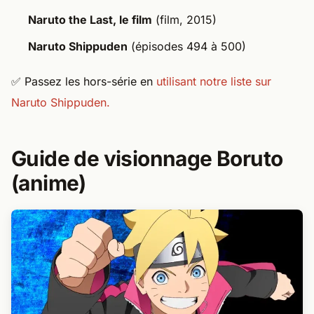
Naruto the Last, le film
(film, 2015)
Naruto Shippuden
(épisodes 494 à 500)
✅ Passez les hors-série en
utilisant notre liste sur
Naruto Shippuden.
Guide de visionnage Boruto
(anime)