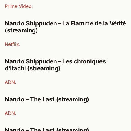
Prime Video.
Naruto Shippuden – La Flamme de la Vérité
(streaming)
Netflix.
Naruto Shippuden – Les chroniques
d’Itachi (streaming)
ADN.
Naruto – The Last (streaming)
ADN.
Naruto – The Last (streaming)