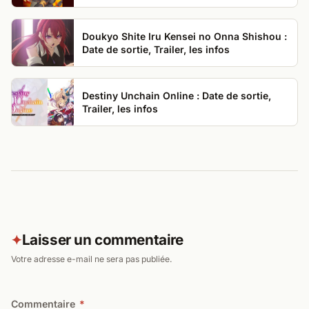
Doukyo Shite Iru Kensei no Onna Shishou :
Date de sortie, Trailer, les infos
Destiny Unchain Online : Date de sortie,
Trailer, les infos
Laisser un commentaire
✦
Votre adresse e-mail ne sera pas publiée.
Commentaire
*