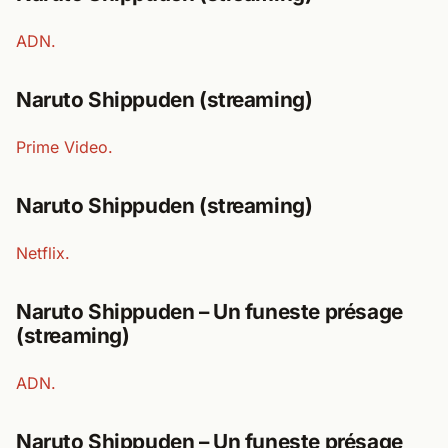
ADN.
Naruto Shippuden (streaming)
Prime Video.
Naruto Shippuden (streaming)
Netflix.
Naruto Shippuden – Un funeste présage
(streaming)
ADN.
Naruto Shippuden – Un funeste présage