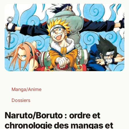
Manga/Anime
Dossiers
Naruto/Boruto : ordre et
chronologie des mangas et