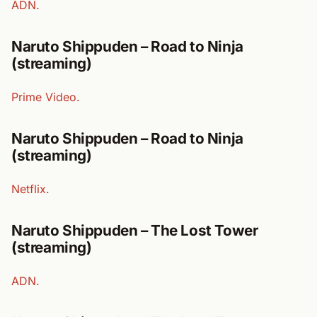
ADN.
Naruto Shippuden – Road to Ninja
(streaming)
Prime Video.
Naruto Shippuden – Road to Ninja
(streaming)
Netflix.
Naruto Shippuden – The Lost Tower
(streaming)
ADN.