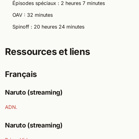
Épisodes spéciaux : 2 heures 7 minutes
OAV : 32 minutes
Spinoff : 20 heures 24 minutes
Ressources et liens
Français
Naruto (streaming)
ADN.
Naruto (streaming)