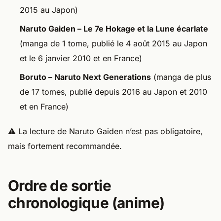
2015 au Japon)
Naruto Gaiden – Le 7e Hokage et la Lune écarlate
(manga de 1 tome, publié le 4 août 2015 au Japon
et le 6 janvier 2010 et en France)
Boruto – Naruto Next Generations
(manga de plus
de 17 tomes, publié depuis 2016 au Japon et 2010
et en France)
⚠️ La lecture de Naruto Gaiden n’est pas obligatoire,
mais fortement recommandée.
Ordre de sortie
chronologique (anime)