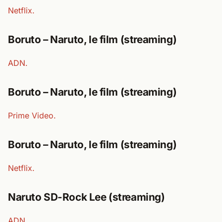
Netflix.
Boruto – Naruto, le film (streaming)
ADN.
Boruto – Naruto, le film (streaming)
Prime Video.
Boruto – Naruto, le film (streaming)
Netflix.
Naruto SD-Rock Lee (streaming)
ADN.