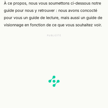
À ce propos, nous vous soumettons ci-dessous notre
guide pour nous y retrouver : nous avons concocté
pour vous un guide de lecture, mais aussi un guide de
visionnage en fonction de ce que vous souhaitez voir.
PUBLICITÉ