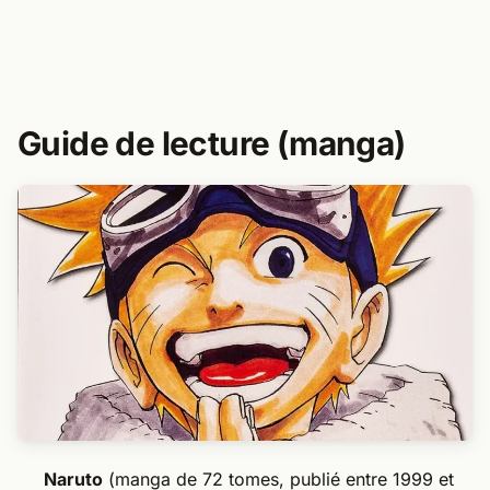
Guide de lecture (manga)
Naruto
(manga de 72 tomes, publié entre 1999 et