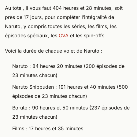
Au total, il vous faut 404 heures et 28 minutes, soit
près de 17 jours, pour compléter l’intégralité de
Naruto, y compris toutes les séries, les films, les
épisodes spéciaux, les
OVA
et les spin-offs.
Voici la durée de chaque volet de Naruto :
Naruto : 84 heures 20 minutes (200 épisodes de
23 minutes chacun)
Naruto Shippuden : 191 heures et 40 minutes (500
épisodes de 23 minutes chacun)
Boruto : 90 heures et 50 minutes (237 épisodes de
23 minutes chacun)
Films : 17 heures et 35 minutes