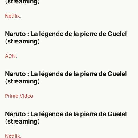
(streaming)
Netflix.
Naruto : La légende de la pierre de Guelel
(streaming)
ADN.
Naruto : La légende de la pierre de Guelel
(streaming)
Prime Video.
Naruto : La légende de la pierre de Guelel
(streaming)
Netflix.