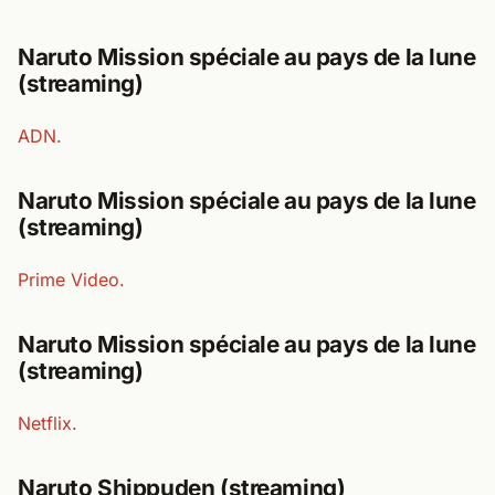
Naruto Mission spéciale au pays de la lune
(streaming)
ADN.
Naruto Mission spéciale au pays de la lune
(streaming)
Prime Video.
Naruto Mission spéciale au pays de la lune
(streaming)
Netflix.
Naruto Shippuden (streaming)