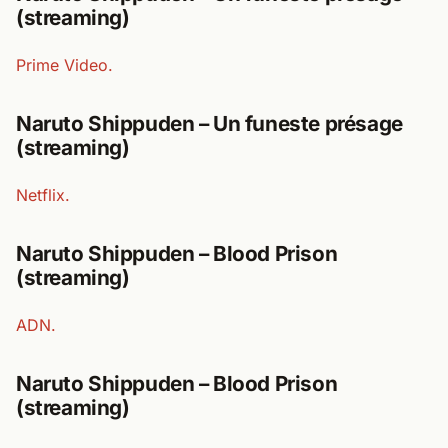
(streaming)
Prime Video.
Naruto Shippuden – Un funeste présage
(streaming)
Netflix.
Naruto Shippuden – Blood Prison
(streaming)
ADN.
Naruto Shippuden – Blood Prison
(streaming)