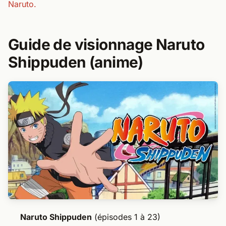
Naruto.
Guide de visionnage Naruto
Shippuden (anime)
Naruto Shippuden
(épisodes 1 à 23)