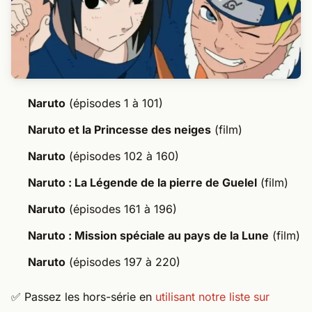
Naruto
(épisodes 1 à 101)
Naruto et la Princesse des neiges
(film)
Naruto
(épisodes 102 à 160)
Naruto : La Légende de la pierre de Guelel
(film)
Naruto
(épisodes 161 à 196)
Naruto : Mission spéciale au pays de la Lune
(film)
Naruto
(épisodes 197 à 220)
✅ Passez les hors-série en
utilisant notre liste sur