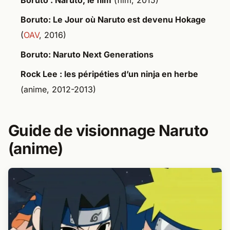
Boruto: Le Jour où Naruto est devenu Hokage
(
OAV
, 2016)
Boruto: Naruto Next Generations
Rock Lee : les péripéties d’un ninja en herbe
(anime, 2012-2013)
Guide de visionnage Naruto
(anime)