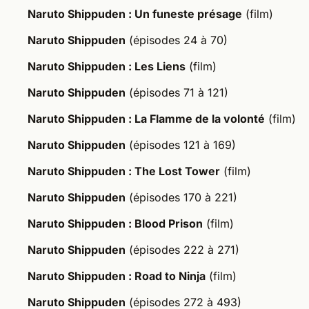
Naruto Shippuden : Un funeste présage
(film)
Naruto Shippuden
(épisodes 24 à 70)
Naruto Shippuden : Les Liens
(film)
Naruto Shippuden
(épisodes 71 à 121)
Naruto Shippuden : La Flamme de la volonté
(film)
Naruto Shippuden
(épisodes 121 à 169)
Naruto Shippuden : The Lost Tower
(film)
Naruto Shippuden
(épisodes 170 à 221)
Naruto Shippuden : Blood Prison
(film)
Naruto Shippuden
(épisodes 222 à 271)
Naruto Shippuden : Road to Ninja
(film)
Naruto Shippuden
(épisodes 272 à 493)