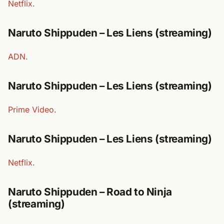
Netflix.
Naruto Shippuden – Les Liens (streaming)
ADN.
Naruto Shippuden – Les Liens (streaming)
Prime Video.
Naruto Shippuden – Les Liens (streaming)
Netflix.
Naruto Shippuden – Road to Ninja
(streaming)