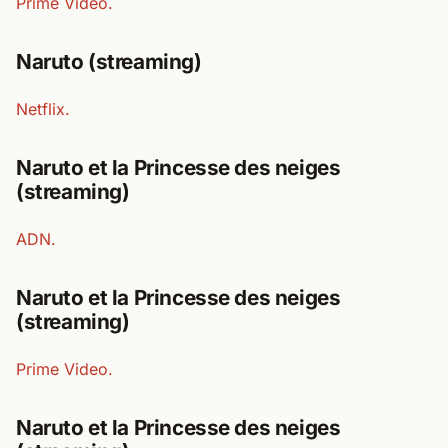
Prime Video.
Naruto (streaming)
Netflix.
Naruto et la Princesse des neiges
(streaming)
ADN.
Naruto et la Princesse des neiges
(streaming)
Prime Video.
Naruto et la Princesse des neiges