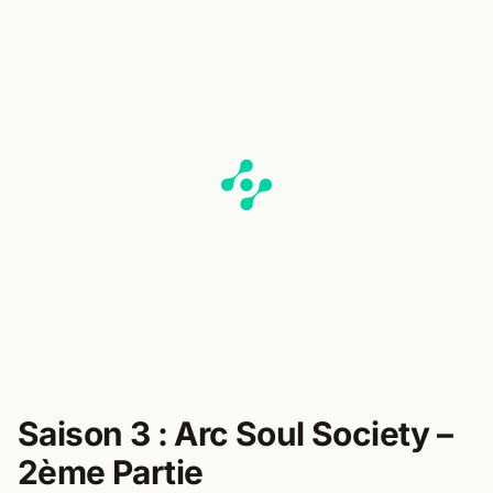
Saison 3 : Arc Soul Society –
2ème Partie​