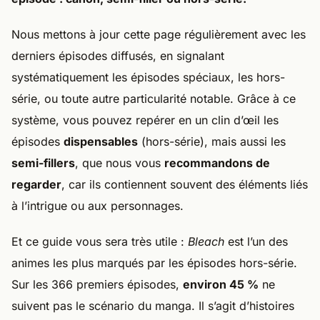
Nous mettons à jour cette page régulièrement avec les
derniers épisodes diffusés, en signalant
systématiquement les épisodes spéciaux, les hors-
série, ou toute autre particularité notable. Grâce à ce
système, vous pouvez repérer en un clin d’œil les
épisodes
dispensables
(hors-série), mais aussi les
semi-fillers
, que nous vous
recommandons de
regarder
, car ils contiennent souvent des éléments liés
à l’intrigue ou aux personnages.
Et ce guide vous sera très utile :
Bleach
est l’un des
animes les plus marqués par les épisodes hors-série.
Sur les 366 premiers épisodes,
environ 45 %
ne
suivent pas le scénario du manga. Il s’agit d’histoires