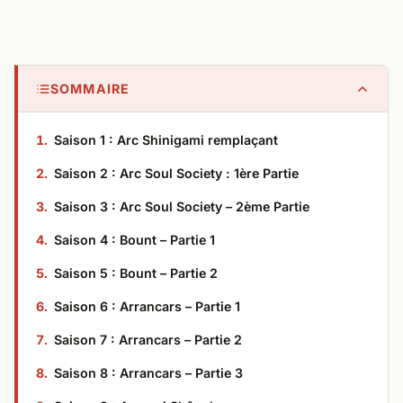
SOMMAIRE
Saison 1 : Arc Shinigami remplaçant
Saison 2 : Arc Soul Society : 1ère Partie​
Saison 3 : Arc Soul Society – 2ème Partie​
Saison 4 : Bount – Partie 1​
Saison 5 : Bount – Partie 2​
Saison 6 : Arrancars – Partie 1​
Saison 7 : Arrancars – Partie 2​
Saison 8 : Arrancars – Partie 3​