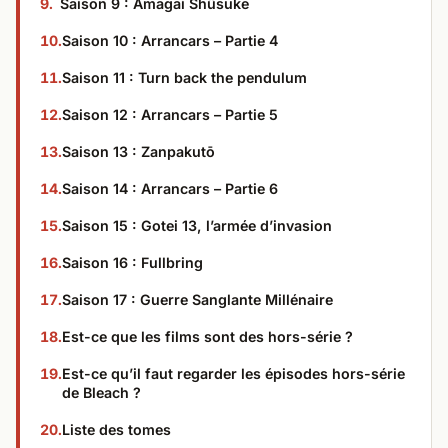
Saison 9 : Amagai Shûsuke​
Saison 10 : Arrancars – Partie 4​
Saison 11 : Turn back the pendulum​
Saison 12 : Arrancars – Partie 5​
Saison 13 : Zanpakutō​
Saison 14 : Arrancars – Partie 6
Saison 15 : Gotei 13, l’armée d’invasion​
Saison 16 : Fullbring​
Saison 17 : Guerre Sanglante Millénaire​
Est-ce que les films sont des hors-série ?
Est-ce qu’il faut regarder les épisodes hors-série
de Bleach ?
Liste des tomes