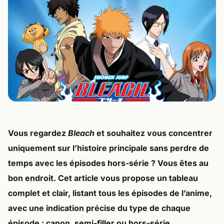
Vous regardez
Bleach
et souhaitez vous concentrer
uniquement sur l’histoire principale sans perdre de
temps avec les épisodes hors-série ? Vous êtes au
bon endroit. Cet article vous propose un tableau
complet et clair, listant
tous les épisodes de l’anime
,
avec une indication précise du
type de chaque
épisode
: canon, semi-filler ou hors-série.