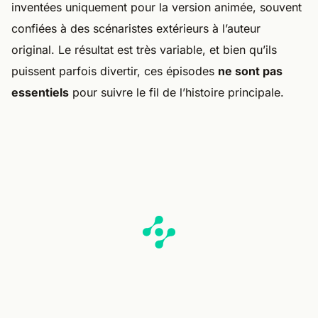
inventées uniquement pour la version animée, souvent
confiées à des scénaristes extérieurs à l’auteur
original. Le résultat est très variable, et bien qu’ils
puissent parfois divertir, ces épisodes
ne sont pas
essentiels
pour suivre le fil de l’histoire principale.