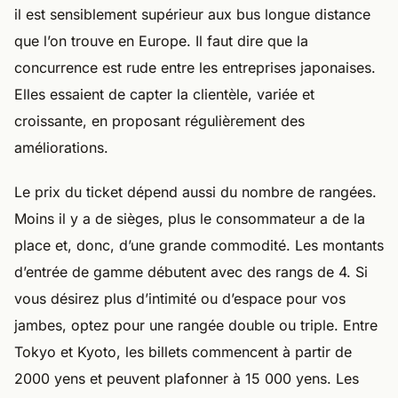
il est sensiblement supérieur aux bus longue distance
que l’on trouve en Europe. Il faut dire que la
concurrence est rude entre les entreprises japonaises.
Elles essaient de capter la clientèle, variée et
croissante, en proposant régulièrement des
améliorations.
Le prix du ticket dépend aussi du nombre de rangées.
Moins il y a de sièges, plus le consommateur a de la
place et, donc, d’une grande commodité. Les montants
d’entrée de gamme débutent avec des rangs de 4. Si
vous désirez plus d’intimité ou d’espace pour vos
jambes, optez pour une rangée double ou triple. Entre
Tokyo et Kyoto, les billets commencent à partir de
2000 yens et peuvent plafonner à 15 000 yens. Les