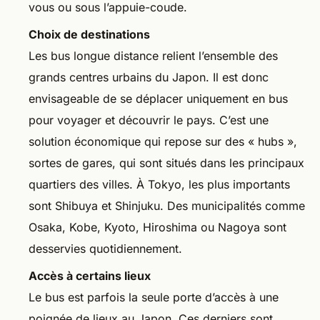
vous ou sous l’appuie-coude.
Choix de destinations
Les bus longue distance relient l’ensemble des
grands centres urbains du Japon. Il est donc
envisageable de se déplacer uniquement en bus
pour voyager et découvrir le pays. C’est une
solution économique qui repose sur des « hubs »,
sortes de gares, qui sont situés dans les principaux
quartiers des villes. À Tokyo, les plus importants
sont Shibuya et Shinjuku. Des municipalités comme
Osaka, Kobe, Kyoto, Hiroshima ou Nagoya sont
desservies quotidiennement.
Accès à certains lieux
Le bus est parfois la seule porte d’accès à une
poignée de lieux au Japon. Ces derniers sont