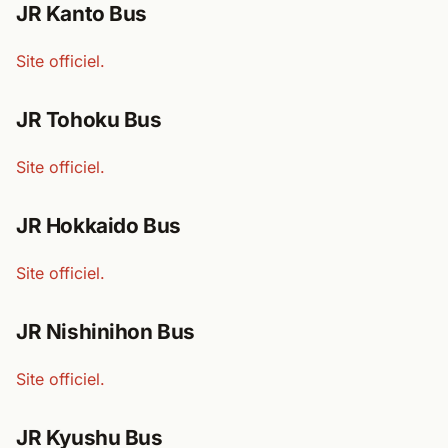
JR Kanto Bus
Site officiel.
JR Tohoku Bus
Site officiel.
JR Hokkaido Bus
Site officiel.
JR Nishinihon Bus
Site officiel.
JR Kyushu Bus