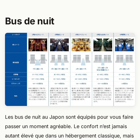
Bus de nuit
Les bus de nuit au Japon sont équipés pour vous faire
passer un moment agréable. Le confort n’est jamais
autant élevé que dans un hébergement classique, mais