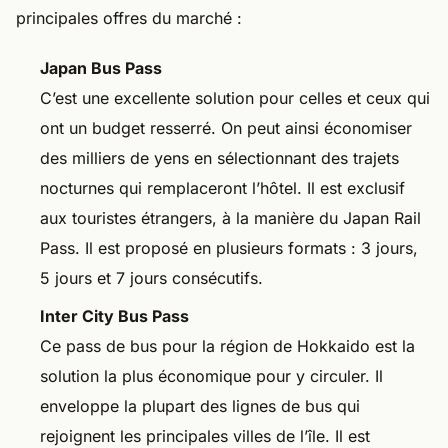
principales offres du marché :
Japan Bus Pass
C’est une excellente solution pour celles et ceux qui
ont un budget resserré. On peut ainsi économiser
des milliers de yens en sélectionnant des trajets
nocturnes qui remplaceront l’hôtel. Il est exclusif
aux touristes étrangers, à la manière du Japan Rail
Pass. Il est proposé en plusieurs formats : 3 jours,
5 jours et 7 jours consécutifs.
Inter City Bus Pass
Ce pass de bus pour la région de Hokkaido est la
solution la plus économique pour y circuler. Il
enveloppe la plupart des lignes de bus qui
rejoignent les principales villes de l’île. Il est