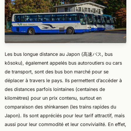
Les bus longue distance au Japon (高速バス, bus
kōsoku), également appelés bus autoroutiers ou cars
de transport, sont des bus bon marché pour se
déplacer à travers le pays. Ils permettent d’accéder à
des distances parfois lointaines (centaines de
kilomètres) pour un prix contenu, surtout en
comparaison des shinkansen (les trains rapides du
Japon). Ils sont appréciés pour leur tarif attractif, mais
aussi pour leur commodité et leur convivialité. En effet,