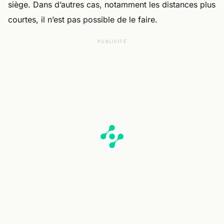
siège. Dans d’autres cas, notamment les distances plus
courtes, il n’est pas possible de le faire.
PUBLICITÉ