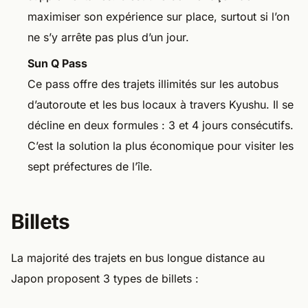
maximiser son expérience sur place, surtout si l’on
ne s’y arrête pas plus d’un jour.
Sun Q Pass
Ce pass offre des trajets illimités sur les autobus
d’autoroute et les bus locaux à travers Kyushu. Il se
décline en deux formules : 3 et 4 jours consécutifs.
C’est la solution la plus économique pour visiter les
sept préfectures de l’île.
Billets
La majorité des trajets en bus longue distance au
Japon proposent 3 types de billets :