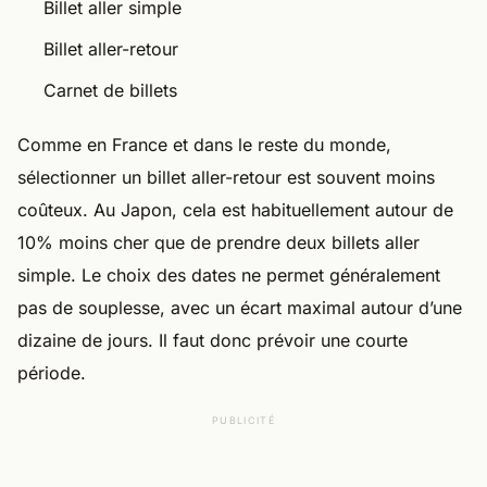
Billet aller simple
Billet aller-retour
Carnet de billets
Comme en France et dans le reste du monde,
sélectionner un billet aller-retour est souvent moins
coûteux. Au Japon, cela est habituellement autour de
10% moins cher que de prendre deux billets aller
simple. Le choix des dates ne permet généralement
pas de souplesse, avec un écart maximal autour d’une
dizaine de jours. Il faut donc prévoir une courte
période.
PUBLICITÉ