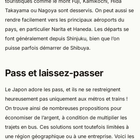
touristiques comme le mont Fuji, Kamikochi, Hida
Takayama ou Nagoya sont desservis. On peut aussi se
rendre facilement vers les principaux aéroports du
pays, en particulier Narita et Haneda. Les départs se
font généralement depuis Shinjuku, bien que l’on
puisse parfois démarrer de Shibuya.
Pass et laissez-passer
Le Japon adore les pass, et ils ne se restreignent
heureusement pas uniquement aux métros et trains !
On trouve ainsi de nombreuses propositions pour
économiser de l’argent, à condition de multiplier les
trajets en bus. Ces solutions sont toutefois limitées à
une région géographique ou à une entreprise. Voici les