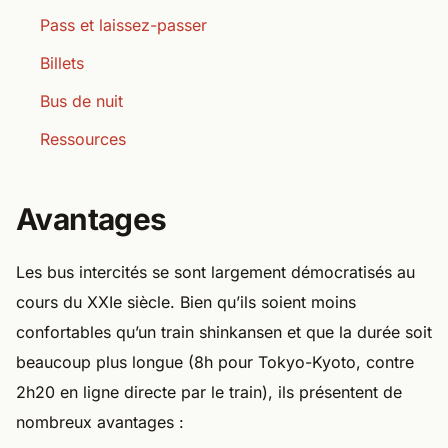
Pass et laissez-passer
Billets
Bus de nuit
Ressources
Avantages
Les bus intercités se sont largement démocratisés au
cours du XXIe siècle. Bien qu’ils soient moins
confortables qu’un train shinkansen et que la durée soit
beaucoup plus longue (8h pour Tokyo-Kyoto, contre
2h20 en ligne directe par le train), ils présentent de
nombreux avantages :