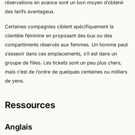
réservations en avance sont un bon moyen d’obtenir
des tarifs avantageux.
Certaines compagnies ciblent spécifiquement la
clientèle féminine en proposant des bus ou des
compartiments réservés aux femmes. Un homme peut
s’asseoir dans ces emplacements, s’il est dans un
groupe de filles. Les tickets sont un peu plus chers,
mais c’est de l’ordre de quelques centaines ou milliers
de yens.
Ressources
Anglais