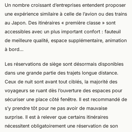
Un nombre croissant d’entreprises entendent proposer
une expérience similaire à celle de l’avion ou des trains
au Japon. Des itinéraires « première classe » sont
accessibles avec un plus important confort : fauteuil
de meilleure qualité, espace supplémentaire, animation
à bord…
Les réservations de siège sont désormais disponibles
dans une grande partie des trajets longue distance.
Ceux de nuit sont avant tout ciblés, la majorité des
voyageurs se ruant dès l’ouverture des espaces pour
sécuriser une place côté fenêtre. Il est recommandé de
s’y prendre tôt pour ne pas avoir de mauvaise
surprise. Il est à relever que certains itinéraires
nécessitent obligatoirement une réservation de son