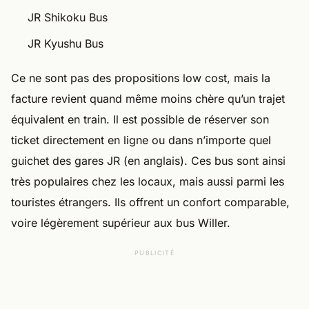
JR Shikoku Bus
JR Kyushu Bus
Ce ne sont pas des propositions low cost, mais la
facture revient quand même moins chère qu’un trajet
équivalent en train. Il est possible de réserver son
ticket directement en ligne ou dans n’importe quel
guichet des gares JR (en anglais). Ces bus sont ainsi
très populaires chez les locaux, mais aussi parmi les
touristes étrangers. Ils offrent un confort comparable,
voire légèrement supérieur aux bus Willer.
PUBLICITÉ