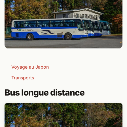
Voyage au Japon
Transports
Bus longue distance