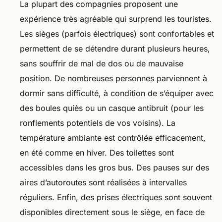
La plupart des compagnies proposent une
expérience très agréable qui surprend les touristes.
Les sièges (parfois électriques) sont confortables et
permettent de se détendre durant plusieurs heures,
sans souffrir de mal de dos ou de mauvaise
position. De nombreuses personnes parviennent à
dormir sans difficulté, à condition de s’équiper avec
des boules quiès ou un casque antibruit (pour les
ronflements potentiels de vos voisins). La
température ambiante est contrôlée efficacement,
en été comme en hiver. Des toilettes sont
accessibles dans les gros bus. Des pauses sur des
aires d’autoroutes sont réalisées à intervalles
réguliers. Enfin, des prises électriques sont souvent
disponibles directement sous le siège, en face de