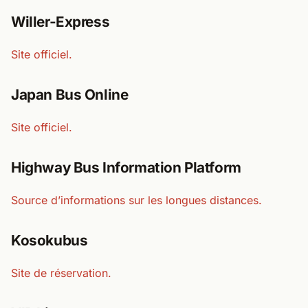
Willer-Express
Site officiel.
Japan Bus Online
Site officiel.
Highway Bus Information Platform
Source d’informations sur les longues distances.
Kosokubus
Site de réservation.