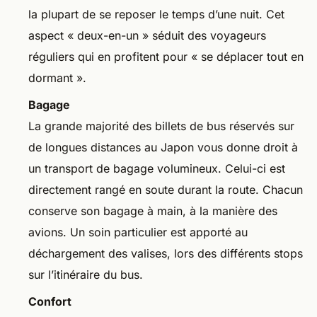
la plupart de se reposer le temps d’une nuit. Cet
aspect « deux-en-un » séduit des voyageurs
réguliers qui en profitent pour « se déplacer tout en
dormant ».
Bagage
La grande majorité des billets de bus réservés sur
de longues distances au Japon vous donne droit à
un transport de bagage volumineux. Celui-ci est
directement rangé en soute durant la route. Chacun
conserve son bagage à main, à la manière des
avions. Un soin particulier est apporté au
déchargement des valises, lors des différents stops
sur l’itinéraire du bus.
Confort