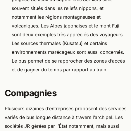
souvent situés dans les reliefs nippons, et
notamment les régions montagneuses et
volcaniques. Les Alpes japonaises et le mont Fuji
sont deux exemples très appréciés des voyageurs.
Les sources thermales (Kusatsu) et certains
environnements marécageux sont aussi concernés.
Le bus permet de se rapprocher des zones d’accès
et de gagner du temps par rapport au train.
Compagnies
Plusieurs dizaines d’entreprises proposent des services
variés de bus longue distance à travers l’archipel. Les
sociétés JR gérées par l’État notamment, mais aussi