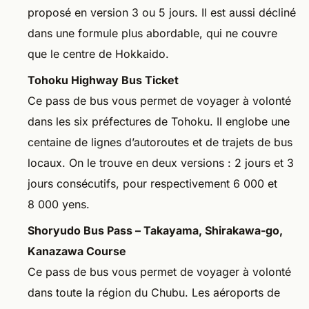
proposé en version 3 ou 5 jours. Il est aussi décliné
dans une formule plus abordable, qui ne couvre
que le centre de Hokkaido.
Tohoku Highway Bus Ticket
Ce pass de bus vous permet de voyager à volonté
dans les six préfectures de Tohoku. Il englobe une
centaine de lignes d’autoroutes et de trajets de bus
locaux. On le trouve en deux versions : 2 jours et 3
jours consécutifs, pour respectivement 6 000 et
8 000 yens.
Shoryudo Bus Pass – Takayama, Shirakawa-go,
Kanazawa Course
Ce pass de bus vous permet de voyager à volonté
dans toute la région du Chubu. Les aéroports de