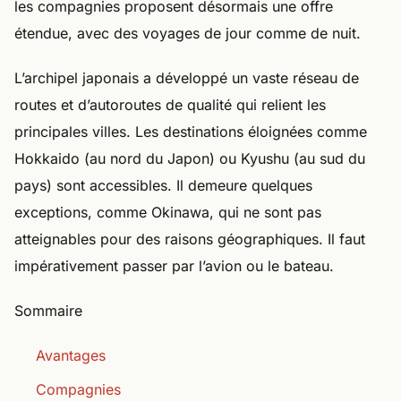
les compagnies proposent désormais une offre
étendue, avec des voyages de jour comme de nuit.
L’archipel japonais a développé un vaste réseau de
routes et d’autoroutes de qualité qui relient les
principales villes. Les destinations éloignées comme
Hokkaido (au nord du Japon) ou Kyushu (au sud du
pays) sont accessibles. Il demeure quelques
exceptions, comme Okinawa, qui ne sont pas
atteignables pour des raisons géographiques. Il faut
impérativement passer par l’avion ou le bateau.
Sommaire
Avantages
Compagnies