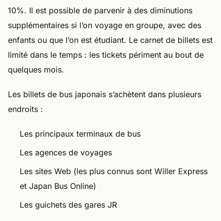
10%. Il est possible de parvenir à des diminutions
supplémentaires si l’on voyage en groupe, avec des
enfants ou que l’on est étudiant. Le carnet de billets est
limité dans le temps : les tickets périment au bout de
quelques mois.
Les billets de bus japonais s’achètent dans plusieurs
endroits :
Les principaux terminaux de bus
Les agences de voyages
Les sites Web (les plus connus sont Willer Express
et Japan Bus Online)
Les guichets des gares JR