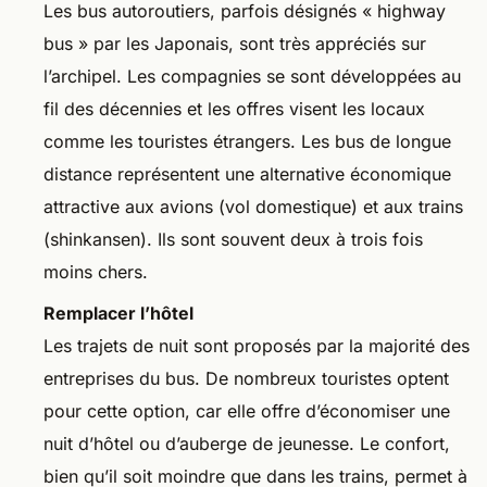
Les bus autoroutiers, parfois désignés « highway
bus » par les Japonais, sont très appréciés sur
l’archipel. Les compagnies se sont développées au
fil des décennies et les offres visent les locaux
comme les touristes étrangers. Les bus de longue
distance représentent une alternative économique
attractive aux avions (vol domestique) et aux trains
(shinkansen). Ils sont souvent deux à trois fois
moins chers.
Remplacer l’hôtel
Les trajets de nuit sont proposés par la majorité des
entreprises du bus. De nombreux touristes optent
pour cette option, car elle offre d’économiser une
nuit d’hôtel ou d’auberge de jeunesse. Le confort,
bien qu’il soit moindre que dans les trains, permet à