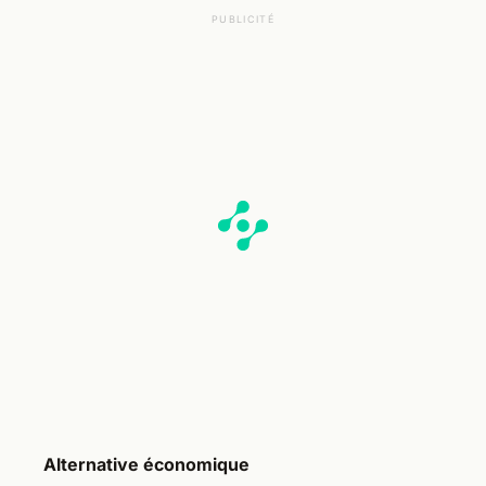
PUBLICITÉ
Alternative économique