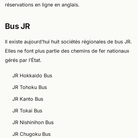
réservations en ligne en anglais.
Bus JR
Il existe aujourd’hui huit sociétés régionales de bus JR.
Elles ne font plus partie des chemins de fer nationaux
gérés par l’État.
JR Hokkaido Bus
JR Tohoku Bus
JR Kanto Bus
JR Tokai Bus
JR Nishinihon Bus
JR Chugoku Bus