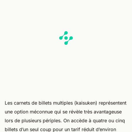
Les carnets de billets multiples (kaisuken) représentent
une option méconnue qui se révèle très avantageuse
lors de plusieurs périples. On accède à quatre ou cinq
billets d’un seul coup pour un tarif réduit d’environ