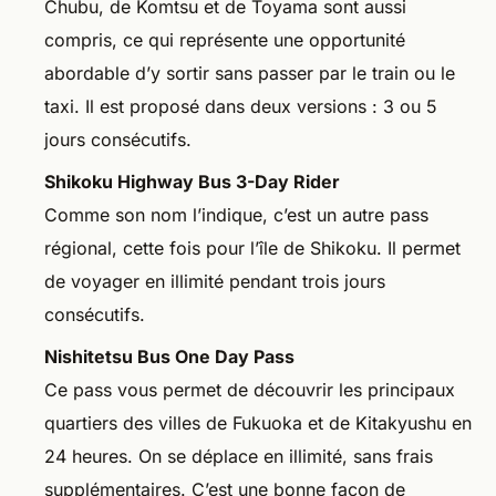
Chubu, de Komtsu et de Toyama sont aussi
compris, ce qui représente une opportunité
abordable d’y sortir sans passer par le train ou le
taxi. Il est proposé dans deux versions : 3 ou 5
jours consécutifs.
Shikoku Highway Bus 3-Day Rider
Comme son nom l’indique, c’est un autre pass
régional, cette fois pour l’île de Shikoku. Il permet
de voyager en illimité pendant trois jours
consécutifs.
Nishitetsu Bus One Day Pass
Ce pass vous permet de découvrir les principaux
quartiers des villes de Fukuoka et de Kitakyushu en
24 heures. On se déplace en illimité, sans frais
supplémentaires. C’est une bonne façon de