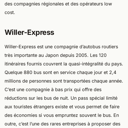
des compagnies régionales et des opérateurs low
cost.
Willer-Express
Willer-Express est une compagnie d’autobus routiers
très importante au Japon depuis 2005. Les 120
itinéraires fournis couvrent la quasi-intégralité du pays.
Quelque 880 bus sont en service chaque jour et 2,4
millions de personnes sont transportées chaque année.
C’est une compagnie à bas prix qui offre des
réductions sur les bus de nuit. Un pass spécial limité
aux touristes étrangers existe et vous permet de faire
des économies si vous empruntez souvent le bus. En
outre, c’est l’une des rares entreprises à proposer des