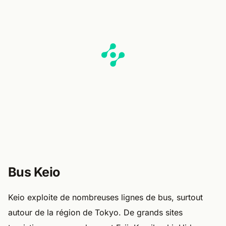
Bus Keio
Keio exploite de nombreuses lignes de bus, surtout
autour de la région de Tokyo. De grands sites