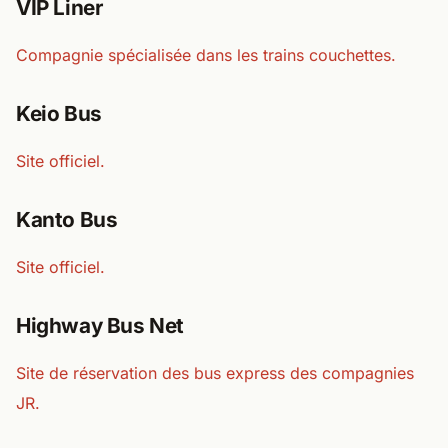
VIP Liner
Compagnie spécialisée dans les trains couchettes.
Keio Bus
Site officiel.
Kanto Bus
Site officiel.
Highway Bus Net
Site de réservation des bus express des compagnies
JR.