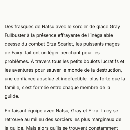
Des frasques de Natsu avec le sorcier de glace Gray
Fullbuster à la présence effrayante de l’inégalable
déesse du combat Erza Scarlet, les puissants mages
de Fairy Tail ont un léger penchant pour les
problèmes. À travers tous les petits boulots lucratifs et
les aventures pour sauver le monde de la destruction,
une confiance absolue et indéfectible, plus forte que la
famille, s’est formée entre chaque membre de la
guilde.
En faisant équipe avec Natsu, Gray et Erza, Lucy se
retrouve au milieu des sorciers les plus marginaux de
la guilde. Mais alors qu’ils se trouvent constamment