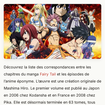
Découvrez la liste des correspondances entre les
chapitres du manga
Fairy Tail
et les épisodes de
l’anime éponyme. L’œuvre est une création originale de
Mashima Hiro. Le premier volume est publié au Japon
en 2006 chez Kodansha et en France en 2008 chez
Pika. Elle est désormais terminée en 63 tomes, tous