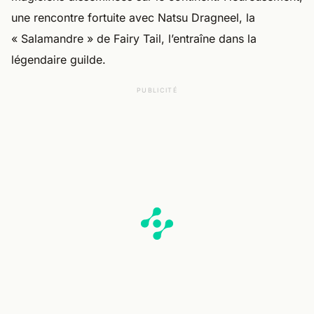
une rencontre fortuite avec Natsu Dragneel, la
« Salamandre » de Fairy Tail, l’entraîne dans la
légendaire guilde.
PUBLICITÉ