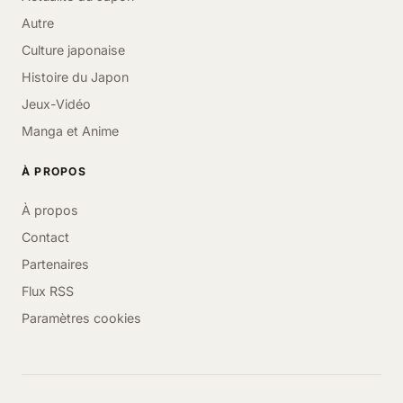
Autre
Culture japonaise
Histoire du Japon
Jeux-Vidéo
Manga et Anime
À PROPOS
À propos
Contact
Partenaires
Flux RSS
Paramètres cookies