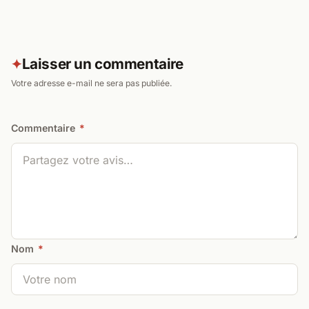
Laisser un commentaire
✦
Votre adresse e-mail ne sera pas publiée.
Commentaire
*
Nom
*