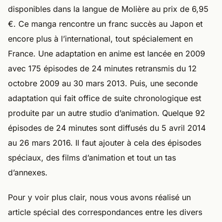
disponibles dans la langue de Molière au prix de 6,95
€. Ce manga rencontre un franc succès au Japon et
encore plus à l’international, tout spécialement en
France. Une adaptation en anime est lancée en 2009
avec 175 épisodes de 24 minutes retransmis du 12
octobre 2009 au 30 mars 2013. Puis, une seconde
adaptation qui fait office de suite chronologique est
produite par un autre studio d’animation. Quelque 92
épisodes de 24 minutes sont diffusés du 5 avril 2014
au 26 mars 2016. Il faut ajouter à cela des épisodes
spéciaux, des films d’animation et tout un tas
d’annexes.
Pour y voir plus clair, nous vous avons réalisé un
article spécial des correspondances entre les divers