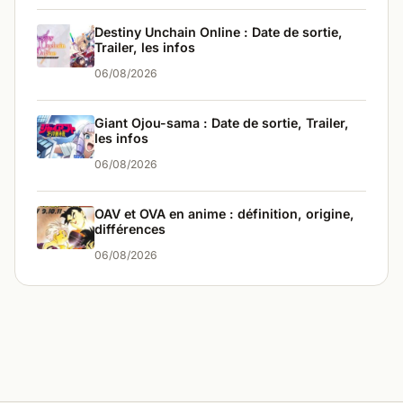
Destiny Unchain Online : Date de sortie,
Trailer, les infos
06/08/2026
Giant Ojou-sama : Date de sortie, Trailer,
les infos
06/08/2026
OAV et OVA en anime : définition, origine,
différences
06/08/2026