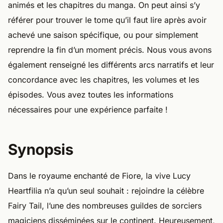
animés et les chapitres du manga. On peut ainsi s’y
référer pour trouver le tome qu’il faut lire après avoir
achevé une saison spécifique, ou pour simplement
reprendre la fin d’un moment précis. Nous vous avons
également renseigné les différents arcs narratifs et leur
concordance avec les chapitres, les volumes et les
épisodes. Vous avez toutes les informations
nécessaires pour une expérience parfaite !
Synopsis
Dans le royaume enchanté de Fiore, la vive Lucy
Heartfilia n’a qu’un seul souhait : rejoindre la célèbre
Fairy Tail, l’une des nombreuses guildes de sorciers
magiciens disséminées sur le continent. Heureusement,