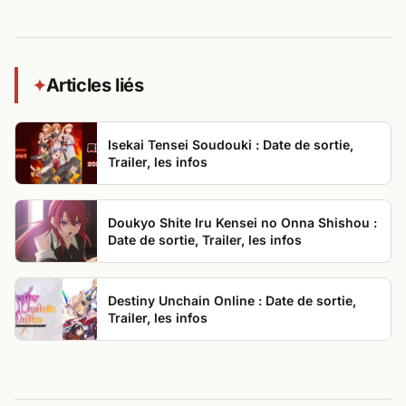
Articles liés
✦
Isekai Tensei Soudouki : Date de sortie,
Trailer, les infos
Doukyo Shite Iru Kensei no Onna Shishou :
Date de sortie, Trailer, les infos
Destiny Unchain Online : Date de sortie,
Trailer, les infos