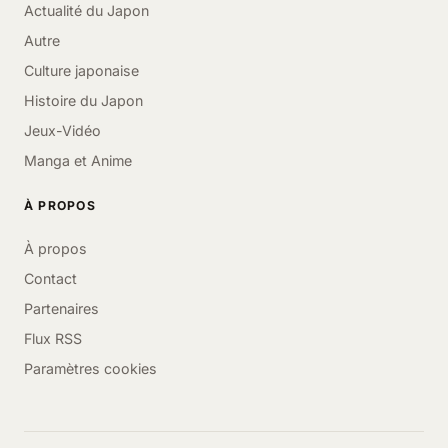
Actualité du Japon
Autre
Culture japonaise
Histoire du Japon
Jeux-Vidéo
Manga et Anime
À PROPOS
À propos
Contact
Partenaires
Flux RSS
Paramètres cookies