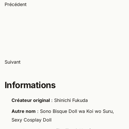
Précédent
Suivant
Informations
Créateur original
: Shinichi Fukuda
Autre nom
: Sono Bisque Doll wa Koi wo Suru,
Sexy Cosplay Doll