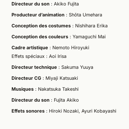
Directeur du son
: Akiko Fujita
Producteur d’animation
: Shōta Umehara
Conception des costumes
: Nishihara Erika
Conception des couleurs
: Yamaguchi Mai
Cadre artistique
: Nemoto Hiroyuki
Effets spéciaux : Aoi Irisa
Directeur technique
: Sakuma Yuuya
Directeur CG
: Miyaji Katsuaki
Musiques
: Nakatsuka Takeshi
Directeur du son
: Fujita Akiko
Effets sonores
: Hiroki Nozaki, Ayuri Kobayashi