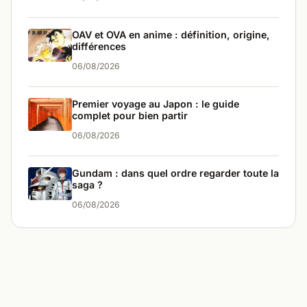
OAV et OVA en anime : définition, origine,
différences
06/08/2026
Premier voyage au Japon : le guide
complet pour bien partir
06/08/2026
Gundam : dans quel ordre regarder toute la
saga ?
06/08/2026