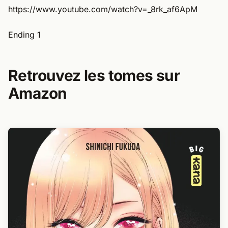
https://www.youtube.com/watch?v=_8rk_af6ApM
Ending 1
Retrouvez les tomes sur
Amazon