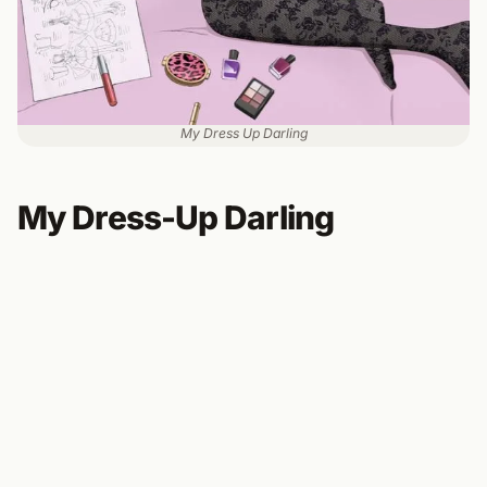
My Dress Up Darling
My Dress-Up Darling