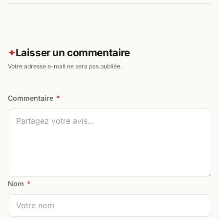
Laisser un commentaire
✦
Votre adresse e-mail ne sera pas publiée.
Commentaire
*
Nom
*