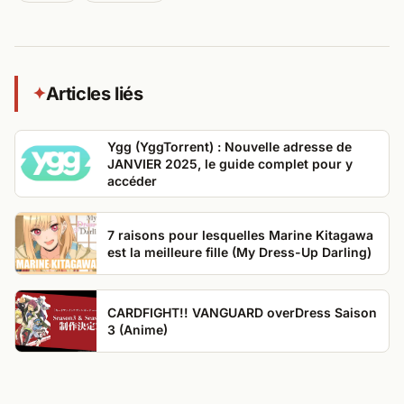
Articles liés
✦
Ygg (YggTorrent) : Nouvelle adresse de
JANVIER 2025, le guide complet pour y
accéder
7 raisons pour lesquelles Marine Kitagawa
est la meilleure fille (My Dress-Up Darling)
CARDFIGHT!! VANGUARD overDress Saison
3 (Anime)