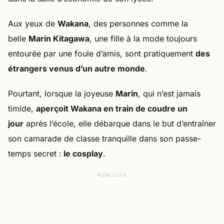
Aux yeux de
Wakana
, des personnes comme la
belle
Marin Kitagawa
, une fille à la mode toujours
entourée par une foule d’amis, sont pratiquement
des
étrangers venus d’un autre monde
.
Pourtant, lorsque la joyeuse
Marin
, qui n’est jamais
timide,
aperçoit Wakana en train de coudre un
jour
après l’école, elle débarque dans le but d’entraîner
son camarade de classe tranquille dans son passe-
temps secret :
le cosplay
.
PUBLICITÉ