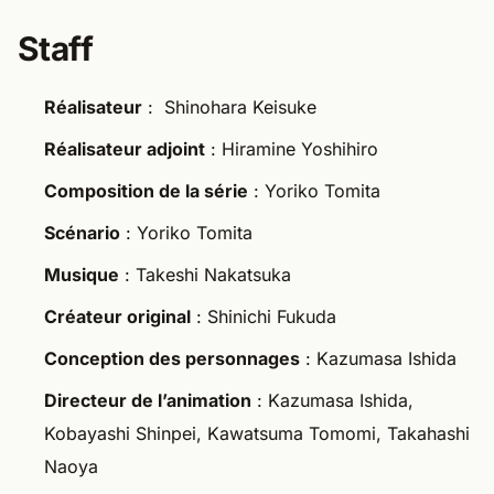
Staff
Réalisateur
: Shinohara Keisuke
Réalisateur adjoint
: Hiramine Yoshihiro
Composition de la série
: Yoriko Tomita
Scénario
: Yoriko Tomita
Musique
: Takeshi Nakatsuka
Créateur original
: Shinichi Fukuda
Conception des personnages
: Kazumasa Ishida
Directeur de l’animation
: Kazumasa Ishida,
Kobayashi Shinpei, Kawatsuma Tomomi, Takahashi
Naoya