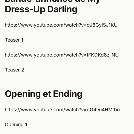
Dress-Up Darling
https://www.youtube.com/watch?v=qJ8GyiSJ1KU
Teaser 1
https://www.youtube.com/watch?v=tFKDKd8z-NU
Teaser 2
Opening et Ending
https://www.youtube.com/watch?v=oG4eu4HMtbo
Opening 1