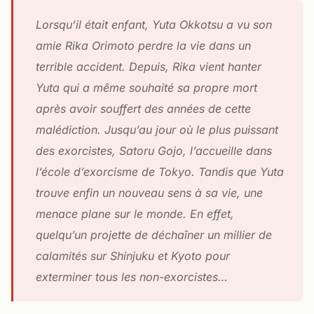
Lorsqu’il était enfant, Yuta Okkotsu a vu son
amie Rika Orimoto perdre la vie dans un
terrible accident. Depuis, Rika vient hanter
Yuta qui a même souhaité sa propre mort
après avoir souffert des années de cette
malédiction. Jusqu’au jour où le plus puissant
des exorcistes, Satoru Gojo, l’accueille dans
l’école d’exorcisme de Tokyo. Tandis que Yuta
trouve enfin un nouveau sens à sa vie, une
menace plane sur le monde. En effet,
quelqu’un projette de déchaîner un millier de
calamités sur Shinjuku et Kyoto pour
exterminer tous les non-exorcistes…