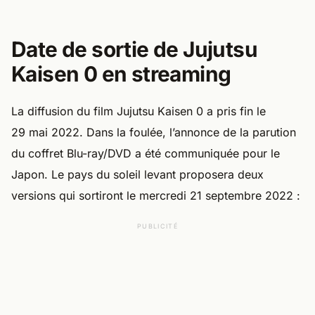
Date de sortie de Jujutsu
Kaisen 0 en streaming
La diffusion du film Jujutsu Kaisen 0 a pris fin le
29 mai 2022. Dans la foulée, l’annonce de la parution
du coffret Blu-ray/DVD a été communiquée pour le
Japon. Le pays du soleil levant proposera deux
versions qui sortiront le mercredi 21 septembre 2022 :
PUBLICITÉ