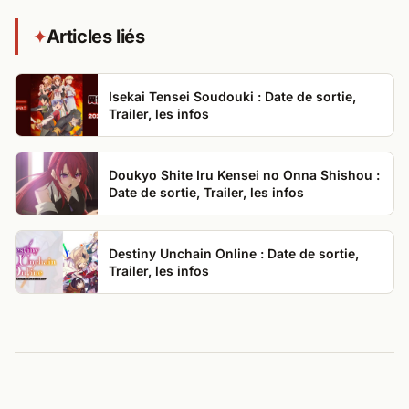
Articles liés
✦
Isekai Tensei Soudouki : Date de sortie,
Trailer, les infos
Doukyo Shite Iru Kensei no Onna Shishou :
Date de sortie, Trailer, les infos
Destiny Unchain Online : Date de sortie,
Trailer, les infos