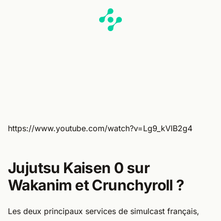
https://www.youtube.com/watch?v=Lg9_kVlB2g4
Jujutsu Kaisen 0 sur
Wakanim et Crunchyroll ?
Les deux principaux services de simulcast français,