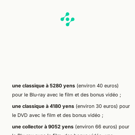
une classique à 5280 yens
(environ 40 euros)
pour le Blu-ray avec le film et des bonus vidéo ;
une classique à 4180 yens
(environ 30 euros) pour
le DVD avec le film et des bonus vidéo ;
une collector à 9052 yens
(environ 66 euros) pour