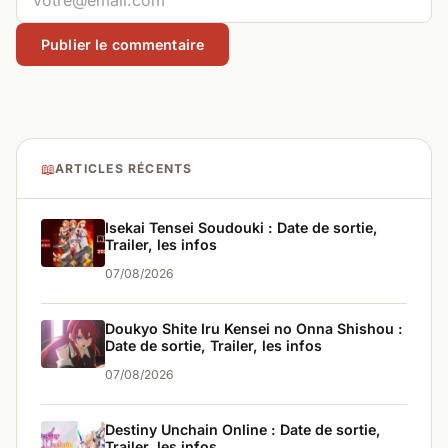
📖
ARTICLES RÉCENTS
Isekai Tensei Soudouki : Date de sortie,
Trailer, les infos
07/08/2026
Doukyo Shite Iru Kensei no Onna Shishou :
Date de sortie, Trailer, les infos
07/08/2026
Destiny Unchain Online : Date de sortie,
Trailer, les infos