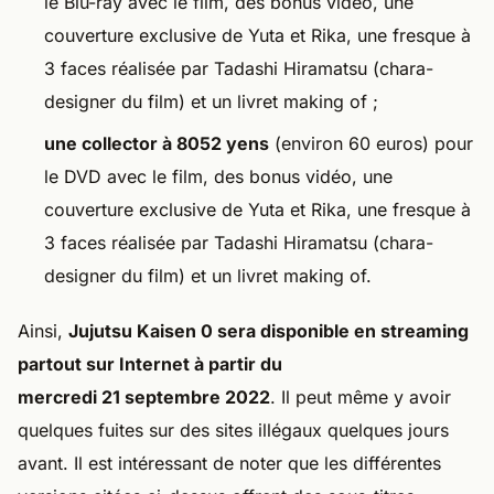
le Blu-ray avec le film, des bonus vidéo, une
couverture exclusive de Yuta et Rika, une fresque à
3 faces réalisée par Tadashi Hiramatsu (chara-
designer du film) et un livret making of ;
une collector à 8052 yens
(environ 60 euros) pour
le DVD avec le film, des bonus vidéo, une
couverture exclusive de Yuta et Rika, une fresque à
3 faces réalisée par Tadashi Hiramatsu (chara-
designer du film) et un livret making of.
Ainsi,
Jujutsu Kaisen 0 sera disponible en streaming
partout sur Internet à partir du
mercredi 21 septembre 2022
. Il peut même y avoir
quelques fuites sur des sites illégaux quelques jours
avant. Il est intéressant de noter que les différentes