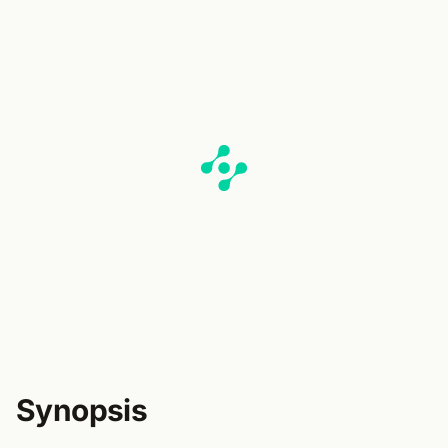
Synopsis