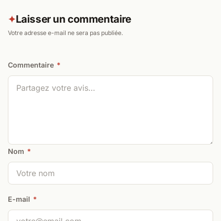
Laisser un commentaire
✦
Votre adresse e-mail ne sera pas publiée.
Commentaire
*
Nom
*
E-mail
*