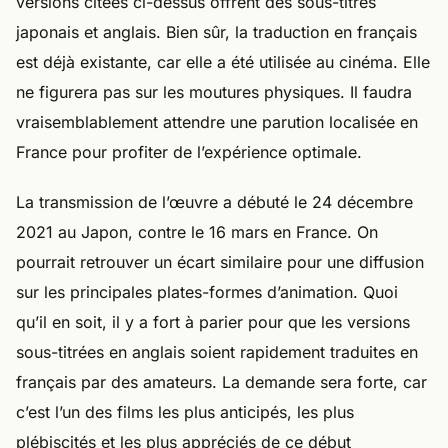
versions citées ci-dessus offrent des sous-titres
japonais et anglais. Bien sûr, la traduction en français
est déjà existante, car elle a été utilisée au cinéma. Elle
ne figurera pas sur les moutures physiques. Il faudra
vraisemblablement attendre une parution localisée en
France pour profiter de l’expérience optimale.
La transmission de l’œuvre a débuté le 24 décembre
2021 au Japon, contre le 16 mars en France. On
pourrait retrouver un écart similaire pour une diffusion
sur les principales plates-formes d’animation. Quoi
qu’il en soit, il y a fort à parier pour que les versions
sous-titrées en anglais soient rapidement traduites en
français par des amateurs. La demande sera forte, car
c’est l’un des films les plus anticipés, les plus
plébiscités et les plus appréciés de ce début