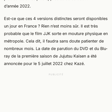
d’année 2022.
Est-ce que ces 4 versions distinctes seront disponibles
un jour en France ? Rien n’est moins sûr. Il est très
probable que le film JJK sorte en mouture physique en
métropole. Cela dit, il faudra sans doute patienter de
nombreux mois. La date de parution du DVD et du Blu-
ray de la première saison de Jujutsu Kaisen a été
annoncée pour le 5 juillet 2022 chez Kazé.
PUBLICITÉ