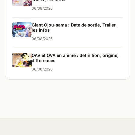
06/08/2026
Giant Ojou-sama : Date de sortie, Trailer,
les infos
06/08/2026
OAV et OVA en anime : définition, origine,
différences
06/08/2026