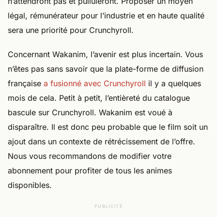
n’attendront pas et pulluleront. Proposer un moyen
légal, rémunérateur pour l’industrie et en haute qualité
sera une priorité pour Crunchyroll.
Concernant Wakanim, l’avenir est plus incertain. Vous
n’êtes pas sans savoir que la plate-forme de diffusion
française
a fusionné avec Crunchyroll
il y a quelques
mois de cela. Petit à petit, l’entièreté du catalogue
bascule sur Crunchyroll. Wakanim est voué à
disparaître. Il est donc peu probable que le film soit un
ajout dans un contexte de rétrécissement de l’offre.
Nous vous recommandons de modifier votre
abonnement pour profiter de tous les animes
disponibles.
PUBLICITÉ