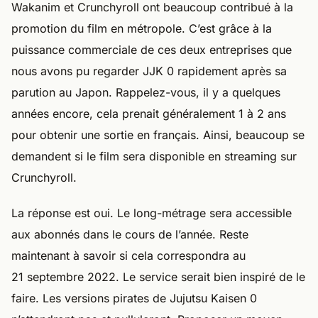
Wakanim et Crunchyroll ont beaucoup contribué à la
promotion du film en métropole. C’est grâce à la
puissance commerciale de ces deux entreprises que
nous avons pu regarder JJK 0 rapidement après sa
parution au Japon. Rappelez-vous, il y a quelques
années encore, cela prenait généralement 1 à 2 ans
pour obtenir une sortie en français. Ainsi, beaucoup se
demandent si le film sera disponible en streaming sur
Crunchyroll.
La réponse est oui. Le long-métrage sera accessible
aux abonnés dans le cours de l’année. Reste
maintenant à savoir si cela correspondra au
21 septembre 2022. Le service serait bien inspiré de le
faire. Les versions pirates de Jujutsu Kaisen 0