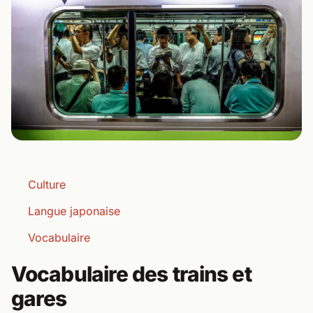
Culture
Langue japonaise
Vocabulaire
Vocabulaire des trains et
gares