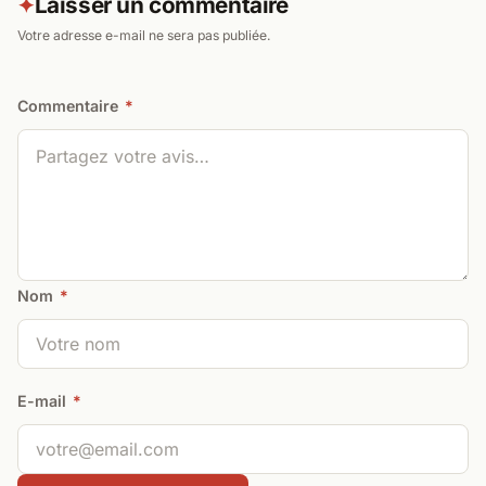
Laisser un commentaire
✦
Votre adresse e-mail ne sera pas publiée.
Commentaire
*
Nom
*
E-mail
*