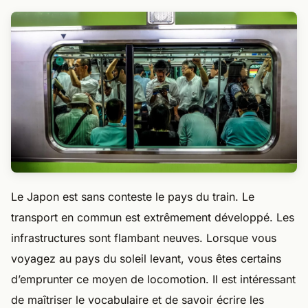
Le Japon est sans conteste le pays du train. Le
transport en commun est extrêmement développé. Les
infrastructures sont flambant neuves. Lorsque vous
voyagez au pays du soleil levant, vous êtes certains
d’emprunter ce moyen de locomotion. Il est intéressant
de maîtriser le vocabulaire et de savoir écrire les