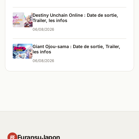
Destiny Unchain Online : Date de sortie,
Trailer, les infos
06/08/2026
Giant Ojou-sama : Date de sortie, Trailer,
les infos
06/08/2026
FuransuJapon
桜