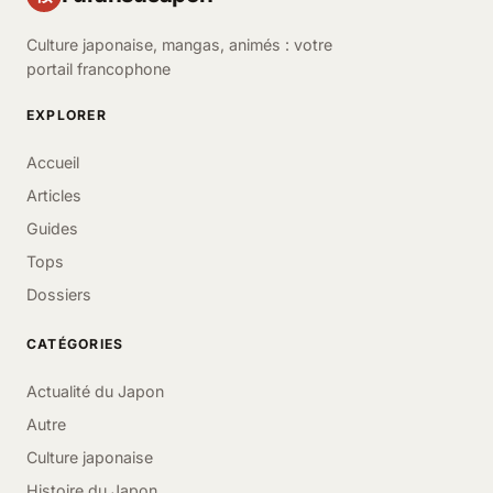
Culture japonaise, mangas, animés : votre
portail francophone
EXPLORER
Accueil
Articles
Guides
Tops
Dossiers
CATÉGORIES
Actualité du Japon
Autre
Culture japonaise
Histoire du Japon