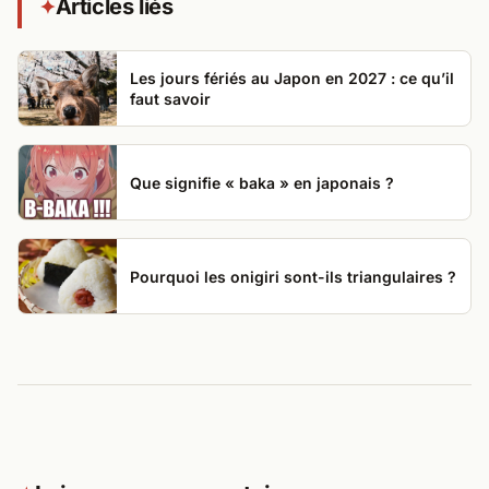
Articles liés
✦
Les jours fériés au Japon en 2027 : ce qu’il
faut savoir
Que signifie « baka » en japonais ?
Pourquoi les onigiri sont-ils triangulaires ?