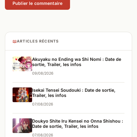
📖
ARTICLES RÉCENTS
Akuyaku no Ending wa Shi Nomi : Date de
sortie, Trailer, les infos
09/08/2026
Isekai Tensei Soudouki : Date de sortie,
Trailer, les infos
07/08/2026
Doukyo Shite Iru Kensei no Onna Shishou :
Date de sortie, Trailer, les infos
07/08/2026