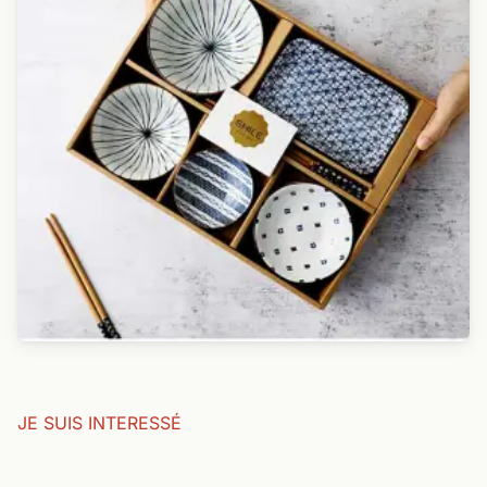
JE SUIS INTERESSÉ