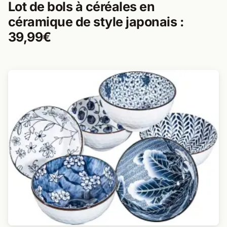
Lot de bols à céréales en
céramique de style japonais :
39,99€