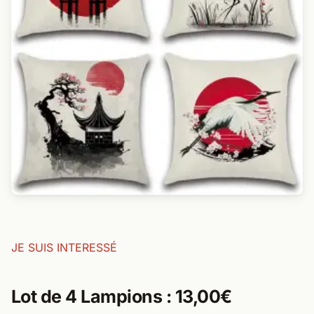
JE SUIS INTERESSÉ
Lot de 4 Lampions : 13,00€