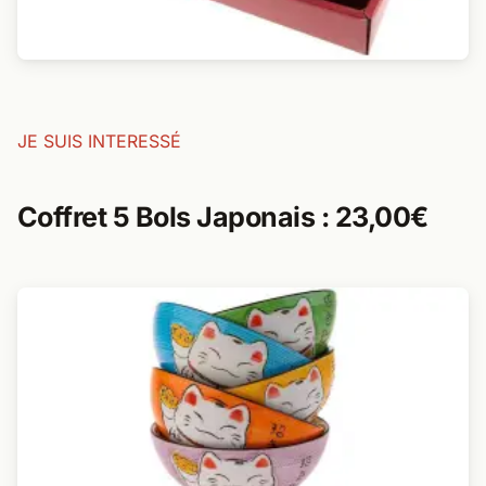
JE SUIS INTERESSÉ
Coffret 5 Bols Japonais : 23,00€