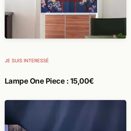
JE SUIS INTERESSÉ
Lampe One Piece : 15,00€