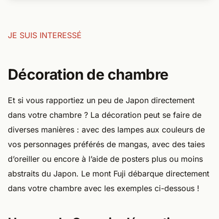
JE SUIS INTERESSÉ
Décoration de chambre
Et si vous rapportiez un peu de Japon directement
dans votre chambre ? La décoration peut se faire de
diverses manières : avec des lampes aux couleurs de
vos personnages préférés de mangas, avec des taies
d’oreiller ou encore à l’aide de posters plus ou moins
abstraits du Japon. Le mont Fuji débarque directement
dans votre chambre avec les exemples ci-dessous !