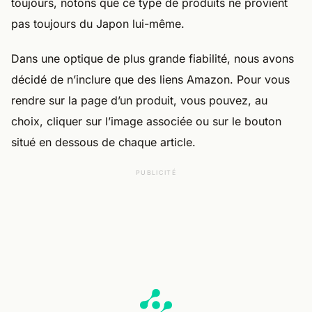
toujours, notons que ce type de produits ne provient
pas toujours du Japon lui-même.
Dans une optique de plus grande fiabilité, nous avons
décidé de n’inclure que des liens Amazon. Pour vous
rendre sur la page d’un produit, vous pouvez, au
choix, cliquer sur l’image associée ou sur le bouton
situé en dessous de chaque article.
PUBLICITÉ