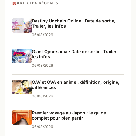
📖
ARTICLES RÉCENTS
Destiny Unchain Online : Date de sortie,
Trailer, les infos
06/08/2026
Giant Ojou-sama : Date de sortie, Trailer,
les infos
06/08/2026
OAV et OVA en anime : définition, origine,
différences
06/08/2026
Premier voyage au Japon : le guide
complet pour bien partir
06/08/2026