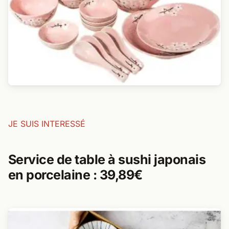
JE SUIS INTERESSÉ
Service de table à sushi japonais
en porcelaine : 39,89€