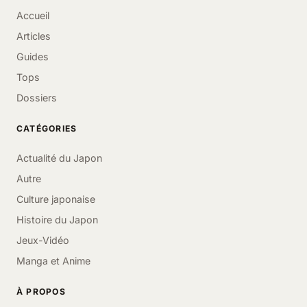
Accueil
Articles
Guides
Tops
Dossiers
CATÉGORIES
Actualité du Japon
Autre
Culture japonaise
Histoire du Japon
Jeux-Vidéo
Manga et Anime
À PROPOS