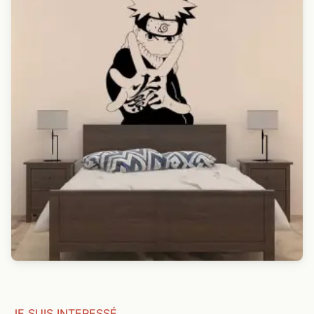
JE SUIS INTERESSÉ