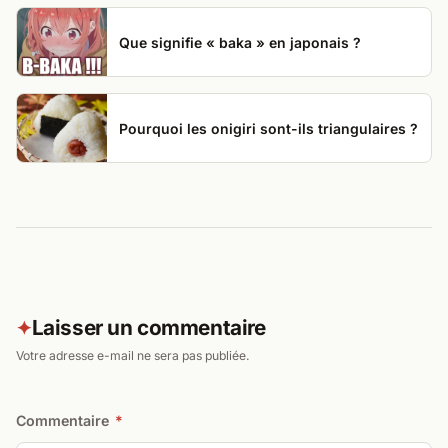
Que signifie « baka » en japonais ?
Pourquoi les onigiri sont-ils triangulaires ?
Laisser un commentaire
✦
Votre adresse e-mail ne sera pas publiée.
Commentaire
*