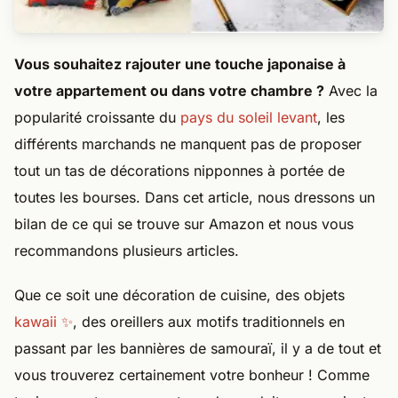
Vous souhaitez rajouter une touche japonaise à
votre appartement ou dans votre chambre ?
Avec la
popularité croissante du
pays du soleil levant
, les
différents marchands ne manquent pas de proposer
tout un tas de décorations nipponnes à portée de
toutes les bourses. Dans cet article, nous dressons un
bilan de ce qui se trouve sur Amazon et nous vous
recommandons plusieurs articles.
Que ce soit une décoration de cuisine, des objets
kawaii ✨
, des oreillers aux motifs traditionnels en
passant par les bannières de samouraï, il y a de tout et
vous trouverez certainement votre bonheur ! Comme