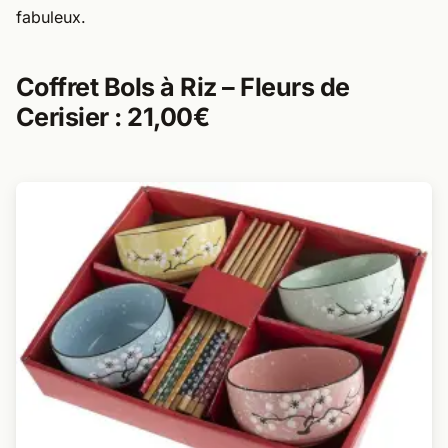
fabuleux.
Coffret Bols à Riz – Fleurs de
Cerisier : 21,00€