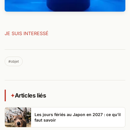
JE SUIS INTERESSÉ
#objet
Articles liés
✦
Les jours fériés au Japon en 2027 : ce qu’il
faut savoir