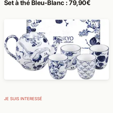
Set à thé Bleu-Blanc : 79,90€
JE SUIS INTERESSÉ