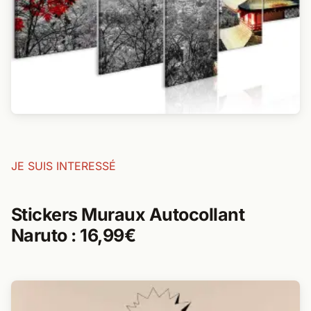
JE SUIS INTERESSÉ
Stickers Muraux Autocollant
Naruto : 16,99€