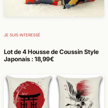
JE SUIS INTERESSÉ
Lot de 4 Housse de Coussin Style
Japonais : 18,99€