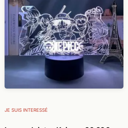
JE SUIS INTERESSÉ