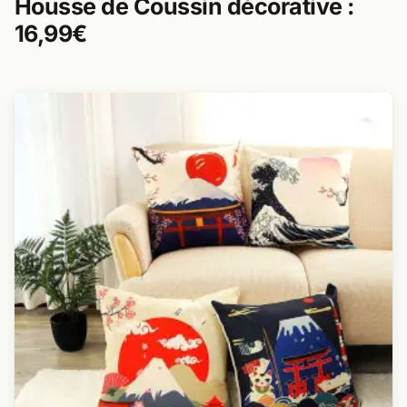
Housse de Coussin décorative :
16,99€