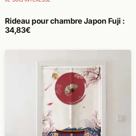
Rideau pour chambre Japon Fuji :
34,83€