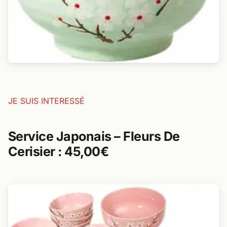
JE SUIS INTERESSÉ
Service Japonais – Fleurs De
Cerisier : 45,00€