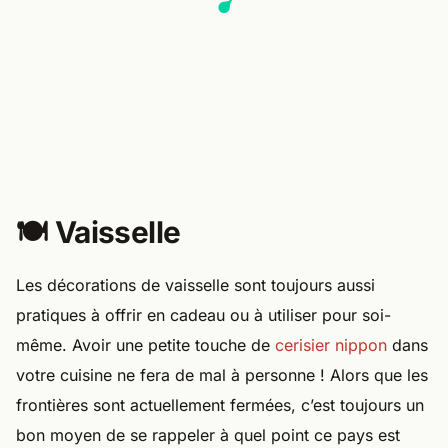
🍽️ Vaisselle
Les décorations de vaisselle sont toujours aussi
pratiques à offrir en cadeau ou à utiliser pour soi-
même. Avoir une petite touche de
cerisier nippon
dans
votre cuisine ne fera de mal à personne ! Alors que les
frontières sont actuellement fermées, c’est toujours un
bon moyen de se rappeler à quel point ce pays est