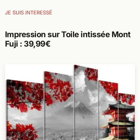
JE SUIS INTERESSÉ
Impression sur Toile intissée Mont
Fuji : 39,99€