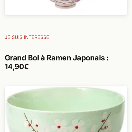
JE SUIS INTERESSÉ
Grand Bol à Ramen Japonais :
14,90€