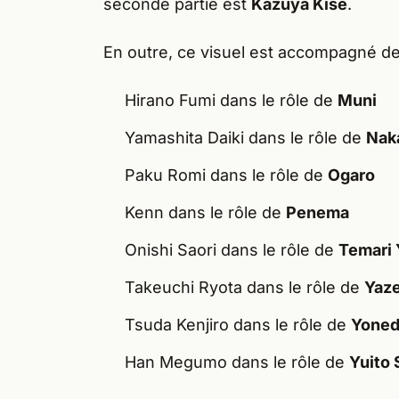
seconde partie est
Kazuya Kise
.
En outre, ce visuel est accompagné d
Hirano Fumi dans le rôle de
Muni
Yamashita Daiki dans le rôle de
Nak
Paku Romi dans le rôle de
Ogaro
Kenn dans le rôle de
Penema
Onishi Saori dans le rôle de
Temari 
Takeuchi Ryota dans le rôle de
Yaze
Tsuda Kenjiro dans le rôle de
Yoned
Han Megumo dans le rôle de
Yuito