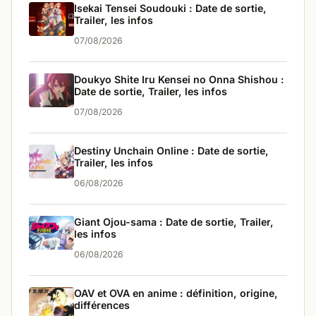
Isekai Tensei Soudouki : Date de sortie,
Trailer, les infos
07/08/2026
Doukyo Shite Iru Kensei no Onna Shishou :
Date de sortie, Trailer, les infos
07/08/2026
Destiny Unchain Online : Date de sortie,
Trailer, les infos
06/08/2026
Giant Ojou-sama : Date de sortie, Trailer,
les infos
06/08/2026
OAV et OVA en anime : définition, origine,
différences