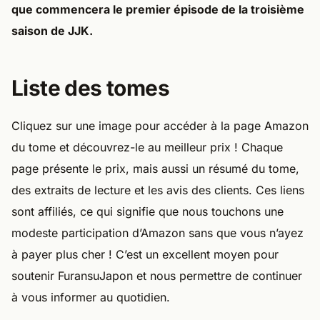
que commencera le premier épisode de la troisième
saison de JJK.
Liste des tomes
Cliquez sur une image pour accéder à la page Amazon
du tome et découvrez-le au meilleur prix ! Chaque
page présente le prix, mais aussi un résumé du tome,
des extraits de lecture et les avis des clients. Ces liens
sont affiliés, ce qui signifie que nous touchons une
modeste participation d’Amazon sans que vous n’ayez
à payer plus cher ! C’est un excellent moyen pour
soutenir FuransuJapon et nous permettre de continuer
à vous informer au quotidien.