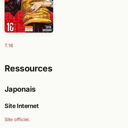
T.16
Ressources
Japonais
Site Internet
Site officiel.