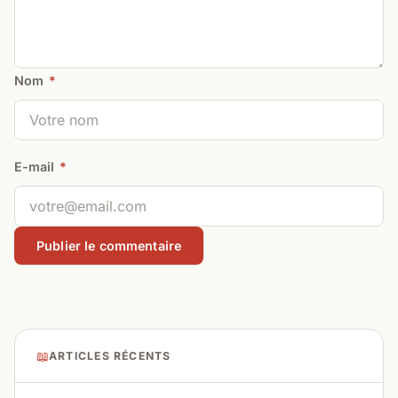
Nom
*
E-mail
*
📖
ARTICLES RÉCENTS