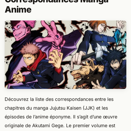
Anime
Découvrez la liste des correspondances entre les
chapitres du manga Jujutsu Kaisen (JJK) et les
épisodes de l’anime éponyme. Il s’agit d’une œuvre
originale de Akutami Gege. Le premier volume est