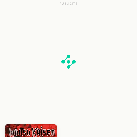
PUBLICITÉ