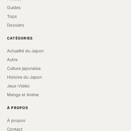
Guides
Tops
Dossiers
CATÉGORIES
Actualité du Japon
Autre
Culture japonaise
Histoire du Japon
Jeux-Vidéo
Manga et Anime
À PROPOS
À propos
Contact