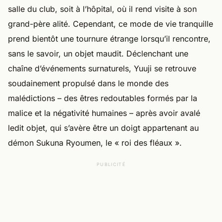
salle du club, soit à l’hôpital, où il rend visite à son
grand-père alité. Cependant, ce mode de vie tranquille
prend bientôt une tournure étrange lorsqu’il rencontre,
sans le savoir, un objet maudit. Déclenchant une
chaîne d’événements surnaturels, Yuuji se retrouve
soudainement propulsé dans le monde des
malédictions – des êtres redoutables formés par la
malice et la négativité humaines – après avoir avalé
ledit objet, qui s’avère être un doigt appartenant au
démon Sukuna Ryoumen, le « roi des fléaux ».
PUBLICITÉ