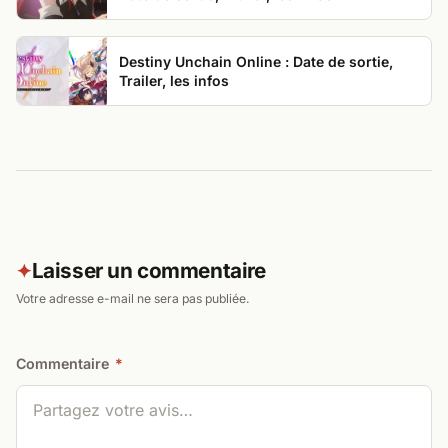
Destiny Unchain Online : Date de sortie,
Trailer, les infos
Laisser un commentaire
✦
Votre adresse e-mail ne sera pas publiée.
Commentaire
*