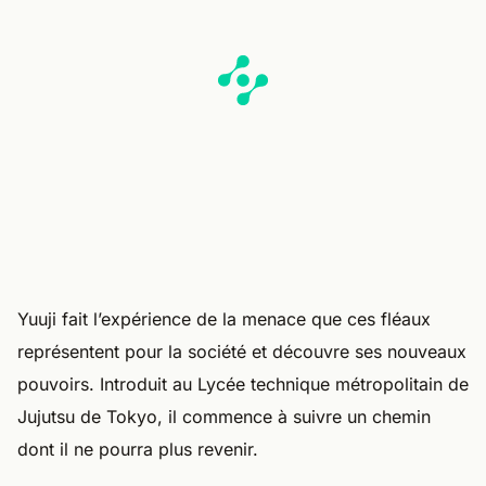
Yuuji fait l’expérience de la menace que ces fléaux
représentent pour la société et découvre ses nouveaux
pouvoirs. Introduit au Lycée technique métropolitain de
Jujutsu de Tokyo, il commence à suivre un chemin
dont il ne pourra plus revenir.