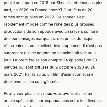
publié au Japon en 2018 par Shueisha et deux ans plus
tard, en 2020 en France chez Ki-Oon. Plus de 20
tomes sont publiés en 2022. Ce shonen s’est
rapidement imposé comme l’une des plus grosses
productions de son époque avec un univers sombre,
des personnages marquants, des prises de risque
récurrentes et un excellent développement. Il n’est pas
surprenant qu’une adaptation en anime ait vite vu le
jour. La première saison compte 24 épisodes de 23
minutes qui sont diffusés du 2 octobre 2020 au 26
mars 2021. Par la suite, un film d’animation et une
deuxième saison sont générés.
Pour y voir plus clair, nous vous avons réalisé un
article spécial des correspondances entre les diverses