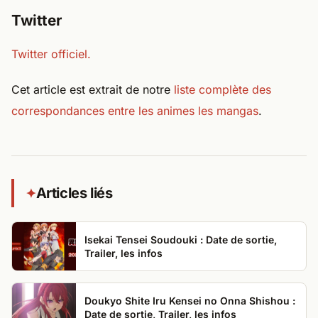
Twitter
Twitter officiel.
Cet article est extrait de notre
liste complète des
correspondances entre les animes les mangas
.
Articles liés
✦
Isekai Tensei Soudouki : Date de sortie,
Trailer, les infos
Doukyo Shite Iru Kensei no Onna Shishou :
Date de sortie, Trailer, les infos