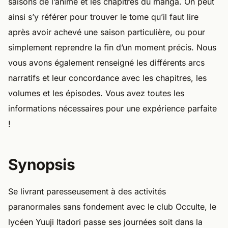
saisons de l’anime et les chapitres du manga. On peut
ainsi s’y référer pour trouver le tome qu’il faut lire
après avoir achevé une saison particulière, ou pour
simplement reprendre la fin d’un moment précis. Nous
vous avons également renseigné les différents arcs
narratifs et leur concordance avec les chapitres, les
volumes et les épisodes. Vous avez toutes les
informations nécessaires pour une expérience parfaite
!
Synopsis
Se livrant paresseusement à des activités
paranormales sans fondement avec le club Occulte, le
lycéen Yuuji Itadori passe ses journées soit dans la