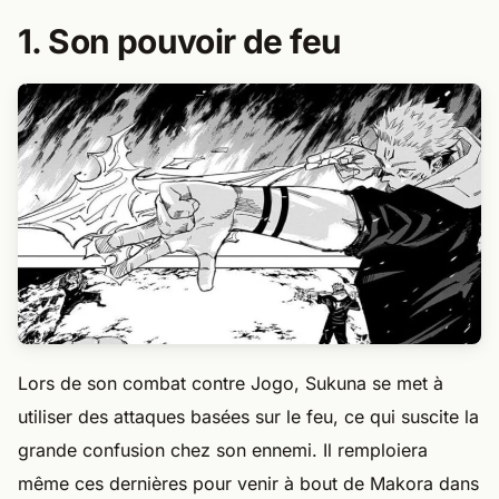
1. Son pouvoir de feu
Lors de son combat contre Jogo, Sukuna se met à
utiliser des attaques basées sur le feu, ce qui suscite la
grande confusion chez son ennemi. Il remploiera
même ces dernières pour venir à bout de Makora dans