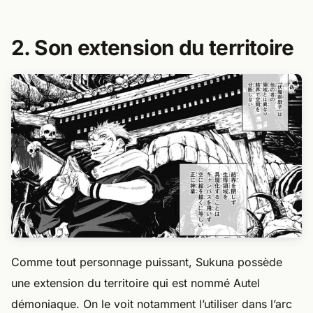
2. Son extension du territoire
Comme tout personnage puissant, Sukuna possède
une extension du territoire qui est nommé Autel
démoniaque. On le voit notamment l’utiliser dans l’arc