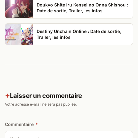
Doukyo Shite Iru Kensei no Onna Shishou :
Date de sortie, Trailer, les infos
Destiny Unchain Online : Date de sortie,
Trailer, les infos
Laisser un commentaire
✦
Votre adresse e-mail ne sera pas publiée.
Commentaire
*