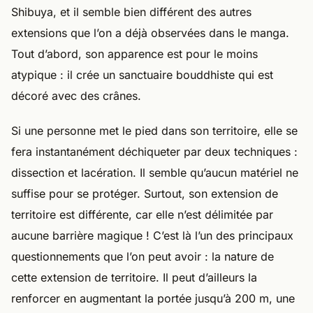
Shibuya, et il semble bien différent des autres
extensions que l’on a déjà observées dans le manga.
Tout d’abord, son apparence est pour le moins
atypique : il crée un sanctuaire bouddhiste qui est
décoré avec des crânes.
Si une personne met le pied dans son territoire, elle se
fera instantanément déchiqueter par deux techniques :
dissection et lacération. Il semble qu’aucun matériel ne
suffise pour se protéger. Surtout, son extension de
territoire est différente, car elle n’est délimitée par
aucune barrière magique ! C’est là l’un des principaux
questionnements que l’on peut avoir : la nature de
cette extension de territoire. Il peut d’ailleurs la
renforcer en augmentant la portée jusqu’à 200 m, une