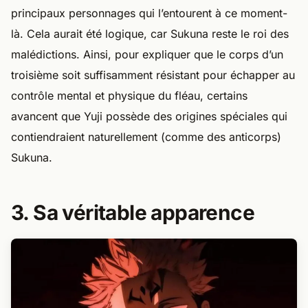
principaux personnages qui l’entourent à ce moment-
là. Cela aurait été logique, car Sukuna reste le roi des
malédictions. Ainsi, pour expliquer que le corps d’un
troisième soit suffisamment résistant pour échapper au
contrôle mental et physique du fléau, certains
avancent que Yuji possède des origines spéciales qui
contiendraient naturellement (comme des anticorps)
Sukuna.
3. Sa véritable apparence