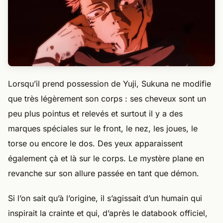
Lorsqu’il prend possession de Yuji, Sukuna ne modifie
que très légèrement son corps : ses cheveux sont un
peu plus pointus et relevés et surtout il y a des
marques spéciales sur le front, le nez, les joues, le
torse ou encore le dos. Des yeux apparaissent
également çà et là sur le corps. Le mystère plane en
revanche sur son allure passée en tant que démon.
Si l’on sait qu’à l’origine, il s’agissait d’un humain qui
inspirait la crainte et qui, d’après le databook officiel,