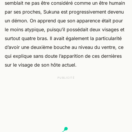
semblait ne pas être considéré comme un être humain
par ses proches, Sukuna est progressivement devenu
un démon. On apprend que son apparence était pour
le moins atypique, puisqu’il possédait deux visages et
surtout quatre bras. Il avait également la particularité
d’avoir une deuxième bouche au niveau du ventre, ce
qui explique sans doute l’apparition de ces dernières
sur le visage de son hôte actuel.
PUBLICITÉ