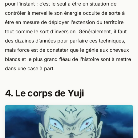
pour l’instant : c’est le seul à être en situation de
contrôler à merveille son énergie occulte de sorte à
être en mesure de déployer l’extension du territoire
tout comme le sort d’inversion. Généralement, il faut
des dizaines d’années pour parfaire ces techniques,
mais force est de constater que le génie aux cheveux
blancs et le plus grand fléau de l’histoire sont à mettre
dans une case à part.
4. Le corps de Yuji