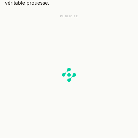
véritable prouesse.
PUBLICITÉ