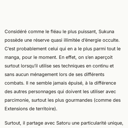
Considéré comme le fléau le plus puissant, Sukuna
possède une réserve quasi illimitée d’énergie occulte.
C’est probablement celui qui en a le plus parmi tout le
manga, pour le moment. En effet, on s’en aperçoit
surtout lorsqu’il utilise ses techniques en continu et
sans aucun ménagement lors de ses différents
combats. Il ne semble jamais épuisé, à la différence
des autres personnages qui doivent les utiliser avec
parcimonie, surtout les plus gourmandes (comme des
Extensions de territoire).
Surtout, il partage avec Satoru une particularité unique,