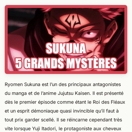
Ryomen Sukuna est l’un des principaux antagonistes
du manga et de l’anime Jujutsu Kaisen. Il est présenté
dès le premier épisode comme étant le Roi des Fléaux
et un esprit démoniaque quasi invincible qu’il faut à
tout prix garder scellé. Il se réincarne cependant très
vite lorsque Yuji Itadori, le protagoniste aux cheveux