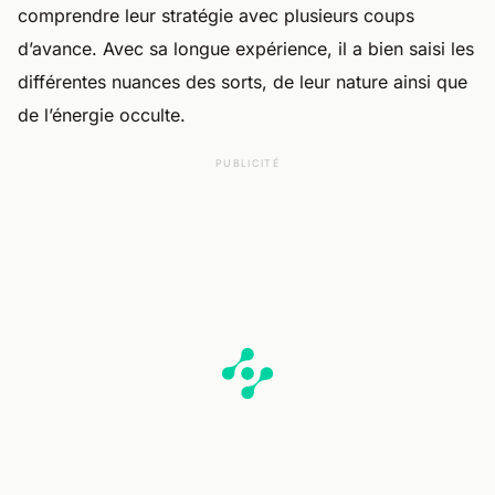
comprendre leur stratégie avec plusieurs coups
d’avance. Avec sa longue expérience, il a bien saisi les
différentes nuances des sorts, de leur nature ainsi que
de l’énergie occulte.
PUBLICITÉ