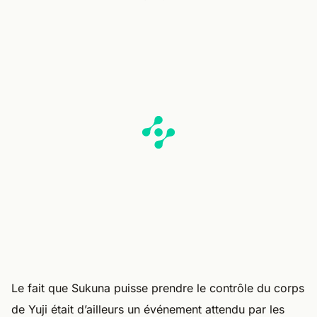
Le fait que Sukuna puisse prendre le contrôle du corps
de Yuji était d’ailleurs un événement attendu par les