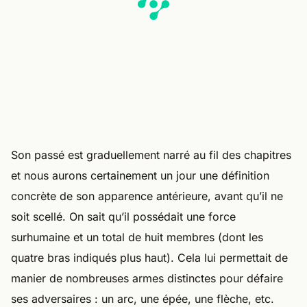
Son passé est graduellement narré au fil des chapitres
et nous aurons certainement un jour une définition
concrète de son apparence antérieure, avant qu’il ne
soit scellé. On sait qu’il possédait une force
surhumaine et un total de huit membres (dont les
quatre bras indiqués plus haut). Cela lui permettait de
manier de nombreuses armes distinctes pour défaire
ses adversaires : un arc, une épée, une flèche, etc.