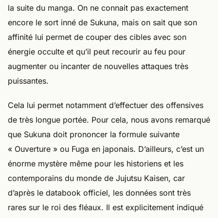
la suite du manga. On ne connait pas exactement
encore le sort inné de Sukuna, mais on sait que son
affinité lui permet de couper des cibles avec son
énergie occulte et qu’il peut recourir au feu pour
augmenter ou incanter de nouvelles attaques très
puissantes.
Cela lui permet notamment d’effectuer des offensives
de très longue portée. Pour cela, nous avons remarqué
que Sukuna doit prononcer la formule suivante
« Ouverture » ou Fuga en japonais. D’ailleurs, c’est un
énorme mystère même pour les historiens et les
contemporains du monde de Jujutsu Kaisen, car
d’après le databook officiel, les données sont très
rares sur le roi des fléaux. Il est explicitement indiqué