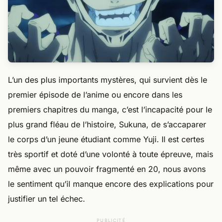
L’un des plus importants mystères, qui survient dès le
premier épisode de l’anime ou encore dans les
premiers chapitres du manga, c’est l’incapacité pour le
plus grand fléau de l’histoire, Sukuna, de s’accaparer
le corps d’un jeune étudiant comme Yuji. Il est certes
très sportif et doté d’une volonté à toute épreuve, mais
même avec un pouvoir fragmenté en 20, nous avons
le sentiment qu’il manque encore des explications pour
justifier un tel échec.
PUBLICITÉ