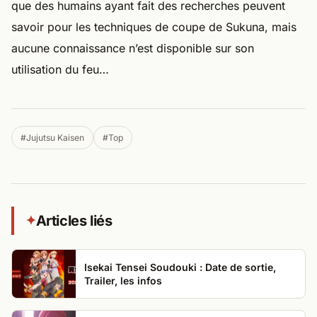
que des humains ayant fait des recherches peuvent
savoir pour les techniques de coupe de Sukuna, mais
aucune connaissance n’est disponible sur son
utilisation du feu…
#Jujutsu Kaisen
#Top
Articles liés
✦
Isekai Tensei Soudouki : Date de sortie,
Trailer, les infos