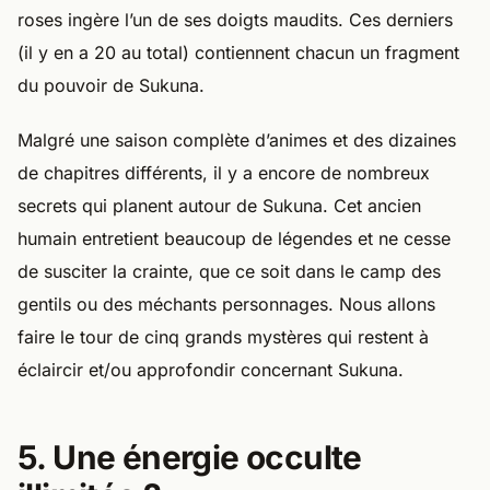
roses ingère l’un de ses doigts maudits. Ces derniers
(il y en a 20 au total) contiennent chacun un fragment
du pouvoir de Sukuna.
Malgré une saison complète d’animes et des dizaines
de chapitres différents, il y a encore de nombreux
secrets qui planent autour de Sukuna. Cet ancien
humain entretient beaucoup de légendes et ne cesse
de susciter la crainte, que ce soit dans le camp des
gentils ou des méchants personnages. Nous allons
faire le tour de cinq grands mystères qui restent à
éclaircir et/ou approfondir concernant Sukuna.
5. Une énergie occulte