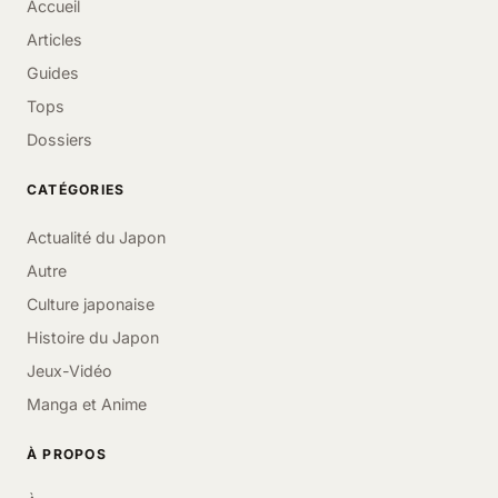
Accueil
Articles
Guides
Tops
Dossiers
CATÉGORIES
Actualité du Japon
Autre
Culture japonaise
Histoire du Japon
Jeux-Vidéo
Manga et Anime
À PROPOS