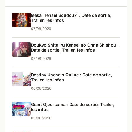
Isekai Tensei Soudouki : Date de sortie,
Trailer, les infos
07/08/2026
Doukyo Shite Iru Kensei no Onna Shishou :
Date de sortie, Trailer, les infos
07/08/2026
Destiny Unchain Online : Date de sortie,
Trailer, les infos
06/08/2026
Giant Ojou-sama : Date de sortie, Trailer,
les infos
06/08/2026