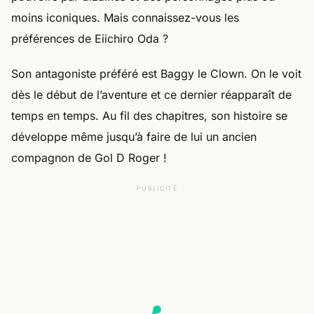
moins iconiques. Mais connaissez-vous les
préférences de Eiichiro Oda ?
Son antagoniste préféré est Baggy le Clown. On le voit
dès le début de l’aventure et ce dernier réapparaît de
temps en temps. Au fil des chapitres, son histoire se
développe même jusqu’à faire de lui un ancien
compagnon de Gol D Roger !
PUBLICITÉ