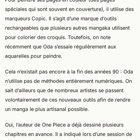
spéciales qui sont souvent en couverture), il utilise des
marqueurs Copic. Il s’agit d’une marque d’outils
rechargeables que plusieurs autres mangaka utilisent
pour colorier des croquis. Toutefois, on note
récemment que Oda s’essaie régulièrement aux
aquarelles pour peindre.
Cela n’existait pas encore à la fin des années 90 : Oda
n’utilise pas de méthodes entièrement numériques. On
sait d’ailleurs que de nombreux artistes se passent
volontairement de ces nouveaux outils afin de rendre
un manga le plus artisanal possible.
Oui, l’auteur de One Piece a déjà dessiné plusieurs
chapitres en avance. Il a indiqué lors d’une session de