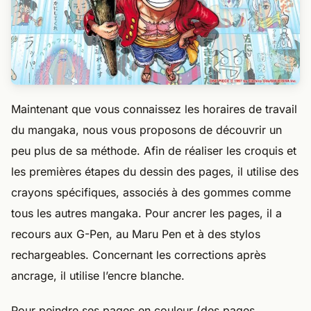
Maintenant que vous connaissez les horaires de travail
du mangaka, nous vous proposons de découvrir un
peu plus de sa méthode. Afin de réaliser les croquis et
les premières étapes du dessin des pages, il utilise des
crayons spécifiques, associés à des gommes comme
tous les autres mangaka. Pour ancrer les pages, il a
recours aux G-Pen, au Maru Pen et à des stylos
rechargeables. Concernant les corrections après
ancrage, il utilise l’encre blanche.
Pour peindre ses pages en couleur (des pages