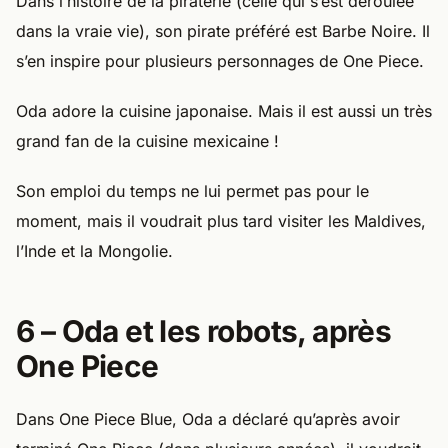
Dans l’histoire de la piraterie (celle qui s’est déroulée
dans la vraie vie), son pirate préféré est Barbe Noire. Il
s’en inspire pour plusieurs personnages de One Piece.
Oda adore la cuisine japonaise. Mais il est aussi un très
grand fan de la cuisine mexicaine !
Son emploi du temps ne lui permet pas pour le
moment, mais il voudrait plus tard visiter les Maldives,
l’Inde et la Mongolie.
6 – Oda et les robots, après
One Piece
Dans One Piece Blue, Oda a déclaré qu’après avoir