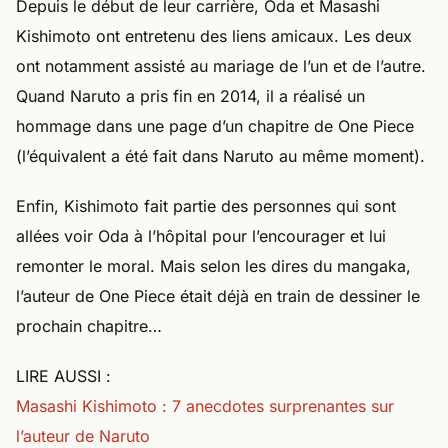
Depuis le début de leur carrière, Oda et Masashi
Kishimoto ont entretenu des liens amicaux. Les deux
ont notamment assisté au mariage de l’un et de l’autre.
Quand Naruto a pris fin en 2014, il a réalisé un
hommage dans une page d’un chapitre de One Piece
(l’équivalent a été fait dans Naruto au même moment).
Enfin, Kishimoto fait partie des personnes qui sont
allées voir Oda à l’hôpital pour l’encourager et lui
remonter le moral. Mais selon les dires du mangaka,
l’auteur de One Piece était déjà en train de dessiner le
prochain chapitre…
LIRE AUSSI :
Masashi Kishimoto : 7 anecdotes surprenantes sur
l’auteur de Naruto