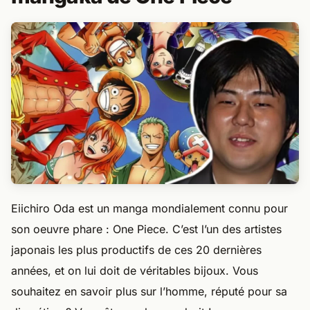
Eiichiro Oda est un manga mondialement connu pour
son oeuvre phare : One Piece. C’est l’un des artistes
japonais les plus productifs de ces 20 dernières
années, et on lui doit de véritables bijoux. Vous
souhaitez en savoir plus sur l’homme, réputé pour sa