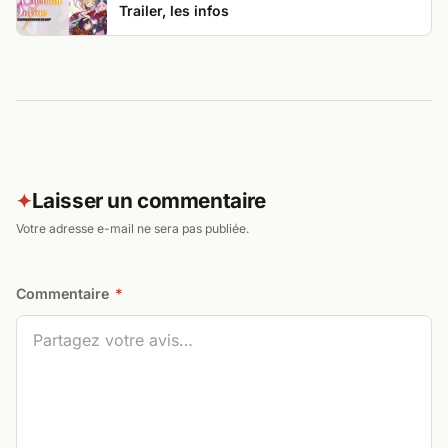
Trailer, les infos
Laisser un commentaire
✦
Votre adresse e-mail ne sera pas publiée.
Commentaire
*