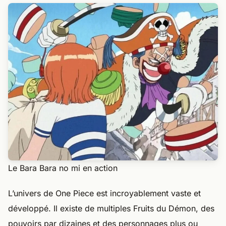
Le Bara Bara no mi en action
L’univers de One Piece est incroyablement vaste et
développé. Il existe de multiples Fruits du Démon, des
pouvoirs par dizaines et des personnages plus ou