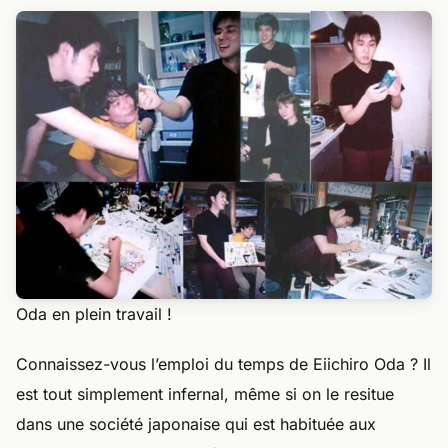
Oda en plein travail !
Connaissez-vous l’emploi du temps de Eiichiro Oda ? Il
est tout simplement infernal, même si on le resitue
dans une société japonaise qui est habituée aux