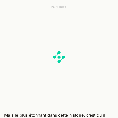
PUBLICITÉ
Mais le plus étonnant dans cette histoire, c’est qu’il