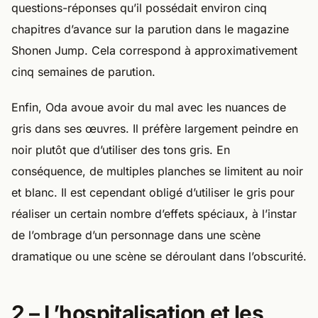
questions-réponses qu’il possédait environ cinq
chapitres d’avance sur la parution dans le magazine
Shonen Jump. Cela correspond à approximativement
cinq semaines de parution.
Enfin, Oda avoue avoir du mal avec les nuances de
gris dans ses œuvres. Il préfère largement peindre en
noir plutôt que d’utiliser des tons gris. En
conséquence, de multiples planches se limitent au noir
et blanc. Il est cependant obligé d’utiliser le gris pour
réaliser un certain nombre d’effets spéciaux, à l’instar
de l’ombrage d’un personnage dans une scène
dramatique ou une scène se déroulant dans l’obscurité.
2 – L’hospitalisation et les