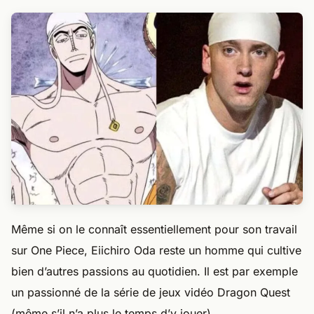
Même si on le connaît essentiellement pour son travail
sur One Piece, Eiichiro Oda reste un homme qui cultive
bien d’autres passions au quotidien. Il est par exemple
un passionné de la série de jeux vidéo Dragon Quest
(même s’il n’a plus le temps d’y jouer).