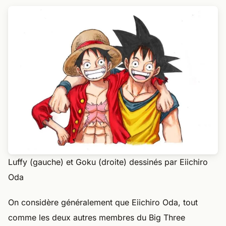
Luffy (gauche) et Goku (droite) dessinés par Eiichiro
Oda
On considère généralement que Eiichiro Oda, tout
comme les deux autres membres du Big Three