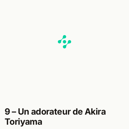
9 – Un adorateur de Akira
Toriyama