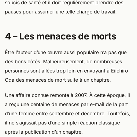
soucis de santé et il doit régulièrement prendre des
pauses pour assumer une telle charge de travail.
4 – Les menaces de morts
Être l’auteur d’une œuvre aussi populaire n’a pas que
des bons côtés. Malheureusement, de nombreuses
personnes sont allées trop loin en envoyant à Eiichiro
Oda des menaces de mort suite à un chapitre.
Une affaire connue remonte à 2007. À cette époque, il
a reçu une centaine de menaces par e-mail de la part
d’une femme entre septembre et décembre. Toutefois,
il ne s’agissait pas d’une simple réaction classique
après la publication d’un chapitre.