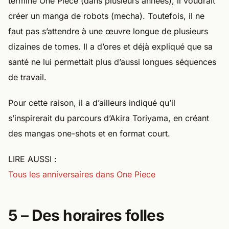
terminé One Piece (dans plusieurs années), il voudrait
créer un manga de robots (mecha). Toutefois, il ne
faut pas s’attendre à une œuvre longue de plusieurs
dizaines de tomes. Il a d’ores et déjà expliqué que sa
santé ne lui permettait plus d’aussi longues séquences
de travail.
Pour cette raison, il a d’ailleurs indiqué qu’il
s’inspirerait du parcours d’Akira Toriyama, en créant
des mangas one-shots et en format court.
LIRE AUSSI :
Tous les anniversaires dans One Piece
5 – Des horaires folles