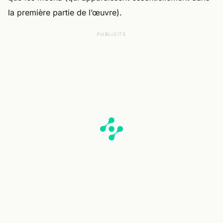
la première partie de l’œuvre).
PUBLICITÉ