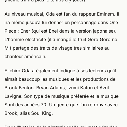
Au niveau musical, Oda est fan du rappeur Eminem. Il
ira même jusqu’à lui donner un personnage dans One
Piece : Ener (qui est Enel dans la version japonaise).
L’homme électricité (il a mangé le fruit Goro Goro no
Mi) partage des traits de visage très similaires au
chanteur américain.
Eiichiro Oda a également indiqué à ses lecteurs qu’il
aimait beaucoup les musiques et les productions de
Brook Benton, Bryan Adams, Izumi Katou et Avril
Lavigne. Son type de musique préférée et la musique
Soul des années 70. Un genre que l’on retrouve avec
Brook, alias Soul King.