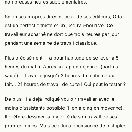
nombreuses heures supplémentaires.
Selon ses propres dires et ceux de ses éditeurs, Oda
est un perfectionniste et un jusqu’au-boutiste. Ce
travailleur acharné ne dort que trois heures par jour
pendant une semaine de travail classique.
Plus précisément, il a pour habitude de se lever à 5
heures du matin. Après un rapide déjeuner (parfois
sauté), il travaille jusqu’à 2 heures du matin ce qui
fait… 21 heures de travail de suite ! Qui peut le tester ?
De plus, il a déjà indiqué vouloir travailler avec le
moins d’assistants possible (il en a cinq en moyenne).
Il préfère dessiner la majorité de son travail de ses
propres mains. Mais cela lui a occasionné de multiples