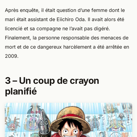
Après enquête, il était question d’une femme dont le
mari était assistant de Eiichiro Oda. Il avait alors été
licencié et sa compagne ne l’avait pas digéré.
Finalement, la personne responsable des menaces de
mort et de ce dangereux harcèlement a été arrêtée en
2009.
3 – Un coup de crayon
planifié