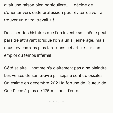
avait une raison bien particulière… il décide de
s’orienter vers cette profession pour éviter d’avoir à
trouver un « vrai travail » !
Dessiner des histoires que l’on invente soi-même peut
paraître attrayant lorsque l’on a un si jeune âge, mais
nous reviendrons plus tard dans cet article sur son
emploi du temps infernal !
Côté salaire, l’homme n’a clairement pas à se plaindre.
Les ventes de son œuvre principale sont colossales.
On estime en décembre 2021 la fortune de l’auteur de
One Piece à plus de 175 millions d’euros.
PUBLICITÉ