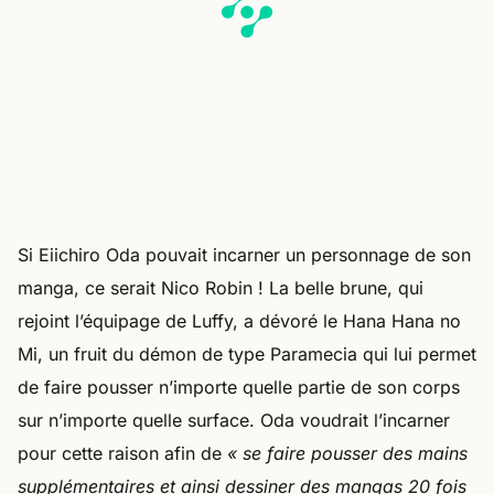
Si Eiichiro Oda pouvait incarner un personnage de son
manga, ce serait Nico Robin ! La belle brune, qui
rejoint l’équipage de Luffy, a dévoré le Hana Hana no
Mi, un fruit du démon de type Paramecia qui lui permet
de faire pousser n’importe quelle partie de son corps
sur n’importe quelle surface. Oda voudrait l’incarner
pour cette raison afin de
« se faire pousser des mains
supplémentaires et ainsi dessiner des mangas 20 fois