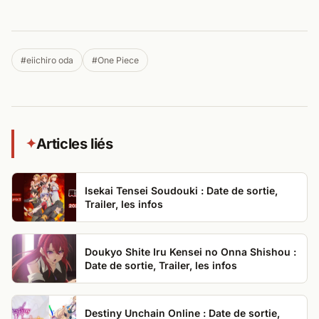
#eiichiro oda
#One Piece
Articles liés
✦
Isekai Tensei Soudouki : Date de sortie,
Trailer, les infos
Doukyo Shite Iru Kensei no Onna Shishou :
Date de sortie, Trailer, les infos
Destiny Unchain Online : Date de sortie,