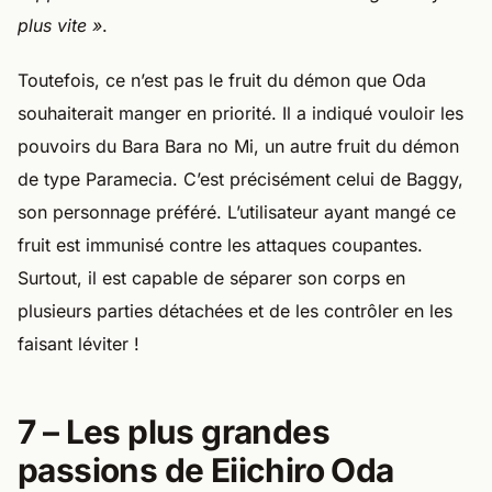
plus vite »
.
Toutefois, ce n’est pas le fruit du démon que Oda
souhaiterait manger en priorité. Il a indiqué vouloir les
pouvoirs du Bara Bara no Mi, un autre fruit du démon
de type Paramecia. C’est précisément celui de Baggy,
son personnage préféré. L’utilisateur ayant mangé ce
fruit est immunisé contre les attaques coupantes.
Surtout, il est capable de séparer son corps en
plusieurs parties détachées et de les contrôler en les
faisant léviter !
7 – Les plus grandes
passions de Eiichiro Oda