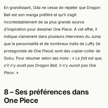
En grandissant, Oda ne cesse de répéter que Dragon
Ball est son manga préféré et qu’il s’agit
incontestablement de sa plus grande source
d’inspiration pour dessiner One Piece. À cet effet, il
indique clairement dans plusieurs interviews du Jump
que la personnalité et de nombreux traits de Luffy (le
protagoniste de One Piece) sont des copier-coller de
Goku. Pour résumer selon ses mots :
« Le fait est que,
s’il n’y avait pas Dragon Ball, il n’y aurait pas One
Piece. »
8 – Ses préférences dans
One Piece