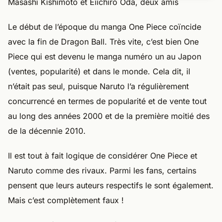
Masashi Kishimoto et Eiichiro Oda, deux amis
Le début de l’époque du manga One Piece coïncide
avec la fin de Dragon Ball. Très vite, c’est bien One
Piece qui est devenu le manga numéro un au Japon
(ventes, popularité) et dans le monde. Cela dit, il
n’était pas seul, puisque Naruto l’a régulièrement
concurrencé en termes de popularité et de vente tout
au long des années 2000 et de la première moitié des
de la décennie 2010.
Il est tout à fait logique de considérer One Piece et
Naruto comme des rivaux. Parmi les fans, certains
pensent que leurs auteurs respectifs le sont également.
Mais c’est complètement faux !