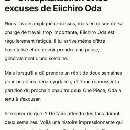
excuses de Eiichiro Oda
Nous l’avons expliqué ci-dessus, mais en raison de sa
charge de travail trop importante, Eiichiro Oda est
régulièrement fatigué. Il lui arrive même d’être
hospitalisé et de devoir prendre une pause,
généralement d’une semaine.
Mais lorsqu’il a dû prendre un répit de deux semaines
pour un abcès périamygdalien, et donc repousser la
parution du prochain chapitre deux One Piece, Oda a
tenu à s’excuser.
S’excuser de quoi ? De faire attendre les fans durant
deux semaines. Voilà une histoire impressionnante qui