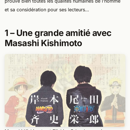
prouve bien toutes les qualités humaines de l’homme
et sa considération pour ses lecteurs…
1 – Une grande amitié avec
Masashi Kishimoto