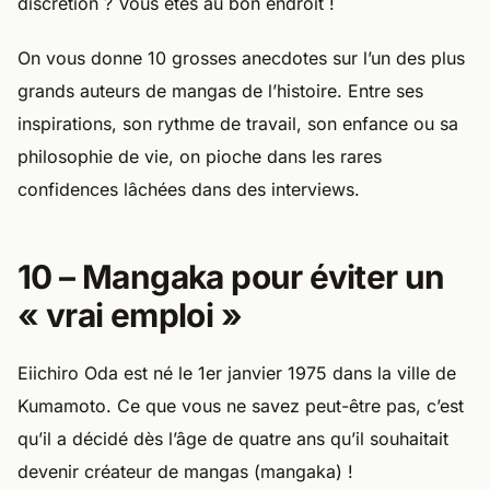
discrétion ? Vous êtes au bon endroit !
On vous donne 10 grosses anecdotes sur l’un des plus
grands auteurs de mangas de l’histoire. Entre ses
inspirations, son rythme de travail, son enfance ou sa
philosophie de vie, on pioche dans les rares
confidences lâchées dans des interviews.
10 – Mangaka pour éviter un
« vrai emploi »
Eiichiro Oda est né le 1er janvier 1975 dans la ville de
Kumamoto. Ce que vous ne savez peut-être pas, c’est
qu’il a décidé dès l’âge de quatre ans qu’il souhaitait
devenir créateur de mangas (mangaka) !