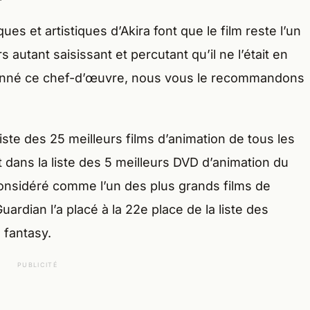
ues et artistiques d’Akira font que le film reste l’un
 autant saisissant et percutant qu’il ne l’était en
sionné ce chef-d’œuvre, nous vous le recommandons
liste des 25 meilleurs films d’animation de tous les
 dans la liste des 5 meilleurs DVD d’animation du
onsidéré comme l’un des plus grands films de
ardian l’a placé à la 22e place de la liste des
 fantasy.
PUBLICITÉ