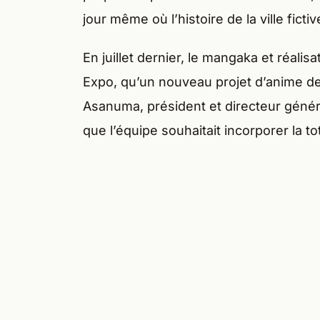
jour même où l’histoire de la ville ficti
En juillet dernier, le mangaka et réali
Expo, qu’un nouveau projet d’anime de
Asanuma, président et directeur géné
que l’équipe souhaitait incorporer la to