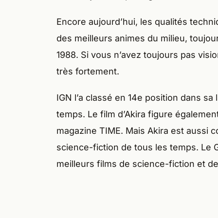
Encore aujourd’hui, les qualités techniq
des meilleurs animes du milieu, toujours
1988. Si vous n’avez toujours pas vi
très fortement.
IGN l’a classé en 14e position dans sa 
temps. Le film d’Akira figure également
magazine TIME. Mais Akira est aussi c
science-fiction de tous les temps. Le Gu
meilleurs films de science-fiction et de