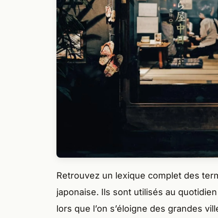
Retrouvez un lexique complet des ter
japonaise. Ils sont utilisés au quotidie
lors que l’on s’éloigne des grandes vi