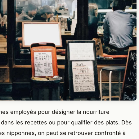
mes employés pour désigner la nourriture
n dans les recettes ou pour qualifier des plats. Dès
lles nipponnes, on peut se retrouver confronté à