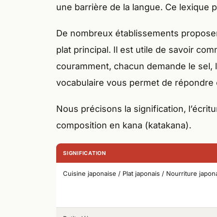
une barrière de la langue. Ce lexique p
De nombreux établissements proposent
plat principal. Il est utile de savoir 
couramment, chacun demande le sel, l
vocabulaire vous permet de répondre
Nous précisons la signification, l’écritu
composition en kana (katakana).
SIGNIFICATION
Cuisine japonaise / Plat japonais / Nourriture japon