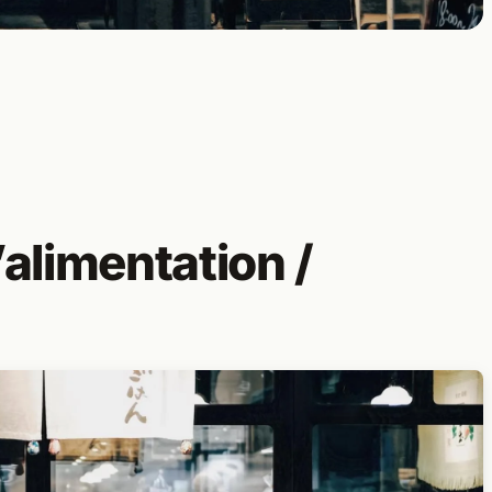
’alimentation /