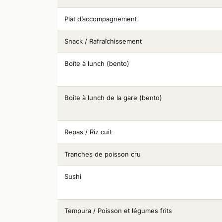
Plat d’accompagnement
Snack / Rafraîchissement
Boîte à lunch (bento)
Boîte à lunch de la gare (bento)
Repas / Riz cuit
Tranches de poisson cru
Sushi
Tempura / Poisson et légumes frits