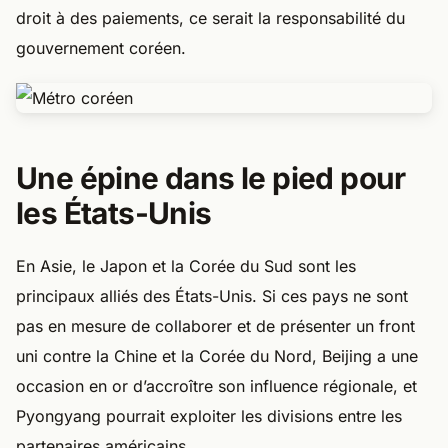
droit à des paiements, ce serait la responsabilité du
gouvernement coréen.
Une épine dans le pied pour
les États-Unis
En Asie, le Japon et la Corée du Sud sont les
principaux alliés des États-Unis. Si ces pays ne sont
pas en mesure de collaborer et de présenter un front
uni contre la Chine et la Corée du Nord, Beijing a une
occasion en or d’accroître son influence régionale, et
Pyongyang pourrait exploiter les divisions entre les
partenaires américains.