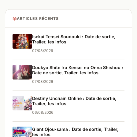
📖
ARTICLES RÉCENTS
Isekai Tensei Soudouki : Date de sortie,
Trailer, les infos
07/08/2026
Doukyo Shite Iru Kensei no Onna Shishou :
Date de sortie, Trailer, les infos
07/08/2026
Destiny Unchain Online : Date de sortie,
Trailer, les infos
06/08/2026
Giant Ojou-sama : Date de sortie, Trailer,
les infos