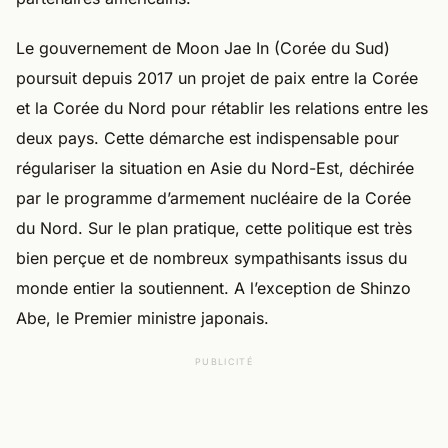
Le gouvernement de Moon Jae In (Corée du Sud)
poursuit depuis 2017 un projet de paix entre la Corée
et la Corée du Nord pour rétablir les relations entre les
deux pays. Cette démarche est indispensable pour
régulariser la situation en Asie du Nord-Est, déchirée
par le programme d’armement nucléaire de la Corée
du Nord. Sur le plan pratique, cette politique est très
bien perçue et de nombreux sympathisants issus du
monde entier la soutiennent. A l’exception de Shinzo
Abe, le Premier ministre japonais.
PUBLICITÉ