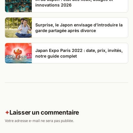
innovations 2026
Surprise, le Japon envisage d’introduire la
garde partagée après divorce
Japan Expo Paris 2022 : date, prix, invités,
notre guide complet
Laisser un commentaire
✦
Votre adresse e-mail ne sera pas publiée.