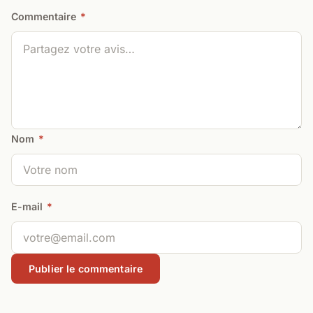
Commentaire
*
Nom
*
E-mail
*