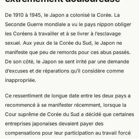
De 1910 à 1945, le Japon a colonisé la Corée. La
Seconde Guerre mondiale a vu le pays nippon obliger
les Coréens à travailler et à se livrer à l’esclavage
sexuel. Aux yeux de la Corée du Sud, le Japon ne
manifeste que peu de remords pour ces abus passés.
De son côté, le Japon se sent irrité par une demande
d’excuses et de réparations qu’il considère comme
inappropriée.
Ce ressentiment de longue date entre les deux pays a
recommencé à se manifester récemment, lorsque la
Cour suprême de Corée du Sud a décidé que certaines
entreprises japonaises devaient payer des
compensations pour leur participation au travail forcé