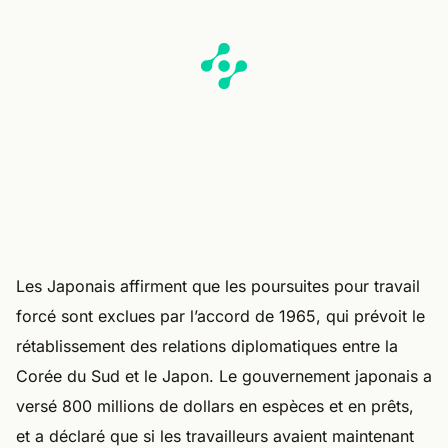
Les Japonais affirment que les poursuites pour travail
forcé sont exclues par l’accord de 1965, qui prévoit le
rétablissement des relations diplomatiques entre la
Corée du Sud et le Japon. Le gouvernement japonais a
versé 800 millions de dollars en espèces et en prêts,
et a déclaré que si les travailleurs avaient maintenant