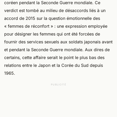
coréen pendant la Seconde Guerre mondiale. Ce
verdict est tombé au milieu de désaccords liés à un
accord de 2015 sur la question émotionnelle des
« femmes de réconfort » : une expression employée
pour désigner les femmes qui ont été forcées de
fournir des services sexuels aux soldats japonais avant
et pendant la Seconde Guerre mondiale. Aux dires de
certains, cette affaire serait le point le plus bas des
relations entre le Japon et la Corée du Sud depuis
1965.
PUBLICITÉ