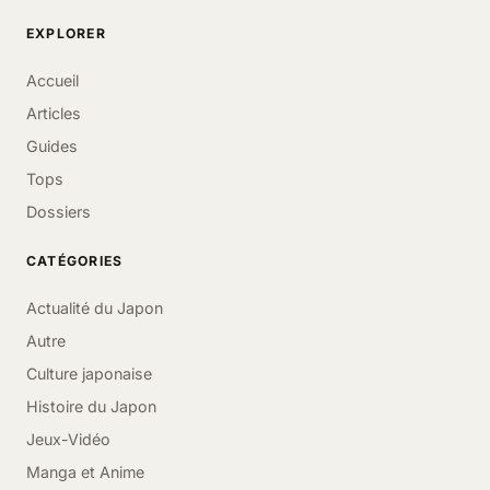
EXPLORER
Accueil
Articles
Guides
Tops
Dossiers
CATÉGORIES
Actualité du Japon
Autre
Culture japonaise
Histoire du Japon
Jeux-Vidéo
Manga et Anime