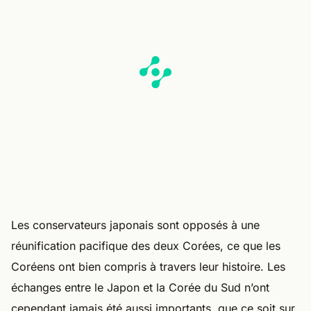
Les conservateurs japonais sont opposés à une
réunification pacifique des deux Corées, ce que les
Coréens ont bien compris à travers leur histoire. Les
échanges entre le Japon et la Corée du Sud n’ont
cependant jamais été aussi importants, que ce soit sur