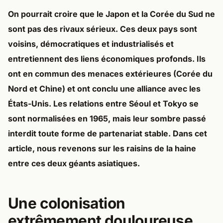
On pourrait croire que le Japon et la Corée du Sud ne
sont pas des rivaux sérieux. Ces deux pays sont
voisins, démocratiques et industrialisés et
entretiennent des liens économiques profonds. Ils
ont en commun des menaces extérieures (Corée du
Nord et Chine) et ont conclu une alliance avec les
États-Unis. Les relations entre Séoul et Tokyo se
sont normalisées en 1965, mais leur sombre passé
interdit toute forme de partenariat stable. Dans cet
article, nous revenons sur les raisins de la haine
entre ces deux géants asiatiques.
Une colonisation
extrêmement douloureuse