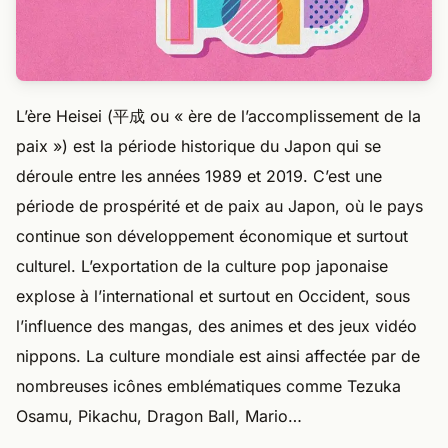
L’ère Heisei (平成 ou « ère de l’accomplissement de la
paix ») est la période historique du Japon qui se
déroule entre les années 1989 et 2019. C’est une
période de prospérité et de paix au Japon, où le pays
continue son développement économique et surtout
culturel. L’exportation de la culture pop japonaise
explose à l’international et surtout en Occident, sous
l’influence des mangas, des animes et des jeux vidéo
nippons. La culture mondiale est ainsi affectée par de
nombreuses icônes emblématiques comme Tezuka
Osamu, Pikachu, Dragon Ball, Mario…