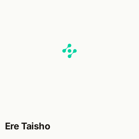
Ere Taisho