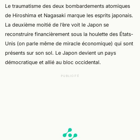
Le traumatisme des deux bombardements atomiques
de Hiroshima et Nagasaki marque les esprits japonais.
La deuxième moitié de l’ère voit le Japon se
reconstruire financièrement sous la houlette des États-
Unis (on parle même de miracle économique) qui sont
présents sur son sol. Le Japon devient un pays
démocratique et allié au bloc occidental.
PUBLICITÉ