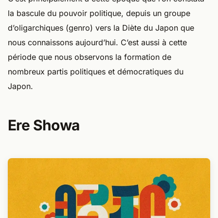
la bascule du pouvoir politique, depuis un groupe
d’oligarchiques (genro) vers la Diète du Japon que
nous connaissons aujourd’hui. C’est aussi à cette
période que nous observons la formation de
nombreux partis politiques et démocratiques du
Japon.
Ere Showa