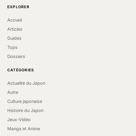
EXPLORER
Accueil
Articles
Guides
Tops
Dossiers
CATÉGORIES
Actualité du Japon
Autre
Culture japonaise
Histoire du Japon
Jeux-Vidéo
Manga et Anime