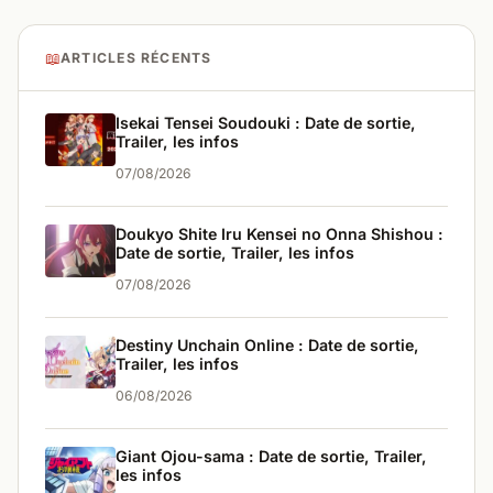
📖
ARTICLES RÉCENTS
Isekai Tensei Soudouki : Date de sortie,
Trailer, les infos
07/08/2026
Doukyo Shite Iru Kensei no Onna Shishou :
Date de sortie, Trailer, les infos
07/08/2026
Destiny Unchain Online : Date de sortie,
Trailer, les infos
06/08/2026
Giant Ojou-sama : Date de sortie, Trailer,
les infos