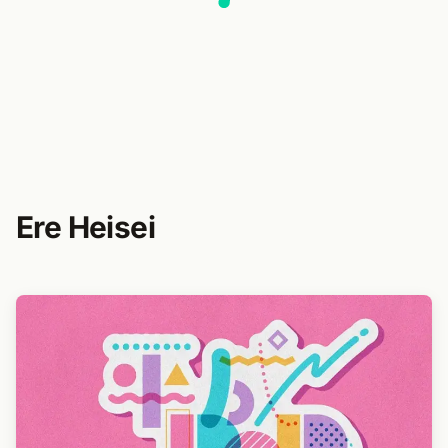
Ere Heisei