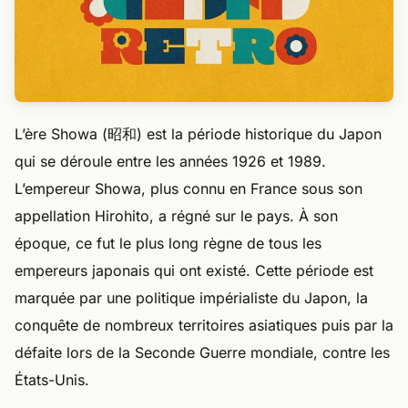
L’ère Showa (昭和) est la période historique du Japon
qui se déroule entre les années 1926 et 1989.
L’empereur Showa, plus connu en France sous son
appellation Hirohito, a régné sur le pays. À son
époque, ce fut le plus long règne de tous les
empereurs japonais qui ont existé. Cette période est
marquée par une politique impérialiste du Japon, la
conquête de nombreux territoires asiatiques puis par la
défaite lors de la Seconde Guerre mondiale, contre les
États-Unis.