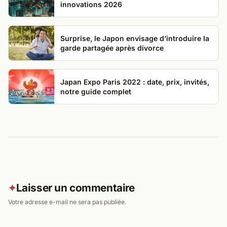
innovations 2026
Surprise, le Japon envisage d’introduire la
garde partagée après divorce
Japan Expo Paris 2022 : date, prix, invités,
notre guide complet
Laisser un commentaire
✦
Votre adresse e-mail ne sera pas publiée.