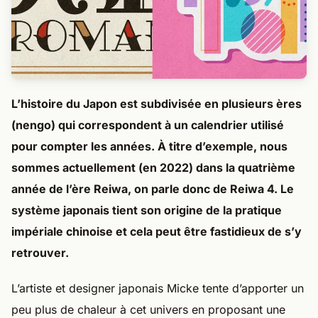
L’histoire du Japon est subdivisée en plusieurs ères
(nengo) qui correspondent à un calendrier utilisé
pour compter les années. À titre d’exemple, nous
sommes actuellement (en 2022) dans la quatrième
année de l’ère Reiwa, on parle donc de Reiwa 4. Le
système japonais tient son origine de la pratique
impériale chinoise et cela peut être fastidieux de s’y
retrouver.
L’artiste et designer japonais Micke tente d’apporter un
peu plus de chaleur à cet univers en proposant une