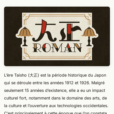
L’ère Taisho (大正) est la période historique du Japon
qui se déroule entre les années 1912 et 1926. Malgré
seulement 15 années d’existence, elle a eu un impact
culturel fort, notamment dans le domaine des arts, de
la culture et l’ouverture aux technologies occidentales.
C’est principalement à cette époque que l’on constata