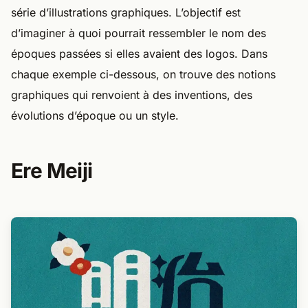
série d’illustrations graphiques. L’objectif est
d’imaginer à quoi pourrait ressembler le nom des
époques passées si elles avaient des logos. Dans
chaque exemple ci-dessous, on trouve des notions
graphiques qui renvoient à des inventions, des
évolutions d’époque ou un style.
Ere Meiji