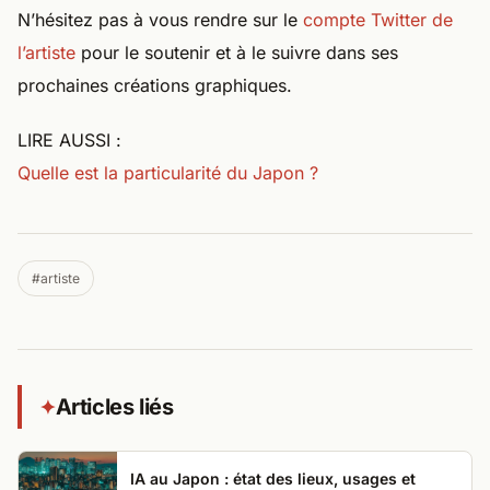
N’hésitez pas à vous rendre sur le
compte Twitter de
l’artiste
pour le soutenir et à le suivre dans ses
prochaines créations graphiques.
LIRE AUSSI :
Quelle est la particularité du Japon ?
#artiste
Articles liés
✦
IA au Japon : état des lieux, usages et