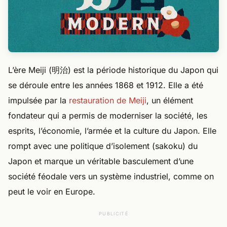
L’ère Meiji (明治) est la période historique du Japon qui
se déroule entre les années 1868 et 1912. Elle a été
impulsée par la
restauration de Meiji
, un élément
fondateur qui a permis de moderniser la société, les
esprits, l’économie, l’armée et la culture du Japon. Elle
rompt avec une politique d’isolement (sakoku) du
Japon et marque un véritable basculement d’une
société féodale vers un système industriel, comme on
peut le voir en Europe.
PUBLICITÉ