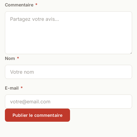
Commentaire
*
Nom
*
E-mail
*