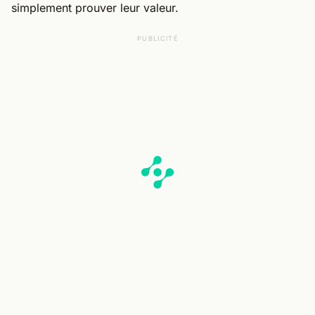
simplement prouver leur valeur.
PUBLICITÉ