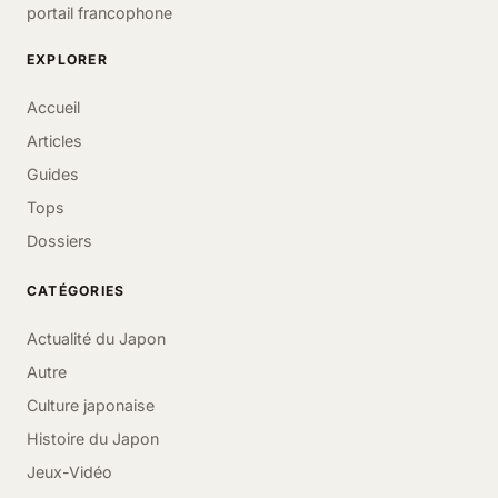
portail francophone
EXPLORER
Accueil
Articles
Guides
Tops
Dossiers
CATÉGORIES
Actualité du Japon
Autre
Culture japonaise
Histoire du Japon
Jeux-Vidéo