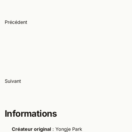
Précédent
Suivant
Informations
Créateur original
: Yongje Park