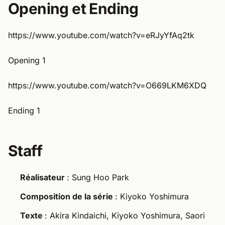
Opening et Ending
https://www.youtube.com/watch?v=eRJyYfAq2tk
Opening 1
https://www.youtube.com/watch?v=O669LKM6XDQ
Ending 1
Staff
Réalisateur
: Sung Hoo Park
Composition de la série
: Kiyoko Yoshimura
Texte
: Akira Kindaichi, Kiyoko Yoshimura, Saori