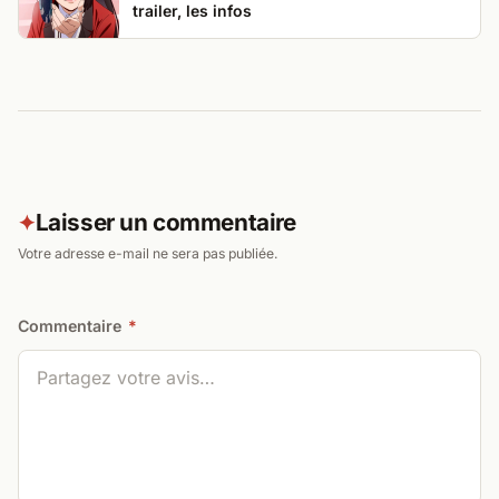
trailer, les infos
Laisser un commentaire
✦
Votre adresse e-mail ne sera pas publiée.
Commentaire
*