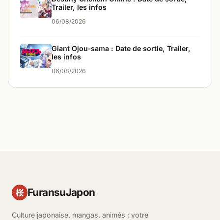
Trailer, les infos
06/08/2026
Giant Ojou-sama : Date de sortie, Trailer,
les infos
06/08/2026
FuransuJapon
桜
Culture japonaise, mangas, animés : votre