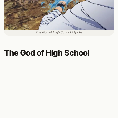
The God of High School Affiche
The God of High School