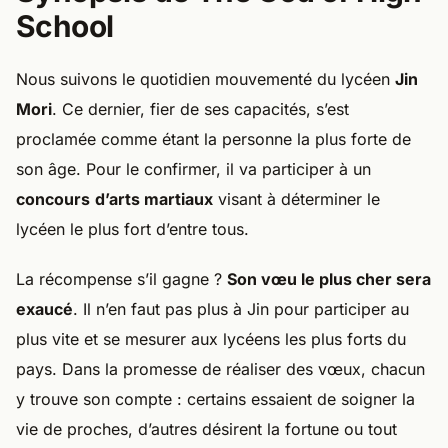
School
Nous suivons le quotidien mouvementé du lycéen
Jin
Mori
. Ce dernier, fier de ses capacités, s’est
proclamée comme étant la personne la plus forte de
son âge. Pour le confirmer, il va participer à un
concours
d’arts martiaux
visant à déterminer le
lycéen le plus fort d’entre tous.
La récompense s’il gagne ?
Son vœu le plus cher sera
exaucé
. Il n’en faut pas plus à Jin pour participer au
plus vite et se mesurer aux lycéens les plus forts du
pays. Dans la promesse de réaliser des vœux, chacun
y trouve son compte : certains essaient de soigner la
vie de proches, d’autres désirent la fortune ou tout