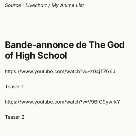
Source : Livechart / My Anime List
Bande-annonce de The God
of High School
https://www.youtube.com/watch?v=-z04jTZG6JI
Teaser 1
https://www.youtube.com/watch?v=V9BfG9ywrkY
Teaser 2