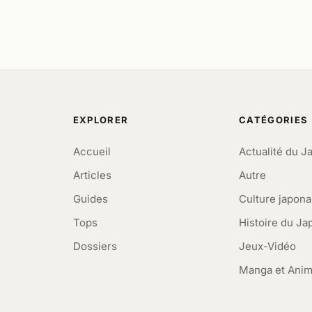
EXPLORER
CATÉGORIES
Accueil
Actualité du J
Articles
Autre
Guides
Culture japona
Tops
Histoire du Ja
Dossiers
Jeux-Vidéo
Manga et Ani