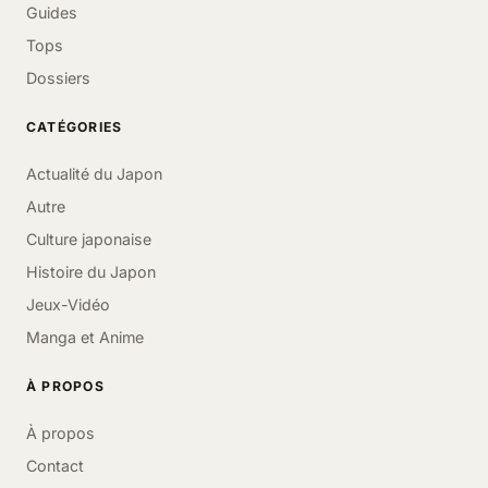
Guides
Tops
Dossiers
CATÉGORIES
Actualité du Japon
Autre
Culture japonaise
Histoire du Japon
Jeux-Vidéo
Manga et Anime
À PROPOS
À propos
Contact