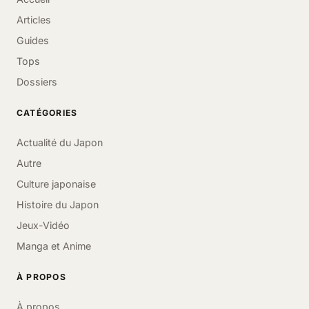
Articles
Guides
Tops
Dossiers
CATÉGORIES
Actualité du Japon
Autre
Culture japonaise
Histoire du Japon
Jeux-Vidéo
Manga et Anime
À PROPOS
À propos