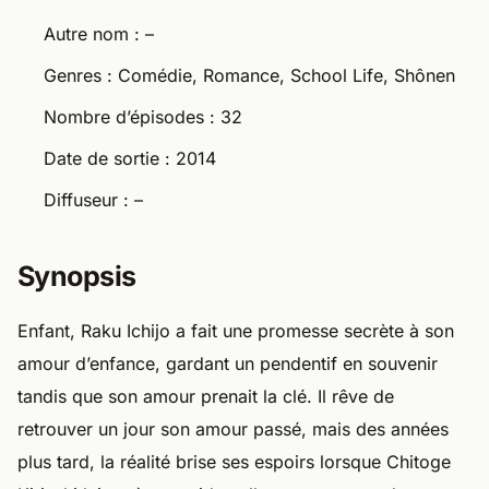
Autre nom : –
Genres : Comédie, Romance, School Life, Shônen
Nombre d’épisodes : 32
Date de sortie : 2014
Diffuseur : –
Synopsis
Enfant, Raku Ichijo a fait une promesse secrète à son
amour d’enfance, gardant un pendentif en souvenir
tandis que son amour prenait la clé. Il rêve de
retrouver un jour son amour passé, mais des années
plus tard, la réalité brise ses espoirs lorsque Chitoge