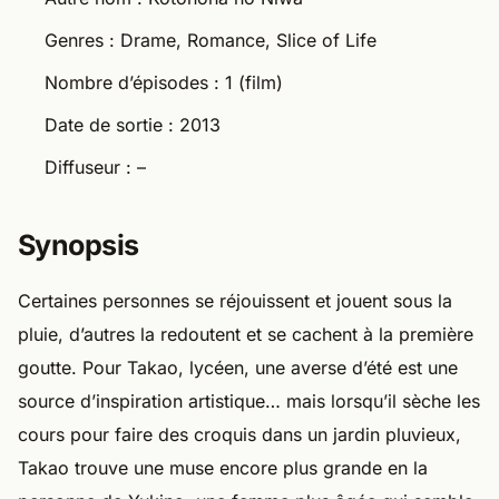
Genres : Drame, Romance, Slice of Life
Nombre d’épisodes : 1 (film)
Date de sortie : 2013
Diffuseur : –
Synopsis
Certaines personnes se réjouissent et jouent sous la
pluie, d’autres la redoutent et se cachent à la première
goutte. Pour Takao, lycéen, une averse d’été est une
source d’inspiration artistique… mais lorsqu’il sèche les
cours pour faire des croquis dans un jardin pluvieux,
Takao trouve une muse encore plus grande en la