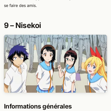
se faire des amis.
9 – Nisekoi​
Informations générales