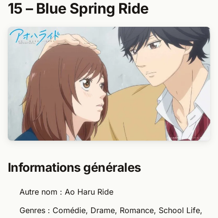
15 – Blue Spring Ride​
Informations générales
Autre nom : Ao Haru Ride
Genres : Comédie, Drame, Romance, School Life,