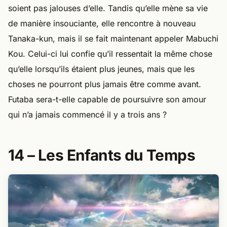
soient pas jalouses d’elle. Tandis qu’elle mène sa vie
de manière insouciante, elle rencontre à nouveau
Tanaka-kun, mais il se fait maintenant appeler Mabuchi
Kou. Celui-ci lui confie qu’il ressentait la même chose
qu’elle lorsqu’ils étaient plus jeunes, mais que les
choses ne pourront plus jamais être comme avant.
Futaba sera-t-elle capable de poursuivre son amour
qui n’a jamais commencé il y a trois ans ?
14 – Les Enfants du Temps​