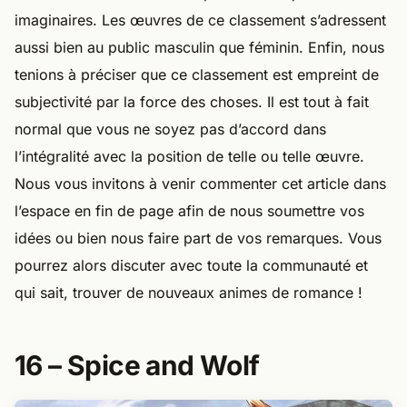
imaginaires. Les œuvres de ce classement s’adressent
aussi bien au public masculin que féminin. Enfin, nous
tenions à préciser que ce classement est empreint de
subjectivité par la force des choses. Il est tout à fait
normal que vous ne soyez pas d’accord dans
l’intégralité avec la position de telle ou telle œuvre.
Nous vous invitons à venir commenter cet article dans
l’espace en fin de page afin de nous soumettre vos
idées ou bien nous faire part de vos remarques. Vous
pourrez alors discuter avec toute la communauté et
qui sait, trouver de nouveaux animes de romance !
16 – Spice and Wolf​