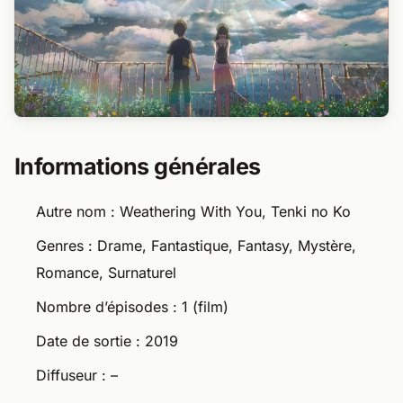
Informations générales
Autre nom : Weathering With You, Tenki no Ko
Genres : Drame, Fantastique, Fantasy, Mystère,
Romance, Surnaturel
Nombre d’épisodes : 1 (film)
Date de sortie : 2019
Diffuseur : –