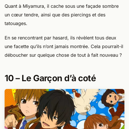
Quant à Miyamura, il cache sous une façade sombre
un cœur tendre, ainsi que des piercings et des
tatouages.
En se rencontrant par hasard, ils révèlent tous deux
une facette qu’ils n’ont jamais montrée. Cela pourrait-il
déboucher sur quelque chose de tout à fait nouveau ?
10 – Le Garçon d’à coté​