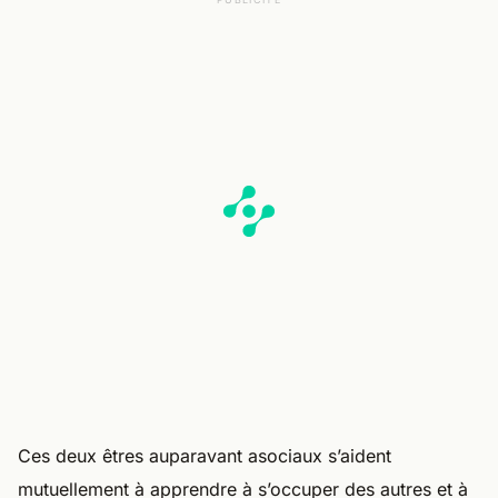
Ces deux êtres auparavant asociaux s’aident
mutuellement à apprendre à s’occuper des autres et à