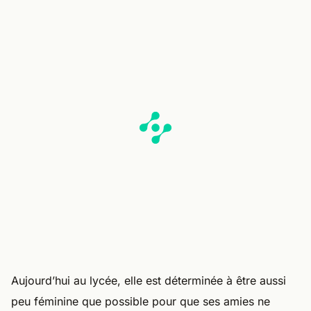
Aujourd’hui au lycée, elle est déterminée à être aussi
peu féminine que possible pour que ses amies ne