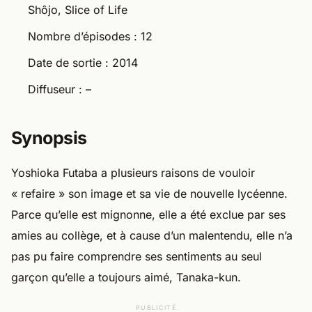
Shôjo, Slice of Life
Nombre d’épisodes : 12
Date de sortie : 2014
Diffuseur : –
Synopsis
Yoshioka Futaba a plusieurs raisons de vouloir
« refaire » son image et sa vie de nouvelle lycéenne.
Parce qu’elle est mignonne, elle a été exclue par ses
amies au collège, et à cause d’un malentendu, elle n’a
pas pu faire comprendre ses sentiments au seul
garçon qu’elle a toujours aimé, Tanaka-kun.
PUBLICITÉ