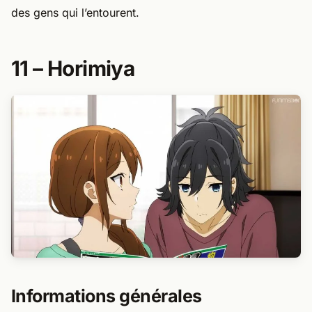
des gens qui l’entourent.
11 – Horimiya​
Informations générales