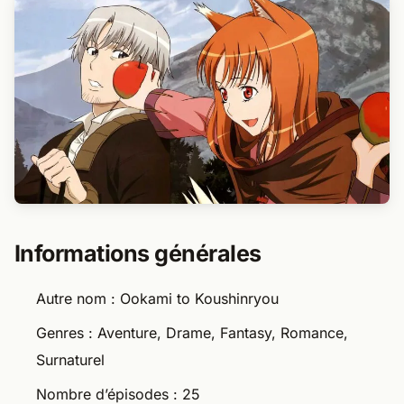
Informations générales
Autre nom : Ookami to Koushinryou
Genres : Aventure, Drame, Fantasy, Romance,
Surnaturel
Nombre d’épisodes : 25