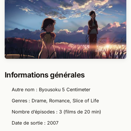
Informations générales
Autre nom : Byousoku 5 Centimeter
Genres : Drame, Romance, Slice of Life
Nombre d’épisodes : 3 (films de 20 min)
Date de sortie : 2007