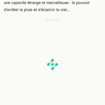
une capacité étrange et merveilleuse : le pouvoir
d’arrêter la pluie et d’éclaircir le ciel…
PUBLICITÉ