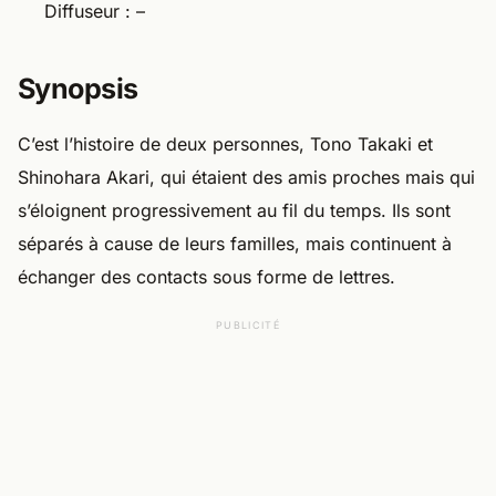
Diffuseur : –
Synopsis
C’est l’histoire de deux personnes, Tono Takaki et
Shinohara Akari, qui étaient des amis proches mais qui
s’éloignent progressivement au fil du temps. Ils sont
séparés à cause de leurs familles, mais continuent à
échanger des contacts sous forme de lettres.
PUBLICITÉ