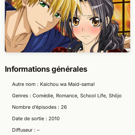
Informations générales
Autre nom : Kaichou wa Maid-sama!
Genres : Comédie, Romance, School Life, Shôjo
Nombre d’épisodes : 26
Date de sortie : 2010
Diffuseur : –