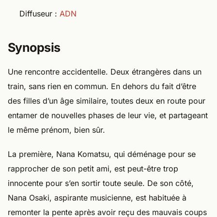
Diffuseur :
ADN
Synopsis
Une rencontre accidentelle. Deux étrangères dans un
train, sans rien en commun. En dehors du fait d’être
des filles d’un âge similaire, toutes deux en route pour
entamer de nouvelles phases de leur vie, et partageant
le même prénom, bien sûr.
La première, Nana Komatsu, qui déménage pour se
rapprocher de son petit ami, est peut-être trop
innocente pour s’en sortir toute seule. De son côté,
Nana Osaki, aspirante musicienne, est habituée à
remonter la pente après avoir reçu des mauvais coups