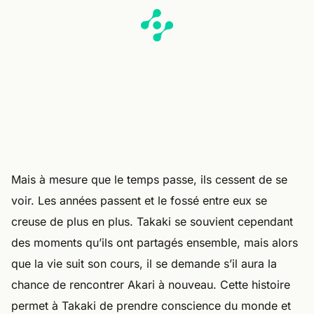
Mais à mesure que le temps passe, ils cessent de se
voir. Les années passent et le fossé entre eux se
creuse de plus en plus. Takaki se souvient cependant
des moments qu’ils ont partagés ensemble, mais alors
que la vie suit son cours, il se demande s’il aura la
chance de rencontrer Akari à nouveau. Cette histoire
permet à Takaki de prendre conscience du monde et