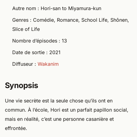
Autre nom : Hori-san to Miyamura-kun
Genres : Comédie, Romance, School Life, Shônen,
Slice of Life
Nombre d’épisodes : 13
Date de sortie : 2021
Diffuseur :
Wakanim
Synopsis
Une vie secrète est la seule chose qu’ils ont en
commun. À l’école, Hori est un parfait papillon social,
mais en réalité, c’est une personne casanière et
effrontée.