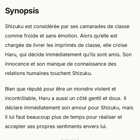
Synopsis
Shizuku est considérée par ses camarades de classe
comme froide et sans émotion. Alors qu’elle est
chargée de livrer les imprimés de classe, elle croise
Haru, qui décide immédiatement qu’ils sont amis. Son
innocence et son manque de connaissance des
relations humaines touchent Shizuku.
Bien que réputé pour être un monstre violent et
incontrôlable, Haru a aussi un côté gentil et doux. Il
déclare immédiatement son amour pour Shizuku, mais
il lui faut beaucoup plus de temps pour réaliser et
accepter ses propres sentiments envers lui.
PUBLICITÉ