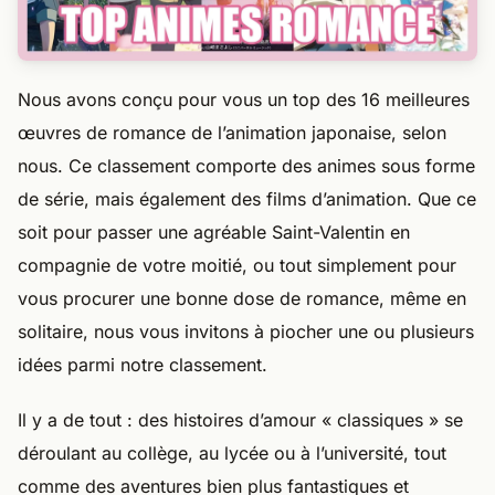
Nous avons conçu pour vous un top des 16 meilleures
œuvres de romance de l’animation japonaise, selon
nous. Ce classement comporte des animes sous forme
de série, mais également des films d’animation. Que ce
soit pour passer une agréable Saint-Valentin en
compagnie de votre moitié, ou tout simplement pour
vous procurer une bonne dose de romance, même en
solitaire, nous vous invitons à piocher une ou plusieurs
idées parmi notre classement.
Il y a de tout : des histoires d’amour « classiques » se
déroulant au collège, au lycée ou à l’université, tout
comme des aventures bien plus fantastiques et