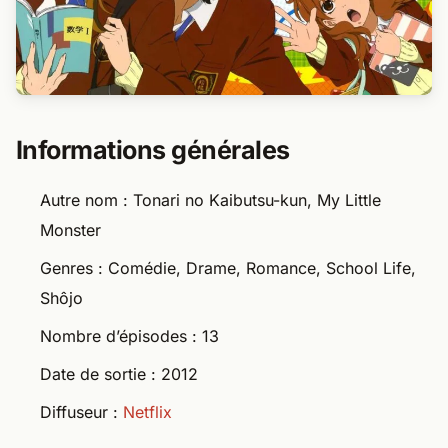
Informations générales
Autre nom : Tonari no Kaibutsu-kun, My Little
Monster
Genres : Comédie, Drame, Romance, School Life,
Shôjo
Nombre d’épisodes : 13
Date de sortie : 2012
Diffuseur :
Netflix