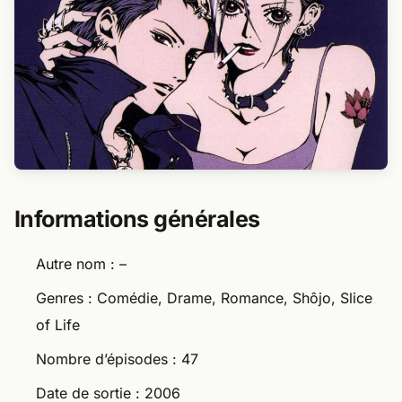
Informations générales
Autre nom : –
Genres : Comédie, Drame, Romance, Shôjo, Slice
of Life
Nombre d’épisodes : 47
Date de sortie : 2006