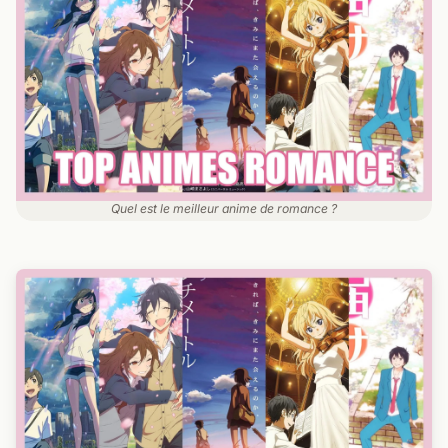
Quel est le meilleur anime de romance ?