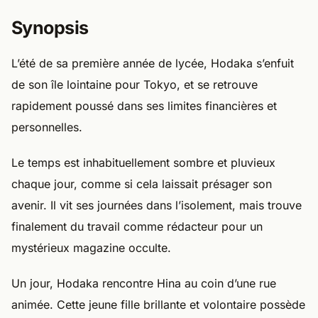
Synopsis
L’été de sa première année de lycée, Hodaka s’enfuit
de son île lointaine pour Tokyo, et se retrouve
rapidement poussé dans ses limites financières et
personnelles.
Le temps est inhabituellement sombre et pluvieux
chaque jour, comme si cela laissait présager son
avenir. Il vit ses journées dans l’isolement, mais trouve
finalement du travail comme rédacteur pour un
mystérieux magazine occulte.
Un jour, Hodaka rencontre Hina au coin d’une rue
animée. Cette jeune fille brillante et volontaire possède