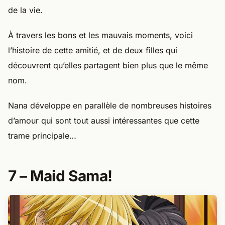
de la vie.
À travers les bons et les mauvais moments, voici
l’histoire de cette amitié, et de deux filles qui
découvrent qu’elles partagent bien plus que le même
nom.
Nana développe en parallèle de nombreuses histoires
d’amour qui sont tout aussi intéressantes que cette
trame principale…
7 – Maid Sama!​