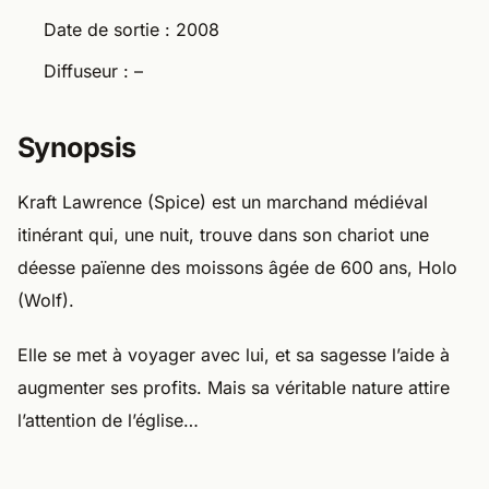
Date de sortie : 2008
Diffuseur : –
Synopsis
Kraft Lawrence (Spice) est un marchand médiéval
itinérant qui, une nuit, trouve dans son chariot une
déesse païenne des moissons âgée de 600 ans, Holo
(Wolf).
Elle se met à voyager avec lui, et sa sagesse l’aide à
augmenter ses profits. Mais sa véritable nature attire
l’attention de l’église…