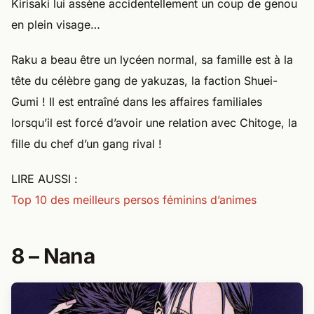
Kirisaki lui assène accidentellement un coup de genou
en plein visage…
Raku a beau être un lycéen normal, sa famille est à la
tête du célèbre gang de yakuzas, la faction Shuei-
Gumi ! Il est entraîné dans les affaires familiales
lorsqu’il est forcé d’avoir une relation avec Chitoge, la
fille du chef d’un gang rival !
LIRE AUSSI :
Top 10 des meilleurs persos féminins d’animes
8 – Nana​