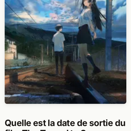
Quelle est la date de sortie du