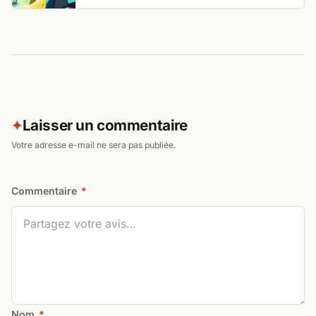
Laisser un commentaire
✦
Votre adresse e-mail ne sera pas publiée.
Commentaire
*
Nom
*