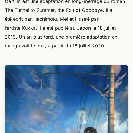
Ce film est une adaptation en long-métrage du roman
The Tunnel to Summer, the Exit of Goodbye. Il a
été écrit par Hachimoku Mei et illustré par
l’artiste Kukka. Il a été publié au Japon le 18 juillet
2019. Un an plus tard, une première adaptation en
manga voit le jour, à partir du 18 juillet 2020.