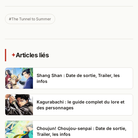
#The Tunnel to Summer
Articles liés
✦
Shang Shan : Date de sortie, Trailer, les
infos
Kagurabachi : le guide complet du lore et
des personnages
Choujun! Choujou-senpai : Date de sortie,
Trailer, les infos