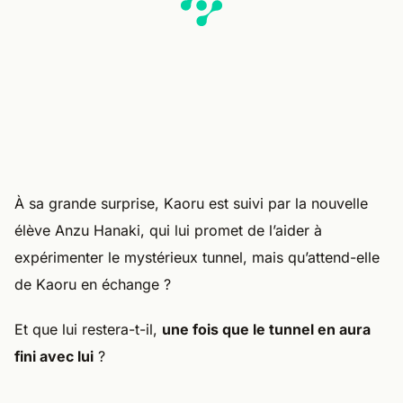
À sa grande surprise, Kaoru est suivi par la nouvelle
élève Anzu Hanaki, qui lui promet de l’aider à
expérimenter le mystérieux tunnel, mais qu’attend-elle
de Kaoru en échange ?
Et que lui restera-t-il,
une fois que le tunnel en aura
fini avec lui
?