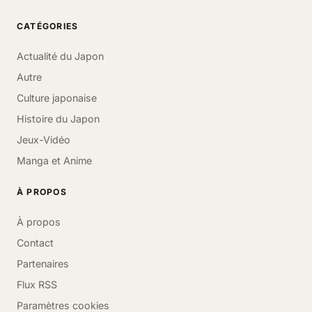
CATÉGORIES
Actualité du Japon
Autre
Culture japonaise
Histoire du Japon
Jeux-Vidéo
Manga et Anime
À PROPOS
À propos
Contact
Partenaires
Flux RSS
Paramètres cookies