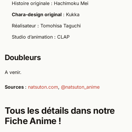
Histoire originale : Hachimoku Mei
Chara-design original
: Kukka
Réalisateur : Tomohisa Taguchi
Studio d’animation : CLAP
Doubleurs
A venir.
Sources
:
natsuton.com
,
@natsuton_anime
Tous les détails dans notre
Fiche Anime !​