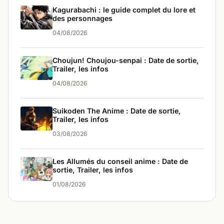
Kagurabachi : le guide complet du lore et
des personnages
04/08/2026
Choujun! Choujou-senpai : Date de sortie,
Trailer, les infos
04/08/2026
Suikoden The Anime : Date de sortie,
Trailer, les infos
03/08/2026
Les Allumés du conseil anime : Date de
sortie, Trailer, les infos
01/08/2026