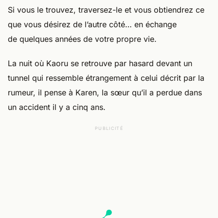
Si vous le trouvez, traversez-le et vous obtiendrez ce
que vous désirez de l’autre côté… en échange
de quelques années de votre propre vie.
La nuit où Kaoru se retrouve par hasard devant un
tunnel qui ressemble étrangement à celui décrit par la
rumeur, il pense à Karen, la sœur qu’il a perdue dans
un accident il y a cinq ans.
PUBLICITÉ