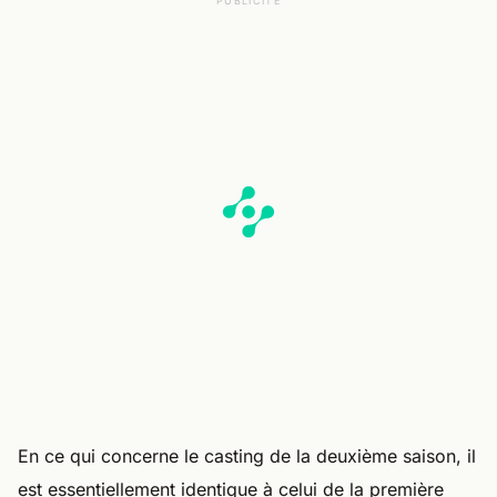
PUBLICITÉ
En ce qui concerne le casting de la deuxième saison, il
est essentiellement identique à celui de la première