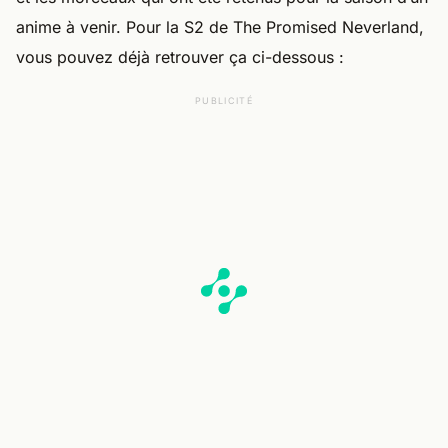
anime à venir. Pour la S2 de The Promised Neverland,
vous pouvez déjà retrouver ça ci-dessous :
PUBLICITÉ