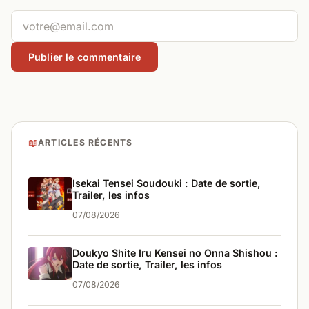
📖
ARTICLES RÉCENTS
Isekai Tensei Soudouki : Date de sortie,
Trailer, les infos
07/08/2026
Doukyo Shite Iru Kensei no Onna Shishou :
Date de sortie, Trailer, les infos
07/08/2026