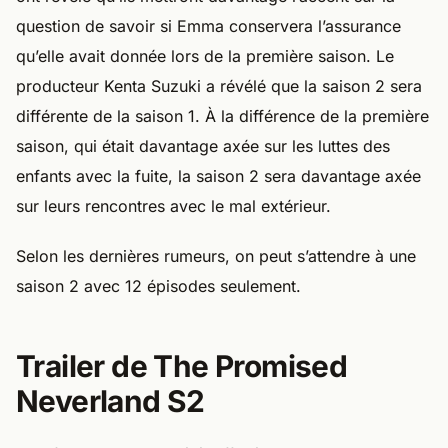
question de savoir si Emma conservera l’assurance
qu’elle avait donnée lors de la première saison. Le
producteur Kenta Suzuki a révélé que la saison 2 sera
différente de la saison 1. À la différence de la première
saison, qui était davantage axée sur les luttes des
enfants avec la fuite, la saison 2 sera davantage axée
sur leurs rencontres avec le mal extérieur.
Selon les dernières rumeurs, on peut s’attendre à une
saison 2 avec 12 épisodes seulement.
Trailer de The Promised
Neverland S2