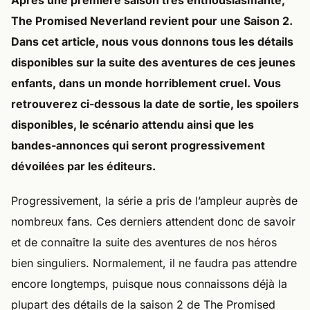
Après une première saison très enthousiasmante,
The Promised Neverland revient pour une Saison 2.
Dans cet article, nous vous donnons tous les détails
disponibles sur la suite des aventures de ces jeunes
enfants, dans un monde horriblement cruel. Vous
retrouverez ci-dessous la date de sortie, les spoilers
disponibles, le scénario attendu ainsi que les
bandes-annonces qui seront progressivement
dévoilées par les éditeurs.
Progressivement, la série a pris de l’ampleur auprès de
nombreux fans. Ces derniers attendent donc de savoir
et de connaître la suite des aventures de nos héros
bien singuliers. Normalement, il ne faudra pas attendre
encore longtemps, puisque nous connaissons déjà la
plupart des détails de la saison 2 de The Promised