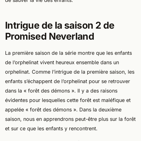
de sauver la vie des enfants.
Intrigue de la saison 2 de
Promised Neverland
La première saison de la série montre que les enfants
de l’orphelinat vivent heureux ensemble dans un
orphelinat. Comme l’intrigue de la première saison, les
enfants s’échappent de l’orphelinat pour se retrouver
dans la « forêt des démons ». Il y a des raisons
évidentes pour lesquelles cette forêt est maléfique et
appelée « forêt des démons ». Dans la deuxième
saison, nous en apprendrons peut-être plus sur la forêt
et sur ce que les enfants y rencontrent.