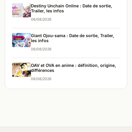
Destiny Unchain Online : Date de sortie,
Trailer, les infos
06/08/2026
Giant Ojou-sama : Date de sortie, Trailer,
les infos
06/08/2026
OAV et OVA en anime : définition, origine,
différences
06/08/2026