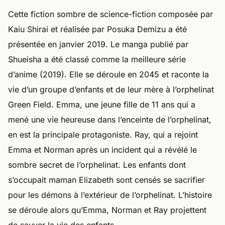
Cette fiction sombre de science-fiction composée par
Kaiu Shirai et réalisée par Posuka Demizu a été
présentée en janvier 2019. Le manga publié par
Shueisha a été classé comme la meilleure série
d’anime (2019). Elle se déroule en 2045 et raconte la
vie d’un groupe d’enfants et de leur mère à l’orphelinat
Green Field. Emma, une jeune fille de 11 ans qui a
mené une vie heureuse dans l’enceinte de l’orphelinat,
en est la principale protagoniste. Ray, qui a rejoint
Emma et Norman après un incident qui a révélé le
sombre secret de l’orphelinat. Les enfants dont
s’occupait maman Elizabeth sont censés se sacrifier
pour les démons à l’extérieur de l’orphelinat. L’histoire
se déroule alors qu’Emma, Norman et Ray projettent