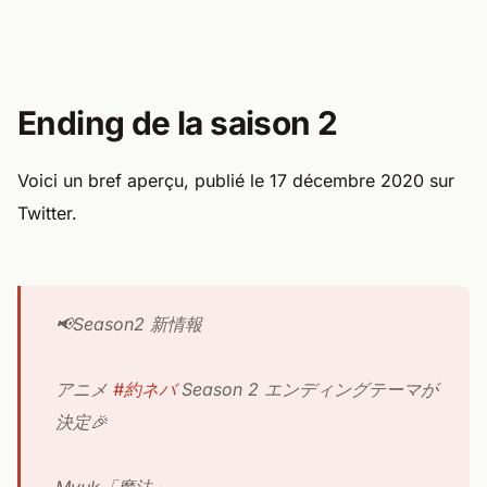
Ending de la saison 2
Voici un bref aperçu, publié le 17 décembre 2020 sur
Twitter.
📢Season2 新情報
アニメ
#約ネバ
Season 2 エンディングテーマが
決定🎉