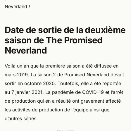
Neverland !
Date de sortie de la deuxième
saison de The Promised
Neverland
Voilà un an que la première saison a été diffusée en
mars 2019. La saison 2 de Promised Neverland devait
sortir en octobre 2020. Toutefois, elle a été reportée
au 7 janvier 2021. La pandémie de COVID-19 et l’arrêt
de production qui en a résulté ont gravement affecté
les activités de production de l’équipe ainsi que
d’autres séries.