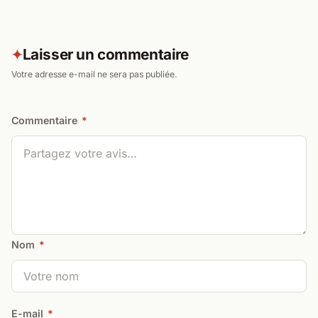
Laisser un commentaire
✦
Votre adresse e-mail ne sera pas publiée.
Commentaire
*
Nom
*
E-mail
*