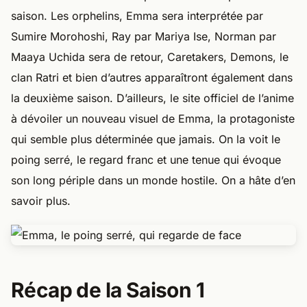
saison. Les orphelins, Emma sera interprétée par
Sumire Morohoshi, Ray par Mariya Ise, Norman par
Maaya Uchida sera de retour, Caretakers, Demons, le
clan Ratri et bien d’autres apparaîtront également dans
la deuxième saison. D’ailleurs, le site officiel de l’anime
à dévoiler un nouveau visuel de Emma, la protagoniste
qui semble plus déterminée que jamais. On la voit le
poing serré, le regard franc et une tenue qui évoque
son long périple dans un monde hostile. On a hâte d’en
savoir plus.
Récap de la Saison 1