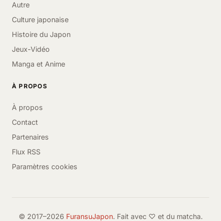
Autre
Culture japonaise
Histoire du Japon
Jeux-Vidéo
Manga et Anime
À PROPOS
À propos
Contact
Partenaires
Flux RSS
Paramètres cookies
© 2017–2026
FuransuJapon
. Fait avec ♡ et du matcha.