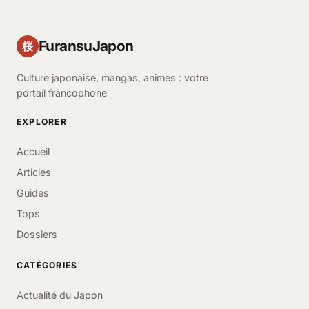
FuransuJapon
桜
Culture japonaise, mangas, animés : votre
portail francophone
EXPLORER
Accueil
Articles
Guides
Tops
Dossiers
CATÉGORIES
Actualité du Japon