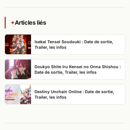
Articles liés
✦
Isekai Tensei Soudouki : Date de sortie,
Trailer, les infos
Doukyo Shite Iru Kensei no Onna Shishou :
Date de sortie, Trailer, les infos
Destiny Unchain Online : Date de sortie,
Trailer, les infos