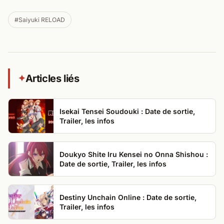
#Saiyuki RELOAD
Articles liés
✦
Isekai Tensei Soudouki : Date de sortie,
Trailer, les infos
Doukyo Shite Iru Kensei no Onna Shishou :
Date de sortie, Trailer, les infos
Destiny Unchain Online : Date de sortie,
Trailer, les infos