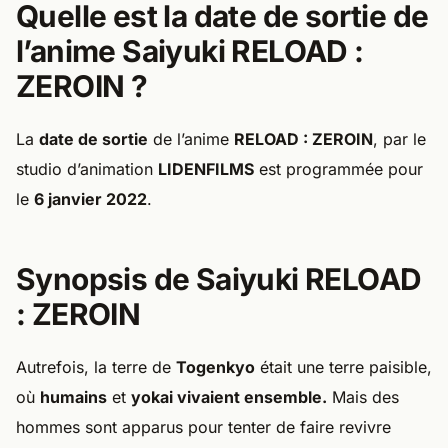
Quelle est la date de sortie de
l’anime Saiyuki RELOAD :
ZEROIN ?
La
date de sortie
de l’anime
RELOAD : ZEROIN
, par le
studio d’animation
LIDENFILMS
est programmée pour
le
6 janvier 2022
.
Synopsis de Saiyuki RELOAD
: ZEROIN
Autrefois, la terre de
Togenkyo
était une terre paisible,
où
humains
et
yokai vivaient ensemble.
Mais des
hommes sont apparus pour tenter de faire revivre