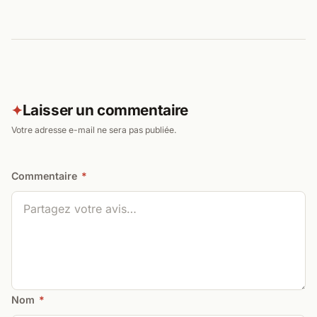
Laisser un commentaire
✦
Votre adresse e-mail ne sera pas publiée.
Commentaire
*
Nom
*