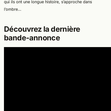
qui ils ont une longue histoire, s’approche dans
l’ombre…
Découvrez la dernière
bande-annonce