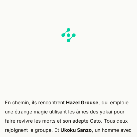
En chemin, ils rencontrent
Hazel Grouse
, qui emploie
une étrange magie utilisant les âmes des yokai pour
faire revivre les morts et son adepte Gato. Tous deux
rejoignent le groupe. Et
Ukoku Sanzo
, un homme avec