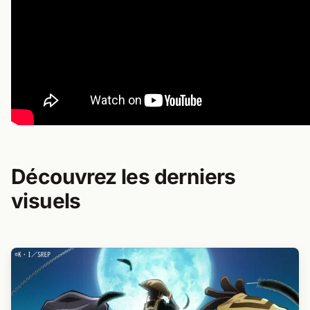
Découvrez les derniers
visuels