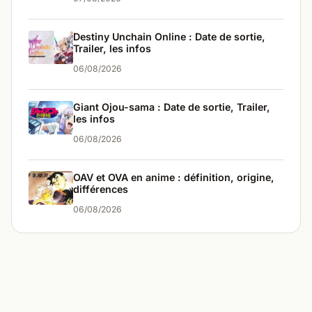
Destiny Unchain Online : Date de sortie,
Trailer, les infos
06/08/2026
Giant Ojou-sama : Date de sortie, Trailer,
les infos
06/08/2026
OAV et OVA en anime : définition, origine,
différences
06/08/2026