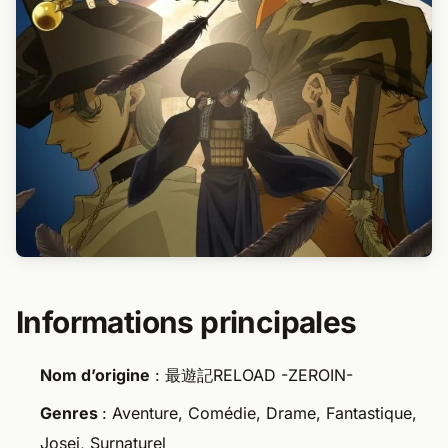
Informations principales
Nom d’origine
: 最遊記RELOAD -ZEROIN-
Genres
: Aventure, Comédie, Drame, Fantastique,
Josei, Surnaturel