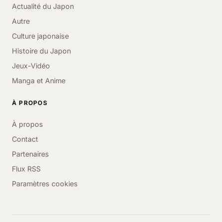
Actualité du Japon
Autre
Culture japonaise
Histoire du Japon
Jeux-Vidéo
Manga et Anime
À PROPOS
À propos
Contact
Partenaires
Flux RSS
Paramètres cookies