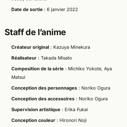
Date de sortie
: 6 janvier 2022
Staff de l’anime
Créateur original
: Kazuya Minekura
Réalisateur
: Takada Misato
Composition de la série
: Michiko Yokote, Aya
Matsui
Conception des personnages
: Noriko Ogura
Conception des accessoires
: Noriko Ogura
Supervision artistique
: Erika Fukai
Conception couleur
: Hironori Noji