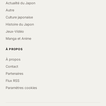
Actualité du Japon
Autre
Culture japonaise
Histoire du Japon
Jeux-Vidéo
Manga et Anime
À PROPOS
À propos
Contact
Partenaires
Flux RSS
Paramètres cookies