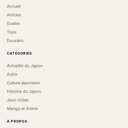
Accueil
Articles
Guides
Tops
Dossiers
CATÉGORIES
Actualité du Japon
Autre
Culture japonaise
Histoire du Japon
Jeux-Vidéo
Manga et Anime
À PROPOS