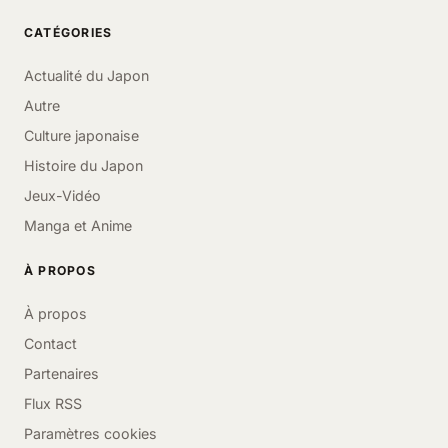
CATÉGORIES
Actualité du Japon
Autre
Culture japonaise
Histoire du Japon
Jeux-Vidéo
Manga et Anime
À PROPOS
À propos
Contact
Partenaires
Flux RSS
Paramètres cookies