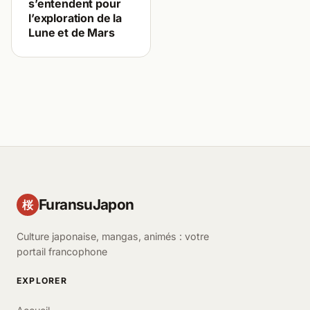
s’entendent pour
l’exploration de la
Lune et de Mars
FuransuJapon
桜
Culture japonaise, mangas, animés : votre
portail francophone
EXPLORER