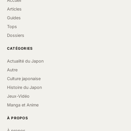
Accueil
Articles
Guides
Tops
Dossiers
CATÉGORIES
Actualité du Japon
Autre
Culture japonaise
Histoire du Japon
Jeux-Vidéo
Manga et Anime
À PROPOS
À propos