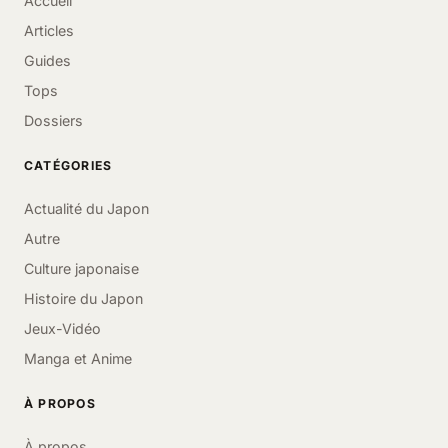
Accueil
Articles
Guides
Tops
Dossiers
CATÉGORIES
Actualité du Japon
Autre
Culture japonaise
Histoire du Japon
Jeux-Vidéo
Manga et Anime
À PROPOS
À propos