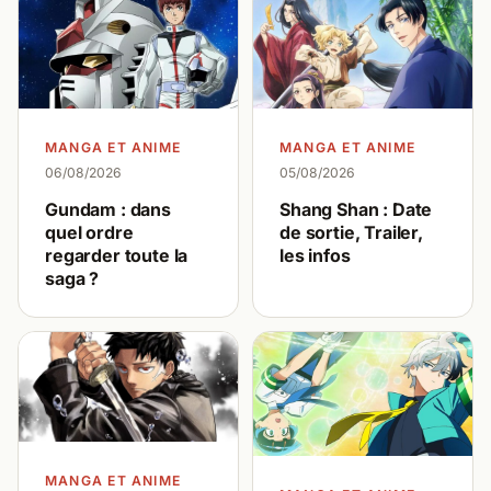
MANGA ET ANIME
MANGA ET ANIME
06/08/2026
05/08/2026
Gundam : dans
Shang Shan : Date
quel ordre
de sortie, Trailer,
regarder toute la
les infos
saga ?
MANGA ET ANIME