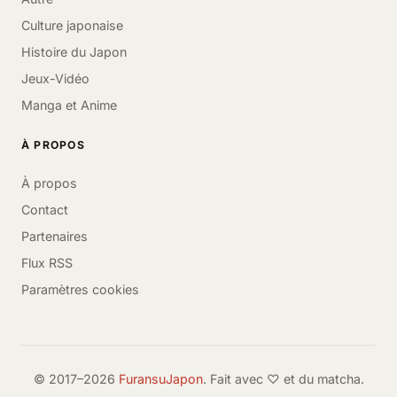
Culture japonaise
Histoire du Japon
Jeux-Vidéo
Manga et Anime
À PROPOS
À propos
Contact
Partenaires
Flux RSS
Paramètres cookies
© 2017–2026
FuransuJapon
. Fait avec ♡ et du matcha.