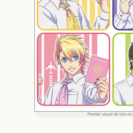
Premier visuel de Uta 