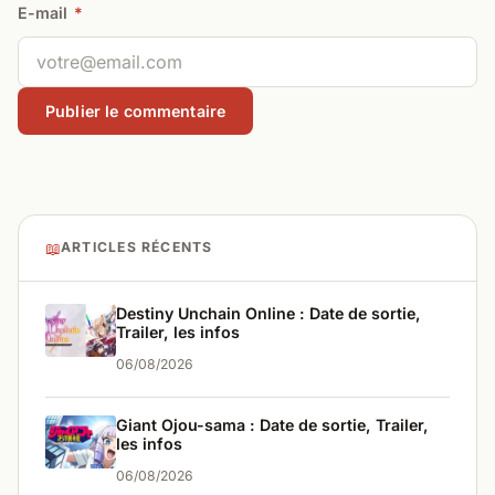
E-mail
*
📖
ARTICLES RÉCENTS
Destiny Unchain Online : Date de sortie,
Trailer, les infos
06/08/2026
Giant Ojou-sama : Date de sortie, Trailer,
les infos
06/08/2026