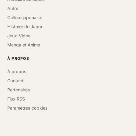
Autre
Culture japonaise
Histoire du Japon
Jeux-Vidéo
Manga et Anime
À PROPOS
À propos
Contact
Partenaires
Flux RSS
Paramètres cookies