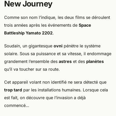
New Journey
Comme son nom l’indique, les deux films se déroulent
trois années après les événements de
Space
Battleship Yamato 2202
.
Soudain, un gigantesque
ovni
pénètre le système
solaire. Sous sa puissance et sa vitesse, il endommage
grandement l’ensemble des
astres
et des
planètes
qu’il va toucher sur sa route.
Cet appareil volant non identifié ne sera détecté que
trop tard
par les installations humaines. Lorsque cela
est fait, on découvre que l’invasion a déjà
commencé…