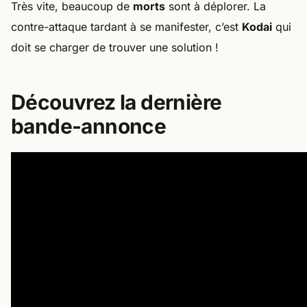
Très vite, beaucoup de
morts
sont à déplorer. La
contre-attaque tardant à se manifester, c’est
Kodai
qui
doit se charger de trouver une solution !
Découvrez la dernière
bande-annonce