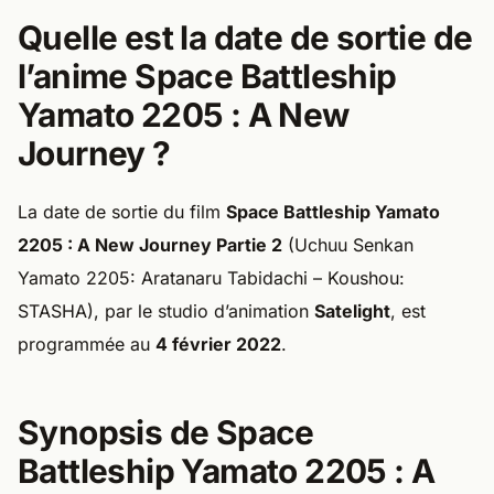
Quelle est la date de sortie de
l’anime Space Battleship
Yamato 2205 : A New
Journey ?
La date de sortie du film
Space Battleship Yamato
2205 : A New Journey Partie 2
(Uchuu Senkan
Yamato 2205: Aratanaru Tabidachi – Koushou:
STASHA), par le studio d’animation
Satelight
, est
programmée au
4 février 2022
.
Synopsis de Space
Battleship Yamato 2205 : A