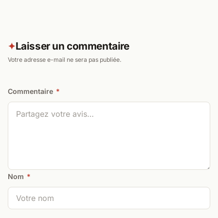
Laisser un commentaire
✦
Votre adresse e-mail ne sera pas publiée.
Commentaire
*
Nom
*