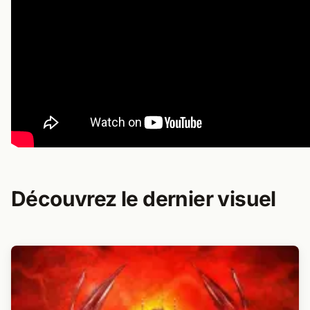
Découvrez le dernier visuel