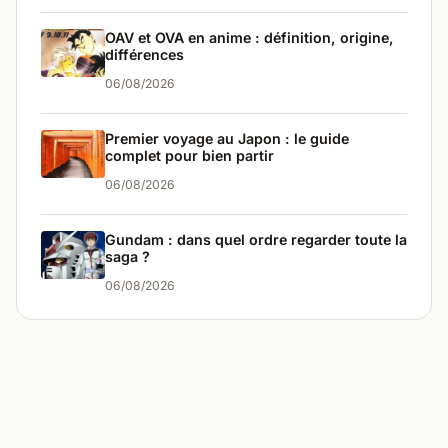
OAV et OVA en anime : définition, origine,
différences
06/08/2026
Premier voyage au Japon : le guide
complet pour bien partir
06/08/2026
Gundam : dans quel ordre regarder toute la
saga ?
06/08/2026