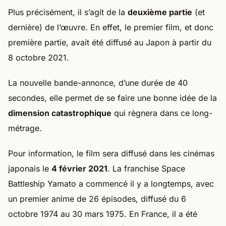
Plus précisément, il s’agit de la
deuxième partie
(et
dernière) de l’œuvre. En effet, le premier film, et donc
première partie, avait été diffusé au Japon à partir du
8 octobre 2021.
La nouvelle bande-annonce, d’une durée de 40
secondes, elle permet de se faire une bonne idée de la
dimension catastrophique
qui règnera dans ce long-
métrage.
Pour information, le film sera diffusé dans les cinémas
japonais le
4 février 2021
. La franchise Space
Battleship Yamato a commencé il y a longtemps, avec
un premier anime de 26 épisodes, diffusé du 6
octobre 1974 au 30 mars 1975. En France, il a été