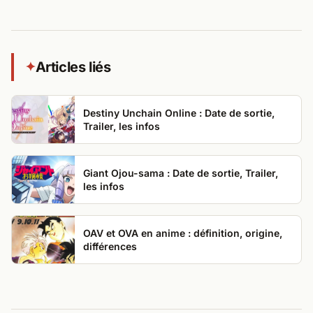
Articles liés
✦
Destiny Unchain Online : Date de sortie,
Trailer, les infos
Giant Ojou-sama : Date de sortie, Trailer,
les infos
OAV et OVA en anime : définition, origine,
différences