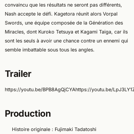
convaincu que les résultats ne seront pas différents,
Nash accepte le défi. Kagetora réunit alors Vorpal
Swords, une équipe composée de la Génération des
Miracles, dont Kuroko Tetsuya et Kagami Taiga, car ils
sont les seuls à avoir une chance contre un ennemi qui
semble imbattable sous tous les angles.
Trailer
https://youtu.be/BPB8AgQjCYAhttps://youtu.be/LpJ3LY
Production
Histoire originale : Fujimaki Tadatoshi