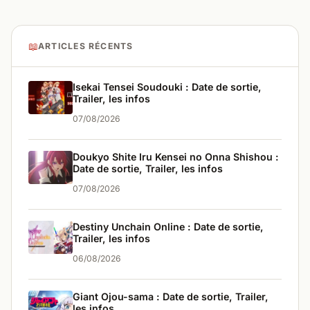
📖
ARTICLES RÉCENTS
Isekai Tensei Soudouki : Date de sortie,
Trailer, les infos
07/08/2026
Doukyo Shite Iru Kensei no Onna Shishou :
Date de sortie, Trailer, les infos
07/08/2026
Destiny Unchain Online : Date de sortie,
Trailer, les infos
06/08/2026
Giant Ojou-sama : Date de sortie, Trailer,
les infos