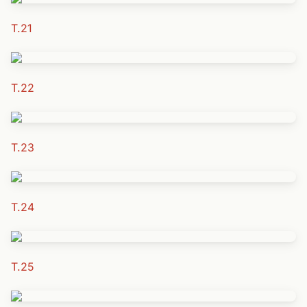
T.21
T.22
T.23
T.24
T.25