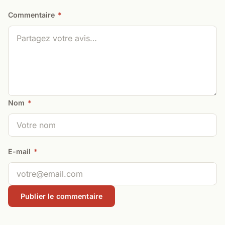
Commentaire
*
Nom
*
E-mail
*