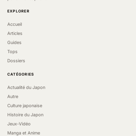
EXPLORER
Accueil
Articles
Guides
Tops
Dossiers
CATÉGORIES
Actualité du Japon
Autre
Culture japonaise
Histoire du Japon
Jeux-Vidéo
Manga et Anime