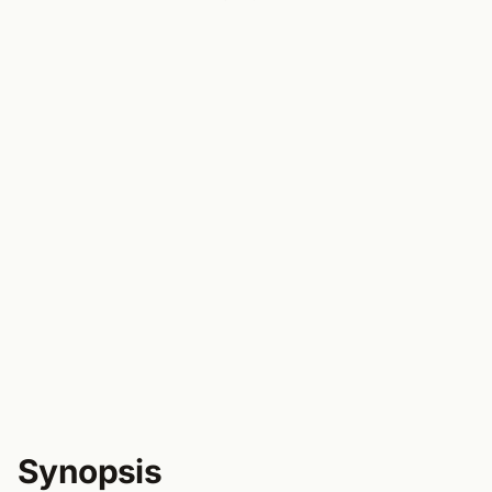
Synopsis