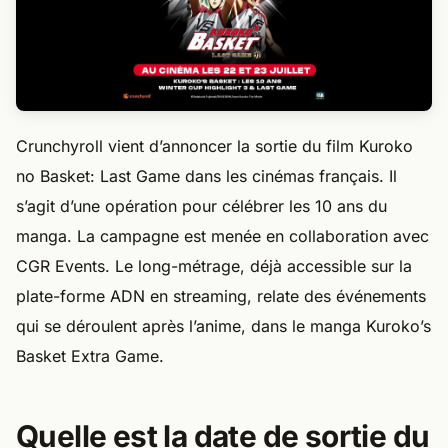
Crunchyroll vient d’annoncer la sortie du film Kuroko
no Basket: Last Game dans les cinémas français. Il
s’agit d’une opération pour célébrer les 10 ans du
manga. La campagne est menée en collaboration avec
CGR Events. Le long-métrage, déjà accessible sur la
plate-forme ADN en streaming, relate des événements
qui se déroulent après l’anime, dans le manga Kuroko’s
Basket Extra Game.
Quelle est la date de sortie du