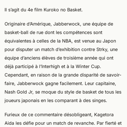
Il s’agit du 4e film Kuroko no Basket.
Originaire d’Amérique, Jabberwock, une équipe de
basket-ball de rue dont les compétences sont
équivalentes à celles de la NBA, est venue au Japon
pour disputer un match d’exhibition contre Strky, une
équipe d’anciens élèves de troisième année qui ont
déjà participé à l’Interhigh et à la Winter Cup.
Cependant, en raison de la grande disparité de savoir-
faire, Jabberwock gagne facilement. Leur capitaine,
Nash Gold Jr, se moque du style de basket de tous les
joueurs japonais en les comparant à des singes.
Furieux de ce commentaire désobligeant, Kagetora
Aida les défie pour un match de revanche. Par fierté et