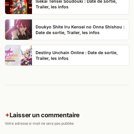
Isekai Tensei Soudouki : Date de sortie,
Trailer, les infos
Doukyo Shite Iru Kensei no Onna Shishou :
Date de sortie, Trailer, les infos
Destiny Unchain Online : Date de sortie,
Trailer, les infos
Laisser un commentaire
✦
Votre adresse e-mail ne sera pas publiée.