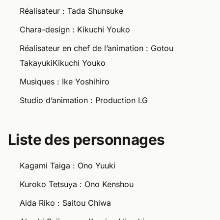
Réalisateur : Tada Shunsuke
Chara-design : Kikuchi Youko
Réalisateur en chef de l’animation : Gotou
TakayukiKikuchi Youko
Musiques : Ike Yoshihiro
Studio d’animation : Production I.G
Liste des personnages
Kagami Taiga : Ono Yuuki
Kuroko Tetsuya : Ono Kenshou
Aida Riko : Saitou Chiwa