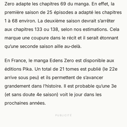
Zero adapte les chapitres 69 du manga. En effet, la
première saison de 25 épisodes a adapté les chapitres
1 à 68 environ. La deuxième saison devrait s’arrêter
aux chapitres 133 ou 138, selon nos estimations. Cela
marque une coupure dans le récit et il serait étonnant
qu’une seconde saison aille au-delà.
En France, le manga Edens Zero est disponible aux
éditions Pika. Un total de 21 tomes est publié (le 22e
arrive sous peu) et ils permettent de s’avancer
grandement dans l’histoire. Il est probable qu’une 3e
(et sans doute 4e saison) voit le jour dans les
prochaines années.
PUBLICITÉ