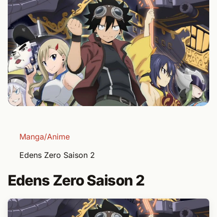
Manga/Anime
Edens Zero Saison 2
Edens Zero Saison 2