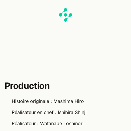
Production
Histoire originale : Mashima Hiro
Réalisateur en chef : Ishihira Shinji
Réalisateur : Watanabe Toshinori