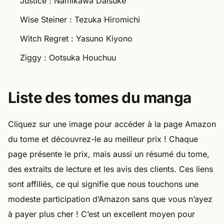
Justice : Namikawa Daisuke
Wise Steiner : Tezuka Hiromichi
Witch Regret : Yasuno Kiyono
Ziggy : Ootsuka Houchuu
Liste des tomes du manga
Cliquez sur une image pour accéder à la page Amazon
du tome et découvrez-le au meilleur prix ! Chaque
page présente le prix, mais aussi un résumé du tome,
des extraits de lecture et les avis des clients. Ces liens
sont affiliés, ce qui signifie que nous touchons une
modeste participation d’Amazon sans que vous n’ayez
à payer plus cher ! C’est un excellent moyen pour