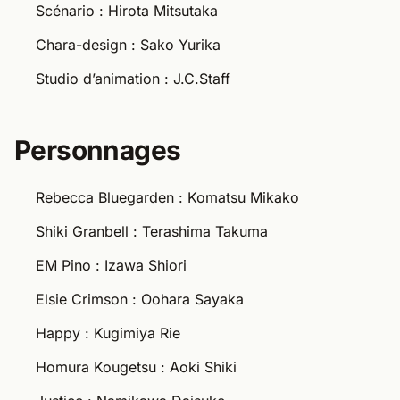
Scénario : Hirota Mitsutaka
Chara-design : Sako Yurika
Studio d’animation : J.C.Staff
Personnages
Rebecca Bluegarden : Komatsu Mikako
Shiki Granbell : Terashima Takuma
EM Pino : Izawa Shiori
Elsie Crimson : Oohara Sayaka
Happy : Kugimiya Rie
Homura Kougetsu : Aoki Shiki