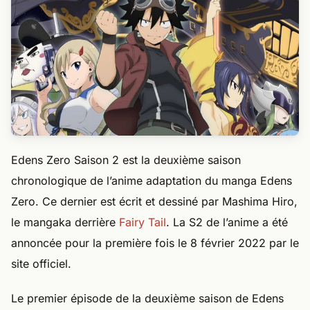
Edens Zero Saison 2 est la deuxième saison
chronologique de l’anime adaptation du manga Edens
Zero. Ce dernier est écrit et dessiné par Mashima Hiro,
le mangaka derrière
Fairy Tail
. La S2 de l’anime a été
annoncée pour la première fois le 8 février 2022 par le
site officiel.
Le premier épisode de la deuxième saison de Edens