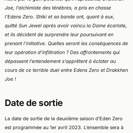
Joe, l’alchimiste des ténèbres, a pris en chasse
l’Edens Zero. Shiki et sa bande ont, quant à eux,
quitté Sun Jewel après avoir vaincu la Dame écarlate,
et ils décident de surprendre leur poursuivant en
prenant l’initiative. Quelles seront les conséquences de
leur opération d’infiltration ? Des affrontements qui
dépassent l’entendement s’apprêtent à éclater au
cours de ce terrible duel entre Edens Zero et Drakkhen
Joe !
Date de sortie
La date de sortie de la deuxième saison d’Eden Zero
est programmée au 1er avril 2023. L’ensemble sera à