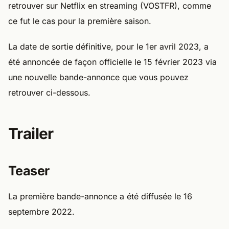
retrouver sur Netflix en streaming (VOSTFR), comme
ce fut le cas pour la première saison.
La date de sortie définitive, pour le 1er avril 2023, a
été annoncée de façon officielle le 15 février 2023 via
une nouvelle bande-annonce que vous pouvez
retrouver ci-dessous.
Trailer
Teaser
La première bande-annonce a été diffusée le 16
septembre 2022.