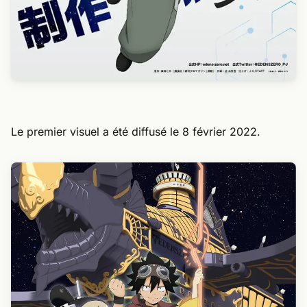
Le premier visuel a été diffusé le 8 février 2022.