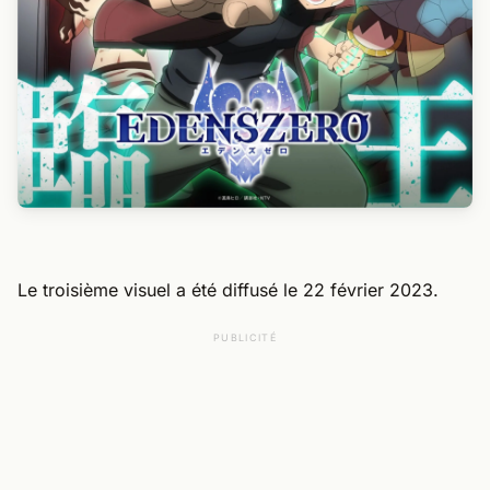
Le troisième visuel a été diffusé le 22 février 2023.
PUBLICITÉ