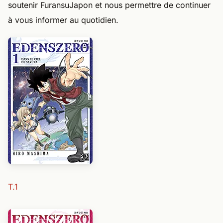
soutenir FuransuJapon et nous permettre de continuer
à vous informer au quotidien.
T.1