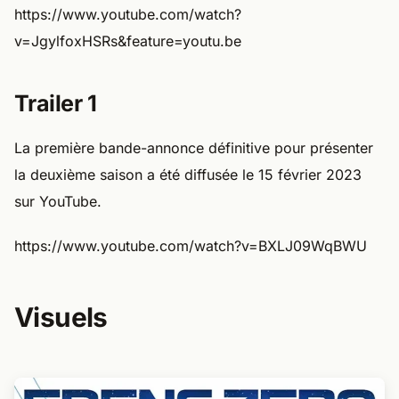
https://www.youtube.com/watch?
v=JgylfoxHSRs&feature=youtu.be
Trailer 1
La première bande-annonce définitive pour présenter
la deuxième saison a été diffusée le 15 février 2023
sur YouTube.
https://www.youtube.com/watch?v=BXLJ09WqBWU
Visuels