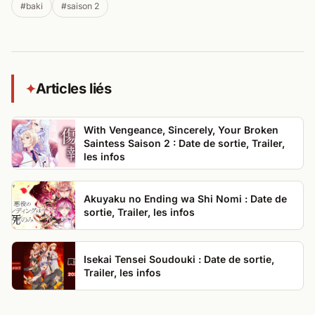
#baki
#saison 2
Articles liés
✦
With Vengeance, Sincerely, Your Broken
Saintess Saison 2 : Date de sortie, Trailer,
les infos
Akuyaku no Ending wa Shi Nomi : Date de
sortie, Trailer, les infos
Isekai Tensei Soudouki : Date de sortie,
Trailer, les infos