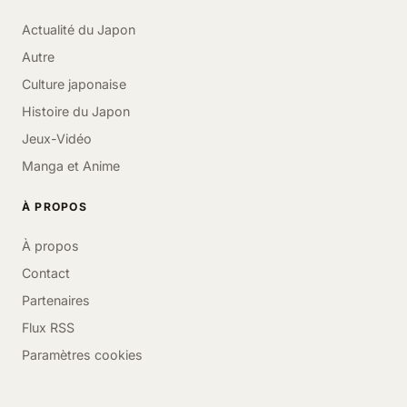
Actualité du Japon
Autre
Culture japonaise
Histoire du Japon
Jeux-Vidéo
Manga et Anime
À PROPOS
À propos
Contact
Partenaires
Flux RSS
Paramètres cookies