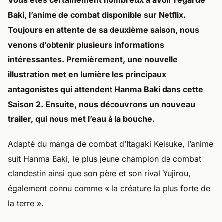
Vous êtes certainement nombreux à avoir regardé
Baki, l’anime de combat disponible sur Netflix.
Toujours en attente de sa deuxième saison, nous
venons d’obtenir plusieurs informations
intéressantes. Premièrement, une nouvelle
illustration met en lumière les principaux
antagonistes qui attendent Hanma Baki dans cette
Saison 2. Ensuite, nous découvrons un nouveau
trailer, qui nous met l’eau à la bouche.
Adapté du manga de combat d’Itagaki Keisuke, l’anime
suit Hanma Baki, le plus jeune champion de combat
clandestin ainsi que son père et son rival Yujirou,
également connu comme « la créature la plus forte de
la terre ».