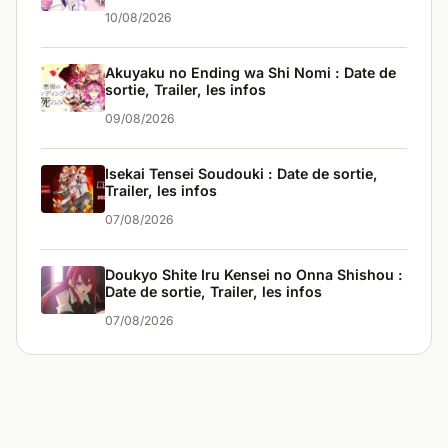
les infos
10/08/2026
Akuyaku no Ending wa Shi Nomi : Date de
sortie, Trailer, les infos
09/08/2026
Isekai Tensei Soudouki : Date de sortie,
Trailer, les infos
07/08/2026
Doukyo Shite Iru Kensei no Onna Shishou :
Date de sortie, Trailer, les infos
07/08/2026