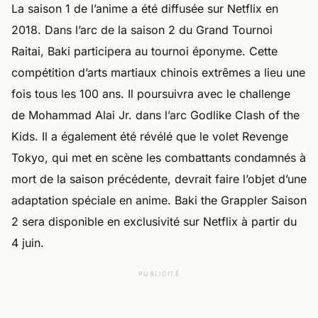
La saison 1 de l’anime a été diffusée sur Netflix en
2018. Dans l’arc de la saison 2 du Grand Tournoi
Raitai, Baki participera au tournoi éponyme. Cette
compétition d’arts martiaux chinois extrêmes a lieu une
fois tous les 100 ans. Il poursuivra avec le challenge
de Mohammad Alai Jr. dans l’arc Godlike Clash of the
Kids. Il a également été révélé que le volet Revenge
Tokyo, qui met en scène les combattants condamnés à
mort de la saison précédente, devrait faire l’objet d’une
adaptation spéciale en anime. Baki the Grappler Saison
2 sera disponible en exclusivité sur Netflix à partir du
4 juin.
PUBLICITÉ