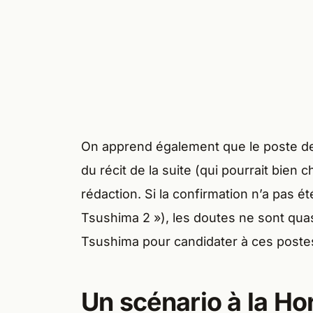
On apprend également que le poste de 
du récit de la suite (qui pourrait bie
rédaction. Si la confirmation n’a pas ét
Tsushima 2 »), les doutes ne sont quasi
Tsushima pour candidater à ces poste
Un scénario à la Ho