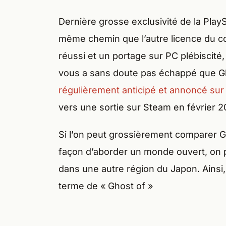
Dernière grosse exclusivité de la Play
même chemin que l’autre licence du co
réussi et un portage sur PC plébiscité, 
vous a sans doute pas échappé que G
régulièrement anticipé et annoncé sur
vers une sortie sur Steam en février 2
Si l’on peut grossièrement comparer G
façon d’aborder un monde ouvert, on 
dans une autre région du Japon. Ainsi,
terme de « Ghost of »