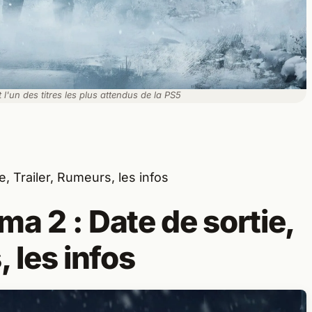
l'un des titres les plus attendus de la PS5
, Trailer, Rumeurs, les infos
a 2 : Date de sortie,
 les infos