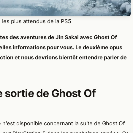
s les plus attendus de la PS5
tes des aventures de Jin Sakai avec Ghost Of
elles informations pour vous. Le deuxième opus
uction et nous devrions bientôt entendre parler de
e sortie de Ghost Of
 n’est disponible concernant la suite de Ghost Of