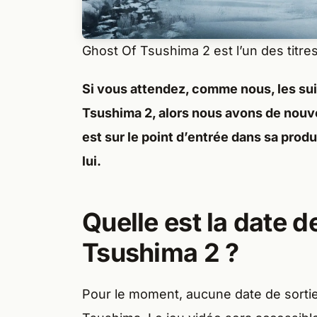
Ghost Of Tsushima 2 est l’un des titre
Si vous attendez, comme nous, les sui
Tsushima 2, alors nous avons de nouv
est sur le point d’entrée dans sa prod
lui.
Quelle est la date d
Tsushima 2 ?
Pour le moment, aucune date de sortie