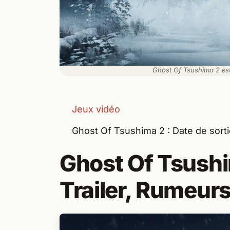
Ghost Of Tsushima 2 est 
Jeux vidéo
Ghost Of Tsushima 2 : Date de sortie
Ghost Of Tsushim
Trailer, Rumeurs,