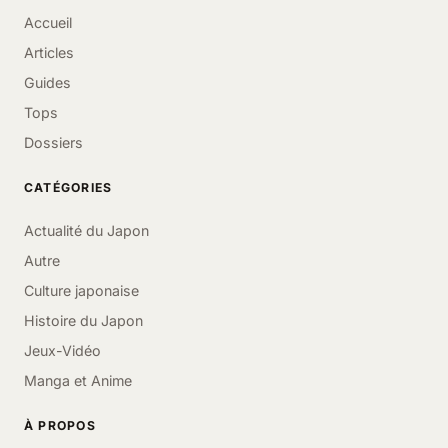
Accueil
Articles
Guides
Tops
Dossiers
CATÉGORIES
Actualité du Japon
Autre
Culture japonaise
Histoire du Japon
Jeux-Vidéo
Manga et Anime
À PROPOS