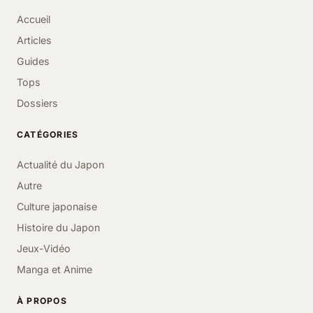
Accueil
Articles
Guides
Tops
Dossiers
CATÉGORIES
Actualité du Japon
Autre
Culture japonaise
Histoire du Japon
Jeux-Vidéo
Manga et Anime
À PROPOS