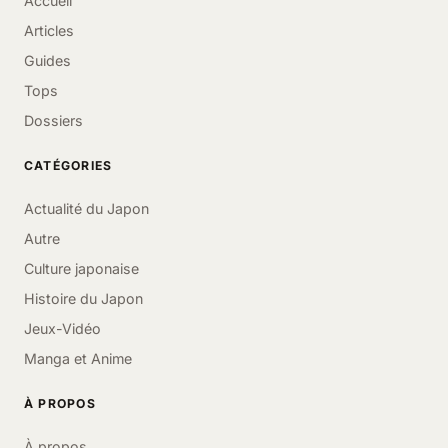
Accueil
Articles
Guides
Tops
Dossiers
CATÉGORIES
Actualité du Japon
Autre
Culture japonaise
Histoire du Japon
Jeux-Vidéo
Manga et Anime
À PROPOS
À propos