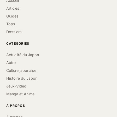
Accueil
Articles
Guides
Tops
Dossiers
CATÉGORIES
Actualité du Japon
Autre
Culture japonaise
Histoire du Japon
Jeux-Vidéo
Manga et Anime
À PROPOS
À propos