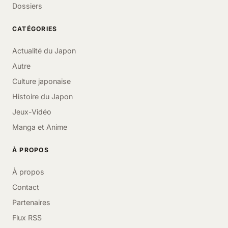
Dossiers
CATÉGORIES
Actualité du Japon
Autre
Culture japonaise
Histoire du Japon
Jeux-Vidéo
Manga et Anime
À PROPOS
À propos
Contact
Partenaires
Flux RSS