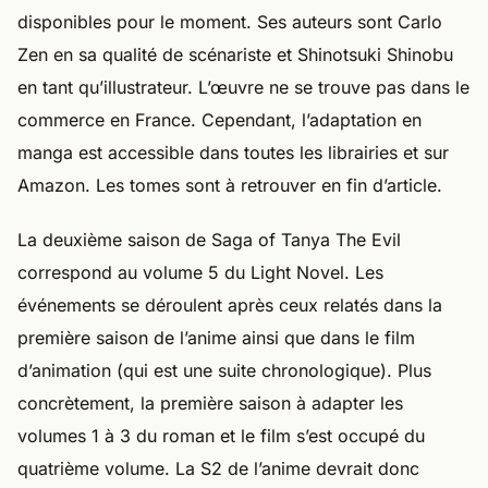
disponibles pour le moment. Ses auteurs sont Carlo
Zen en sa qualité de scénariste et Shinotsuki Shinobu
en tant qu’illustrateur. L’œuvre ne se trouve pas dans le
commerce en France. Cependant, l’adaptation en
manga est accessible dans toutes les librairies et sur
Amazon. Les tomes sont à retrouver en fin d’article.
La deuxième saison de Saga of Tanya The Evil
correspond au volume 5 du Light Novel. Les
événements se déroulent après ceux relatés dans la
première saison de l’anime ainsi que dans le film
d’animation (qui est une suite chronologique). Plus
concrètement, la première saison à adapter les
volumes 1 à 3 du roman et le film s’est occupé du
quatrième volume. La S2 de l’anime devrait donc