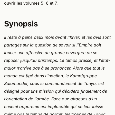
ouvrir les volumes 5, 6 et 7.
Synopsis
Il reste à peine deux mois avant l’hiver, et les avis sont
partagés sur la question de savoir si l’Empire doit
lancer une offensive de grande envergure ou se
reposer jusqu’au printemps. Le temps presse, et l’état-
major n’arrive pas à se prononcer. Alors que tout le
monde est figé dans l’inaction, le Kampfgruppe
Salamander, sous le commandement de Tanya, est
désigné pour une mission qui décidera finalement de
l’orientation de l’armée. Face aux attaques d’un
ennemi apparemment implacable qui ne leur laisse
même pas le temps de dormir, les troupes de Tanya