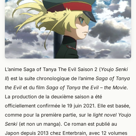
L’anime Saga of Tanya The Evil Saison 2 (
Youjo Senki
II
) est la suite chronologique de l’anime
Saga of Tanya
the Evil
et du film
Saga of Tanya the Evil – the Movie
.
La production de la deuxième saison a été
officiellement confirmée le 19 juin 2021. Elle est basée,
comme pour la première partie, sur le
light novel Youjo
Senki
(et non un manga). Ce roman est publié au
Japon depuis 2013 chez Enterbrain, avec 12 volumes