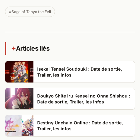
#Saga of Tanya the Evil
Articles liés
✦
Isekai Tensei Soudouki : Date de sortie,
Trailer, les infos
Doukyo Shite Iru Kensei no Onna Shishou :
Date de sortie, Trailer, les infos
Destiny Unchain Online : Date de sortie,
Trailer, les infos