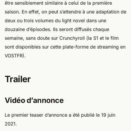
être sensiblement similaire à celui de la première
saison. En effet, on peut s’attendre à une adaptation de
deux ou trois volumes du light novel dans une
douzaine d’épisodes. Ils seront diffusés chaque
semaine, sans doute sur Crunchyroll (la S1 et le film
sont disponibles sur cette plate-forme de streaming en
VOSTFR).
Trailer
Vidéo d’annonce
Le premier teaser d’annonce a été publié le 19 juin
2021.