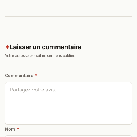
Laisser un commentaire
✦
Votre adresse e-mail ne sera pas publiée.
Commentaire
*
Nom
*