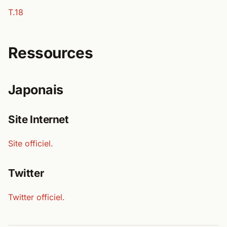
T.18
Ressources
Japonais
Site Internet
Site officiel.
Twitter
Twitter officiel.