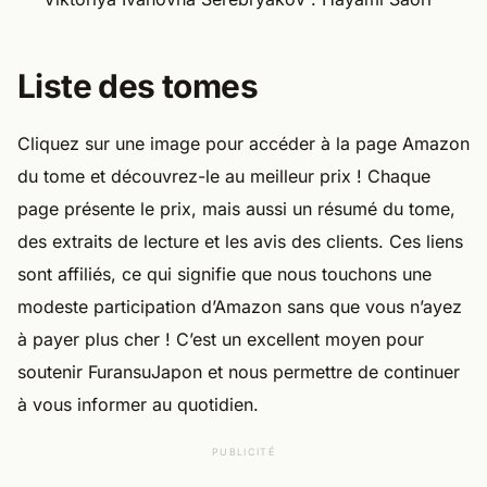
Liste des tomes
Cliquez sur une image pour accéder à la page Amazon
du tome et découvrez-le au meilleur prix ! Chaque
page présente le prix, mais aussi un résumé du tome,
des extraits de lecture et les avis des clients. Ces liens
sont affiliés, ce qui signifie que nous touchons une
modeste participation d’Amazon sans que vous n’ayez
à payer plus cher ! C’est un excellent moyen pour
soutenir FuransuJapon et nous permettre de continuer
à vous informer au quotidien.
PUBLICITÉ