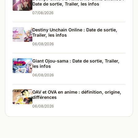
Date de sortie, Trailer, les infos
07/08/2026
Destiny Unchain Online : Date de sortie,
Trailer, les infos
06/08/2026
Giant Ojou-sama : Date de sortie, Trailer,
les infos
06/08/2026
OAV et OVA en anime : définition, origine,
différences
06/08/2026