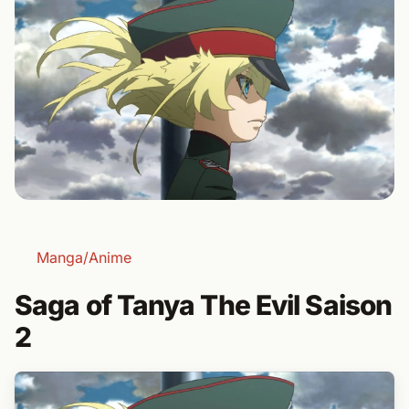
Manga/Anime
Saga of Tanya The Evil Saison
2