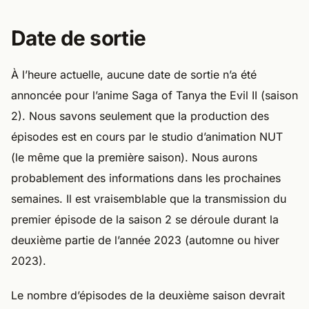
Date de sortie
À l’heure actuelle, aucune date de sortie n’a été
annoncée pour l’anime Saga of Tanya the Evil II (saison
2). Nous savons seulement que la production des
épisodes est en cours par le studio d’animation NUT
(le même que la première saison). Nous aurons
probablement des informations dans les prochaines
semaines. Il est vraisemblable que la transmission du
premier épisode de la saison 2 se déroule durant la
deuxième partie de l’année 2023 (automne ou hiver
2023).
Le nombre d’épisodes de la deuxième saison devrait