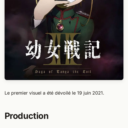
Le premier visuel a été dévoilé le 19 juin 2021.
Production