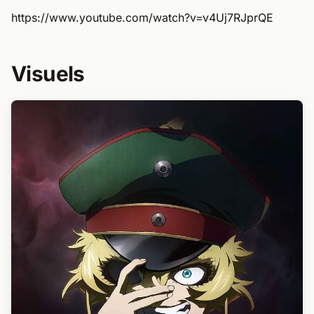
https://www.youtube.com/watch?v=v4Uj7RJprQE
Visuels