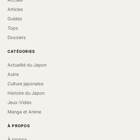
Articles
Guides
Tops
Dossiers
CATÉGORIES
Actualité du Japon
Autre
Culture japonaise
Histoire du Japon
Jeux-Vidéo
Manga et Anime
À PROPOS
À propos