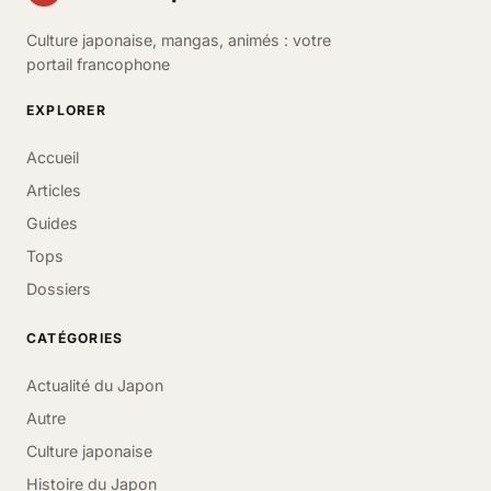
Culture japonaise, mangas, animés : votre
portail francophone
EXPLORER
Accueil
Articles
Guides
Tops
Dossiers
CATÉGORIES
Actualité du Japon
Autre
Culture japonaise
Histoire du Japon