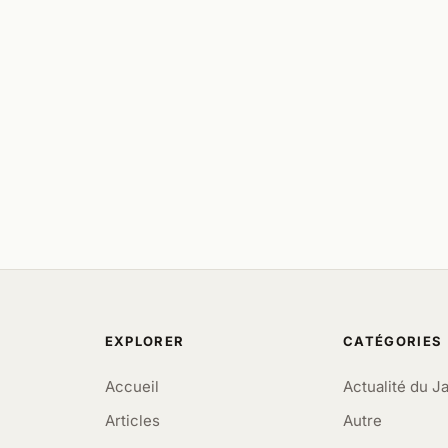
EXPLORER
CATÉGORIES
Accueil
Actualité du J
Articles
Autre