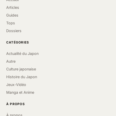
Articles
Guides
Tops
Dossiers
CATÉGORIES
Actualité du Japon
Autre
Culture japonaise
Histoire du Japon
Jeux-Vidéo
Manga et Anime
À PROPOS
À propos