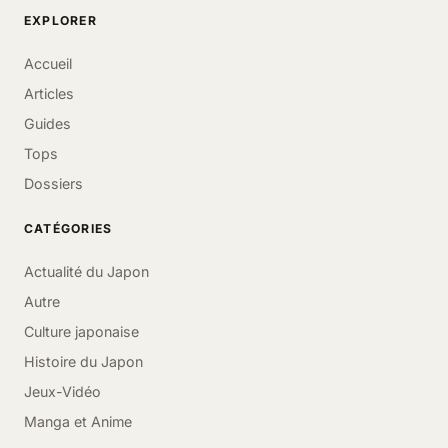
EXPLORER
Accueil
Articles
Guides
Tops
Dossiers
CATÉGORIES
Actualité du Japon
Autre
Culture japonaise
Histoire du Japon
Jeux-Vidéo
Manga et Anime