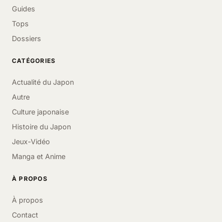
Guides
Tops
Dossiers
CATÉGORIES
Actualité du Japon
Autre
Culture japonaise
Histoire du Japon
Jeux-Vidéo
Manga et Anime
À PROPOS
À propos
Contact