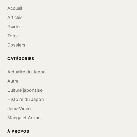
Accueil
Articles
Guides
Tops
Dossiers
CATÉGORIES
Actualité du Japon
Autre
Culture japonaise
Histoire du Japon
Jeux-Vidéo
Manga et Anime
À PROPOS